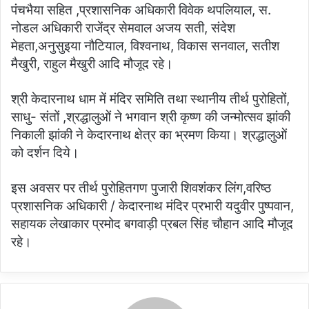
पंचभैया सहित ,प्रशासनिक अधिकारी विवेक थपलियाल, स.
नोडल अधिकारी राजेंद्र सेमवाल अजय सती, संदेश
मेहता,अनुसुइया नौटियाल, विश्वनाथ, विकास सनवाल, सतीश
मैखुरी, राहुल मैखुरी आदि मौजूद रहे।
श्री केदारनाथ धाम में मंदिर समिति तथा स्थानीय तीर्थ पुरोहितों,
साधु- संतों ,श्रद्धालुओं ने भगवान श्री कृष्ण की जन्मोत्सव झांकी
निकाली झांकी ने केदारनाथ क्षेत्र का भ्रमण किया। श्रद्धालुओं
को दर्शन दिये।
इस अवसर पर‌ तीर्थ पुरोहितगण पुजारी शिवशंकर लिंग,‌वरिष्ठ
प्रशासनिक अधिकारी / केदारनाथ मंदिर प्रभारी यदुवीर पुष्पवान,
सहायक लेखाकार प्रमोद बगवाड़ी प्रबल सिंह चौहान आदि मौजूद
रहे।