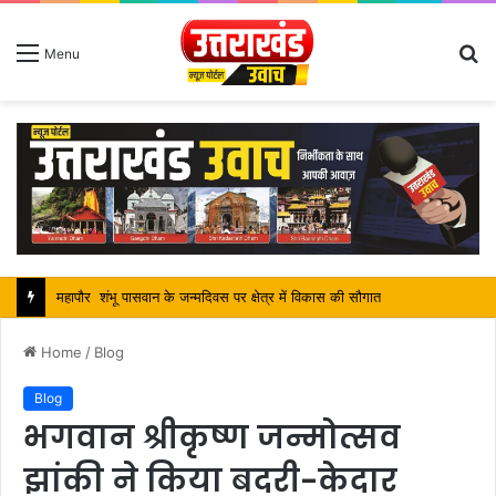
S
Menu
fo
महापौर शंभू पासवान के जन्मदिवस पर क्षेत्र में विकास की सौगात
Home
/
Blog
Blog
भगवान श्रीकृष्ण जन्मोत्सव
झांकी ने किया बदरी-केदार