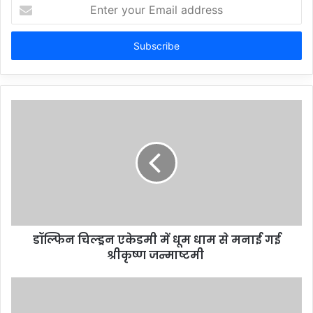
Enter
your
Email
address
डॉल्फिन चिल्ड्रन एकेडमी में धूम धाम से मनाई गई
श्रीकृष्ण जन्माष्टमी