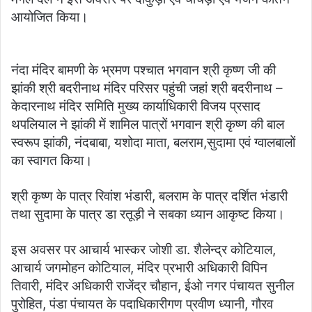
आयोजित किया।
नंदा मंदिर बामणी के भ्रमण पश्चात भगवान श्री कृष्ण जी की
झांकी श्री बदरीनाथ मंदिर परिसर पहुंची जहां श्री बदरीनाथ –
केदारनाथ मंदिर समिति मुख्य कार्याधिकारी विजय प्रसाद
थपलियाल ने झांकी में शामिल पात्रों भगवान श्री कृष्ण की बाल
स्वरूप झांकी, नंदबाबा, यशोदा माता, बलराम,सुदामा एवं ग्वालबालों
का स्वागत किया।
श्री कृष्ण के पात्र रिवांश भंडारी, बलराम के पात्र दर्शित भंडारी
तथा सुदामा के पात्र डा रतूड़ी ने सबका ध्यान आकृष्ट किया।
इस अवसर पर आचार्य भास्कर जोशी डा. शैलेन्द्र कोटियाल,
आचार्य जगमोहन कोटियाल, मंदिर प्रभारी अधिकारी विपिन
तिवारी, मंदिर अधिकारी राजेंद्र चौहान, ईओ नगर पंचायत सुनील
पुरोहित, पंडा पंचायत के पदाधिकारीगण प्रवीण ध्यानी, गौरव