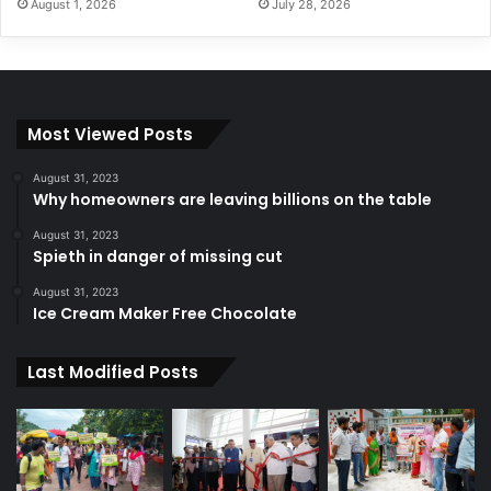
August 1, 2026
July 28, 2026
Most Viewed Posts
August 31, 2023
Why homeowners are leaving billions on the table
August 31, 2023
Spieth in danger of missing cut
August 31, 2023
Ice Cream Maker Free Chocolate
Last Modified Posts