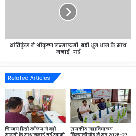
शांतिकुंज ने श्रीकृष्ण जन्माष्टमी बड़ी धूम धाम के साथ
मनाई गई
Related Articles
चिन्मय डिग्री कॉलेज में बड़ी
राजकीय महाविद्यालय
सादगी के साथ मनाई गई स्वामी
चिन्यालीसौड़ में सत्र 2026-27