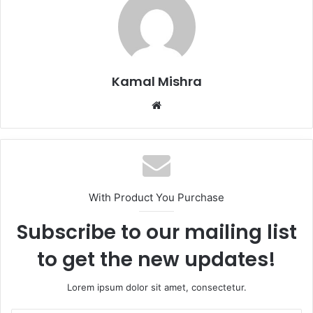
Kamal Mishra
Website
With Product You Purchase
Subscribe to our mailing list
to get the new updates!
Lorem ipsum dolor sit amet, consectetur.