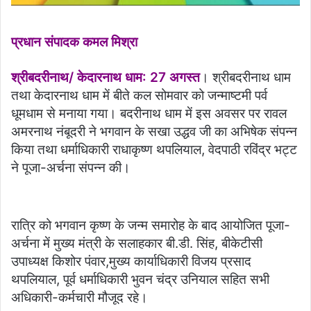
प्रधान संपादक कमल मिश्रा
श्रीबदरीनाथ/ केदारनाथ धाम: 27 अगस्त
। श्रीबदरीनाथ धाम
तथा केदारनाथ धाम में बीते कल सोमवार को जन्माष्टमी पर्व
धूमधाम से मनाया गया। बदरीनाथ धाम में इस अवसर पर रावल
अमरनाथ नंबूदरी ने भगवान के सखा उद्धव जी का अभिषेक संपन्न
किया तथा धर्माधिकारी राधाकृष्ण थपलियाल, वेदपाठी रविंद्र भट्ट
ने पूजा-अर्चना संपन्न की।
रात्रि को भगवान कृष्ण के जन्म समारोह के बाद आयोजित पूजा-
अर्चना में मुख्य मंत्री के सलाहकार बी.डी. सिंह, बीकेटीसी
उपाध्यक्ष किशोर पंवार,मुख्य कार्याधिकारी विजय प्रसाद
थपलियाल, पूर्व धर्माधिकारी भुवन चंद्र उनियाल सहित सभी
अधिकारी-कर्मचारी मौजूद रहे।