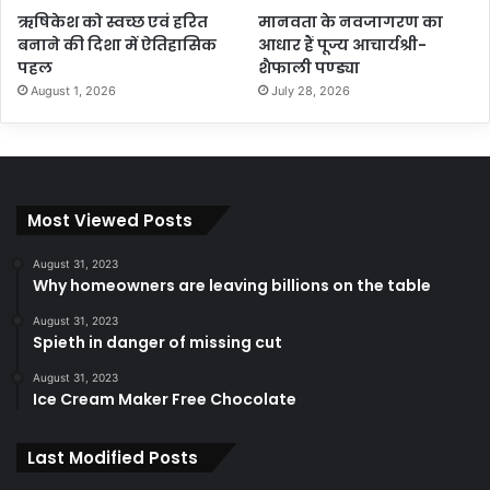
ऋषिकेश को स्वच्छ एवं हरित
मानवता के नवजागरण का
बनाने की दिशा में ऐतिहासिक
आधार हैं पूज्य आचार्यश्री-
पहल
शैफाली पण्ड्या
August 1, 2026
July 28, 2026
Most Viewed Posts
August 31, 2023
Why homeowners are leaving billions on the table
August 31, 2023
Spieth in danger of missing cut
August 31, 2023
Ice Cream Maker Free Chocolate
Last Modified Posts