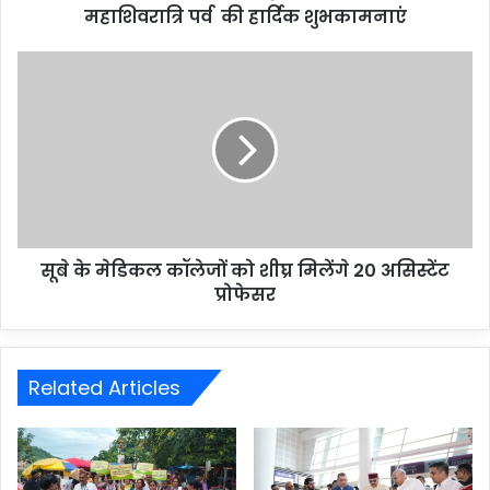
महाशिवरात्रि पर्व की हार्दिक शुभकामनाएं
सूबे के मेडिकल कॉलेजों को शीघ्र मिलेंगे 20 असिस्टेंट
प्रोफेसर
Related Articles