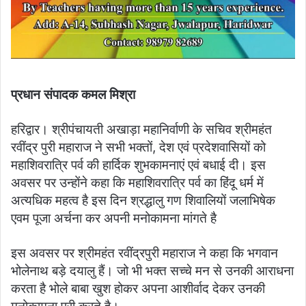
प्रधान संपादक कमल मिश्रा
हरिद्वार। श्रीपंचायती अखाड़ा महानिर्वाणी के सचिव श्रीमहंत
रवींद्र पुरी महाराज ने सभी भक्तों, देश एवं प्रदेशवासियों को
महाशिवरात्रि पर्व की हार्दिक शुभकामनाएं एवं बधाई दी। इस
अवसर पर उन्होंने कहा कि महाशिवरात्रि पर्व का हिंदू धर्म में
अत्यधिक महत्व है इस दिन श्रद्धालु गण शिवालियों जलाभिषेक
एवम पूजा अर्चना कर अपनी मनोकामना मांगते है
इस अवसर पर श्रीमहंत रवींद्रपुरी महाराज ने कहा कि भगवान
भोलेनाथ बड़े दयालु हैं। जो भी भक्त सच्चे मन से उनकी आराधना
करता है भोले बाबा खुश होकर अपना आशीर्वाद देकर उनकी