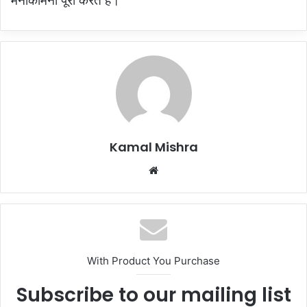
मनोकामना पूरी करते है।
Kamal Mishra
Website
With Product You Purchase
Subscribe to our mailing list