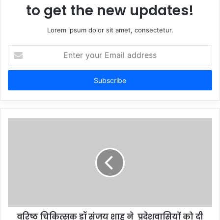
to get the new updates!
Lorem ipsum dolor sit amet, consectetur.
Enter
your
Email
address
वरिष्ठ चिकित्सक डॉ संजय शाह ने प्रदेशवासियों को दी