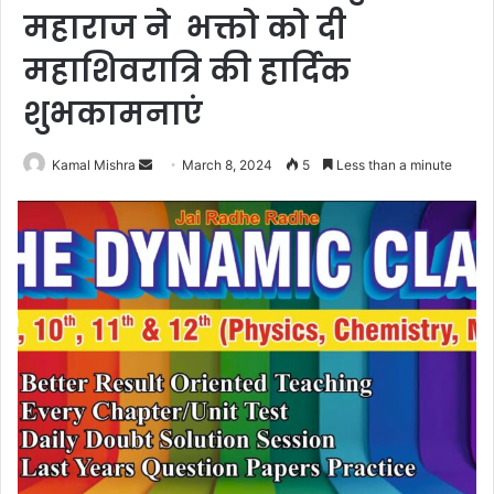
महाराज ने भक्तो को दी
महाशिवरात्रि की हार्दिक
शुभकामनाएं
Send
Kamal Mishra
March 8, 2024
5
Less than a minute
an
email