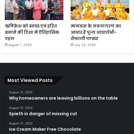
ऋषिकेश को स्वच्छ एवं हरित
मानवता के नवजागरण का
बनाने की दिशा में ऐतिहासिक
आधार हैं पूज्य आचार्यश्री-
पहल
शैफाली पण्ड्या
August 1, 2026
July 28, 2026
Most Viewed Posts
August 31, 2023
Why homeowners are leaving billions on the table
August 31, 2023
Spieth in danger of missing cut
August 31, 2023
Ice Cream Maker Free Chocolate