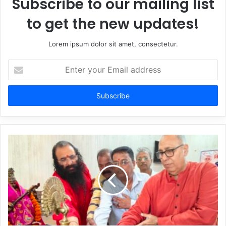
Subscribe to our mailing list
to get the new updates!
Lorem ipsum dolor sit amet, consectetur.
Enter
your
Email
address