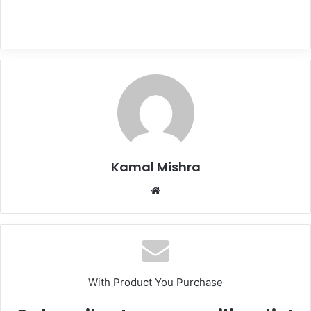
Kamal Mishra
Website
With Product You Purchase