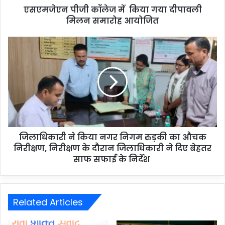
एसएमजेएन पीजी कॉलेज में किया गया दीपावली
मिलन समारोह आयोजित
जिलाधिकारी ने किया नगर निगम रुड़की का औचक
निरीक्षण, निरीक्षण के दौरान जिलाधिकारी ने दिए बेहतर
साफ सफाई के निर्देश
Related Articles