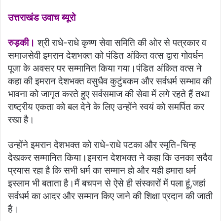
उत्तराखंड उवाच ब्यूरो
रुड़की।
श्री राधे-राधे कृष्ण सेवा समिति की ओर से पत्रकार व
समाजसेवी इमरान देशभक्त को पंडित अंकित वत्स द्वारा गोवर्धन
पूजा के अवसर पर सम्मानित किया गया।पंडित अंकित वत्स ने
कहा की इमरान देशभक्त वसुधैव कुटुंबकम और सर्वधर्म सम्भाव की
भावना को जागृत करते हुए सर्वसमाज की सेवा में लगे रहते हैं तथा
राष्ट्रीय एकता को बल देने के लिए उन्होंने स्वयं को समर्पित कर
रखा है।
उन्होंने इमरान देशभक्त को राधे-राधे पटका और स्मृति-चिन्ह
देखकर सम्मानित किया।इमरान देशभक्त ने कहा कि उनका सदैव
प्रयास रहा है कि सभी धर्म का सम्मान हो और यही हमारा धर्म
इस्लाम भी बताता है।मैं बचपन से ऐसे ही संस्कारों में पला हूं,जहां
सर्वधर्म का आदर और सम्मान किए जाने की शिक्षा प्रदान की जाती
है।