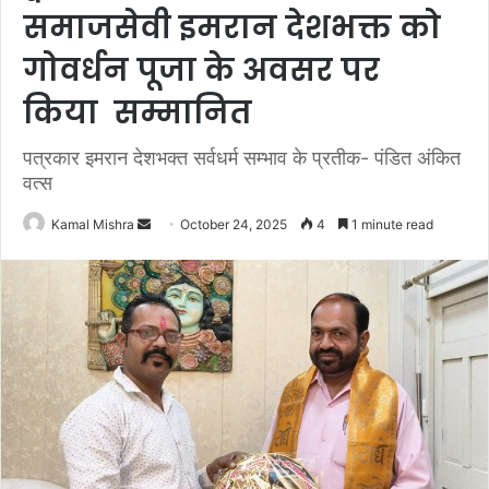
समाजसेवी इमरान देशभक्त को
गोवर्धन पूजा के अवसर पर
किया सम्मानित
पत्रकार इमरान देशभक्त सर्वधर्म सम्भाव के प्रतीक- पंडित अंकित
वत्स
Send
Kamal Mishra
October 24, 2025
4
1 minute read
an
email