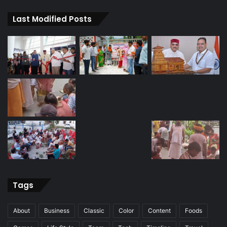
Last Modified Posts
Tags
About
Business
Classic
Color
Content
Foods