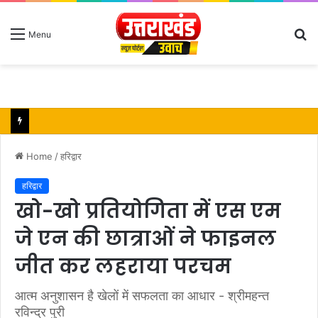
S
Menu
fo
Home
/
हरिद्वार
हरिद्वार
खो-खो प्रतियोगिता में एस एम
जे एन की छात्राओं ने फाइनल
जीत कर लहराया परचम
आत्म अनुशासन है खेलों में सफलता का आधार - श्रीमहन्त
रविन्द्र पुरी