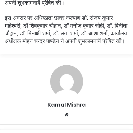
अपनी शुभकामनायें प्रेषित की।
इस अवसर पर अधिष्ठाता छात्र कल्याण डाॅ. संजय कुमार
माहेश्वरी, डॉ शिवकुमार चौहान, डॉ मनोज कुमार सोही, डाॅ. विनीता
चौहान, डाॅ. मिनाक्षी शर्मा, डाॅ. लता शर्मा, डाॅ. आशा शर्मा, कार्यालय
अधीक्षक मोहन चन्द्र पाण्डेय ने अपनी शुभकामनायें प्रेषित की।
Kamal Mishra
Website