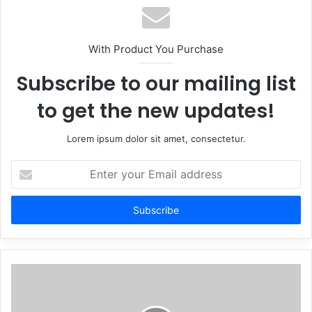
With Product You Purchase
Subscribe to our mailing list
to get the new updates!
Lorem ipsum dolor sit amet, consectetur.
Enter
your
Email
address