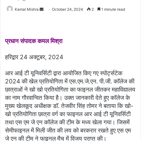
Send
Kamal Mishra
October 24, 2024
2
1 minute read
an
email
प्रधान संपादक कमल मिश्रा
हरिद्वार 24 अक्टूबर, 2024
आर आई टी यूनिवर्सिटी द्वारा आयोजित किए गए स्पोर्ट्सटेक
2024 की खेल प्रतियोगिता में एस.एम.जे.एन. पी.जी. काॅलेज की
छात्राओं ने खो खो प्रतियोगिता का फाइनल जीतकर महाविद्यालय
का नाम गौरवान्वित किया है। उक्त जानकारी देते हुए काॅलेज के
मुख्य खेलकूद अधीक्षक डाॅ. तेजवीर सिंह तोमर ने बताया कि खो-
खो प्रतियोगिता छात्रा वर्ग का फाइनल आर आई टी यूनिवर्सिटी
तथा एस एम जे एन कॉलेज की टीम के मध्य खेला गया। जिसमें
सेमीफाइनल में मिली जीत की लय को बरकरार रखते हुए एस एम
जे एन की टीम ने फाइनल मैच में विजय प्राप्त की।