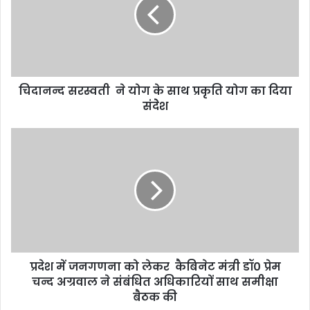
चिदानन्द सरस्वती ने योग के साथ प्रकृति योग का दिया
संदेेश
प्रदेश में जनगणना को लेकर कैबिनेट मंत्री डॉ0 प्रेम
चन्द अग्रवाल ने संबंधित अधिकारियों साथ समीक्षा
बैठक की