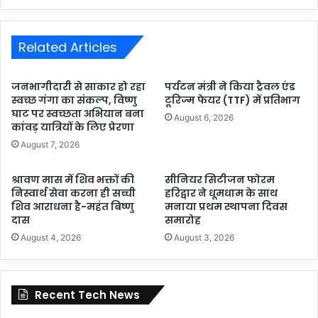
Related Articles
जनभागीदारी से साकार हो रहा
पर्यटन मंत्री ने किया ट्रैवल एंड
स्वच्छ गंगा का संकल्प, विष्णु
टूरिज्म फेयर (TTF) में प्रतिभाग
घाट पर स्वच्छता अभियान बना
August 6, 2026
कांवड़ यात्रियों के लिए प्रेरणा
August 7, 2026
श्रावण मास में शिव भक्तों की
सीनियर सिटीजन फोरम
निस्वार्थ सेवा करना ही सच्ची
हरिद्वार ने धूमधाम के साथ
शिव आराधना है-महंत बिष्णु
मनाया प्रथम स्थापना दिवस
दास
समारोह
August 4, 2026
August 3, 2026
Recent Tech News