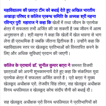
महाविद्यालय की छात्रा टीम को बधाई देते हुए अखिल भारतीय
अखाड़ा परिषद व काॅलेज प्रबन्ध समिति के अध्यक्ष श्री महन्त
रविन्द्र पुरी महाराज ने कहा कि
खेलों में तथा जीवन के प्रत्येक
क्षेत्र में सफलता तभी अर्जित की जा सकती है जब जीवन में आत्म
अनुशासन हो। श्री महन्त ने कहा कि खेलों में खेल भावना से भाग
लेना ही प्राथमिक है जबकि जीतना द्वितीयक हैै। उन्होंने कहा कि
महाविद्यालय स्तर पर खेलकूद प्रतिभाओं को विस्तारित करने के
लिए और अधिक सुविधाएं प्रदान की जाएगी।
काॅलेज के प्राचार्य डाॅ. सुनील कुमार बत्रा ने
समस्त विजयी
छात्राओं को अपनी शुभकामनायें देते हुए कहा कि संकल्पित युवा
प्रत्येक क्षेत्र में सफलता अर्जित करते है। प्रो बत्रा ने मुख्य
खेलकूद अधीक्षक प्रो. तेजवीर सिंह तोमर, सह खेलकूद अधीक्षक
विनय थपलियाल व खेलकूद कोच संदीप सैनी को बधाई दी।
सह खेलकूद अधीक्षक प्रो विनय थपलियाल ने प्रतिभागियों को