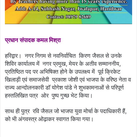
प्रधान संपादक कमल मिश्रा
हरिद्वार। नगर निगम से नवनिर्वाचित किरण जैसल से उनके
शिविर कार्यालय में नगर प्रमुख, मेयर के अतीव सम्माननीय,
प्रतिष्ठित पद पर अभिषिक्त होने के उपलक्ष्य में पूर्व क्रिकेट
खिलाड़ी एवं समाजसेवी प्रकाश जोशी एवं भाजपा के वरिष्ठ नेता व
राज्य आन्दोलनकारी डॉ योगेश पांडे ने शुभकामनाओं से परिपूर्ण
हस्तलिखित पत्र ओर पुष्प गुच्छ भेट किया।
साथ ही पुत्र रवि जैसल जो भाजपा युवा मोर्चा के पदाधिकारी हैं,
को भी अंगवस्त्र ओढ़ाकर स्वागत किया गया।