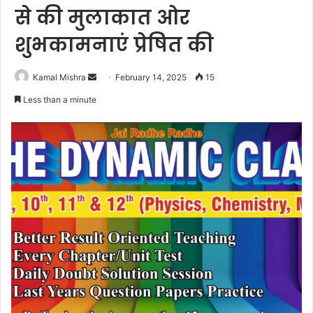
से की मुलाकात ओर
शुभकामनाएं प्रेषित की
Send
Kamal Mishra
February 14, 2025
15
an
Less than a minute
email