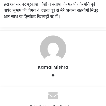
इस अवसर पर प्रकाश जोशी ने बताया कि महापौर के पति पूर्व
पार्षद सुभाष जी विगत 4 दशक पूर्व से मेरे अनन्य सहयोगी मित्र
और साथ के क्रिकेट खिलाड़ी रहे हैं।
Kamal Mishra
Website