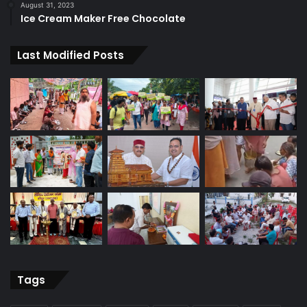
August 31, 2023
Ice Cream Maker Free Chocolate
Last Modified Posts
Tags