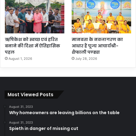
ऋषिकेश को स्वच्छ एवं हरित
मानवता के नवजागरण का
बनाने की दिशा में ऐतिहासिक
आधार हैं पूज्य आचार्यश्री-
पहल
शैफाली पण्ड्या
August 1, 2026
July 28, 2026
Most Viewed Posts
August 31, 2023
Why homeowners are leaving billions on the table
August 31, 2023
Spieth in danger of missing cut