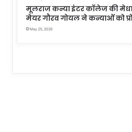
मूलराज कन्या इंटर कॉलेज की मेधाव
मेयर गौरव गोयल ने कन्याओं को प्रो
May 25, 2026