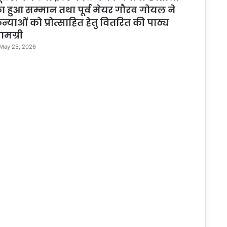
ा हुआ सम्मान तथा पूर्व मेयर गौरव गोयल ने
न्याओं को प्रोत्साहित हेतु वितरित की पाठ्य
ामग्री
May 25, 2026