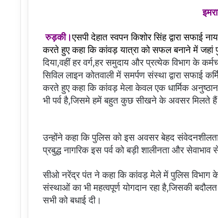
इमरा
रुड़की।
एसपी देहात स्वपन किशोर सिंह द्वारा सफाई नायको
करते हुए
कहा कि कांवड़ यात्रा को सफल बनाने में जहां 
दिया,वहीं हर वर्ग,हर समुदाय और प्रत्येक विभाग के कर्म
सिविल लाइन कोतवाली में समर्पण संस्था द्वारा सफाई कर्म
करते हुए कहा कि कांवड़ मेला केवल एक धार्मिक अनुष्ठा
भी पर्व है,जिसमे हमें बहुत कुछ सीखने के अवसर मिलते है
उन्होंने कहा कि पुलिस को इस अवसर बेहद संवेदनशीलता
प्रबुद्ध नागरिक इस पर्व को बड़ी शालीनता और सेवाभाव से 
सीओ नरेंद्र पंत ने कहा कि कांवड़ मेले में पुलिस विभाग 
संस्थाओं का भी महत्वपूर्ण योगदान रहा है,जिसकी बदौलत
सभी को बधाई दी।