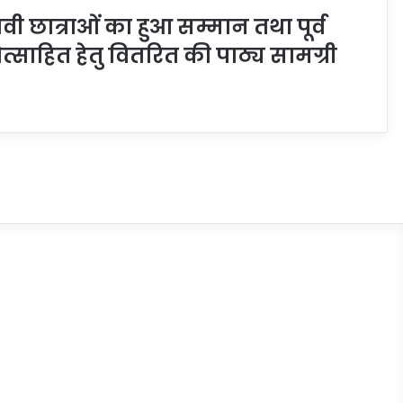
ी छात्राओं का हुआ सम्मान तथा पूर्व
त्साहित हेतु वितरित की पाठ्य सामग्री