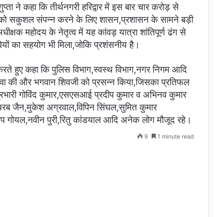
ुप्ता ने कहा कि तीर्थनगरी हरिद्वार में इस बार चार करोड़ से
को सकुशल संपन्न करने के लिए शासन,प्रशासन के सामने बड़ी
्षक महोदय के नेतृत्व में यह कांवड़ यात्रा शांतिपूर्ण ढंग से
ियों का सहयोग भी मिला,जोकि प्रशंसनीय है।
 करते हुए कहा कि पुलिस विभाग,स्वस्थ विभाग,नगर निगम आदि
जो सेवा की और भगवान शिवजी को प्रसन्न किया,जिसका प्रतिफल
्रभारी गोविंद कुमार,एसएसआई प्रदीप कुमार व अभिनव कुमार
ी चिरब जैन,मुकेश अग्रवाल,विपिन सिंघल,सुमित कुमार
्रदीप गोयल,नवीन पुरी,रितु कांडयाल आदि अनेक लोग मौजूद रहे।
9
1 minute read