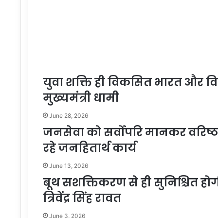
युवा शक्ति ही विकसित भारत और व
मुख्यमंत्री धामी
June 28, 2026
जनसेवा को सर्वोपरि मानकर वरिष
रहे जनहितार्थ कार्य
June 13, 2026
बूथ सशक्तिकरण से ही सुनिश्चित हो
त्रिवेंद्र सिंह रावत
June 3, 2026