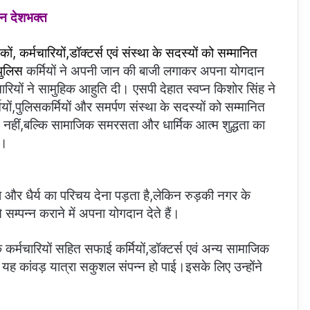
न देशभक्त
ं, कर्मचारियों,डॉक्टर्स एवं संस्था के सदस्यों को सम्मानित
पुलिस
कर्मियों ने अपनी जान की बाजी लगाकर अपना योगदान
चारियों ने सामुहिक आहुति दी। एसपी देहात स्वप्न किशोर सिंह ने
ियों,पुलिसकर्मियों और समर्पण संस्था के सदस्यों को सम्मानित
न नहीं,बल्कि सामाजिक समरसता और धार्मिक आत्म शुद्धता का
ं।
 और धैर्य का परिचय देना पड़ता है,लेकिन रुड़की नगर के
सम्पन्न कराने में अपना योगदान देते हैं।
के कर्मचारियों सहित सफाई कर्मियों,डॉक्टर्स एवं अन्य सामाजिक
 यह कांवड़ यात्रा सकुशल संपन्न हो पाई।इसके लिए उन्होंने