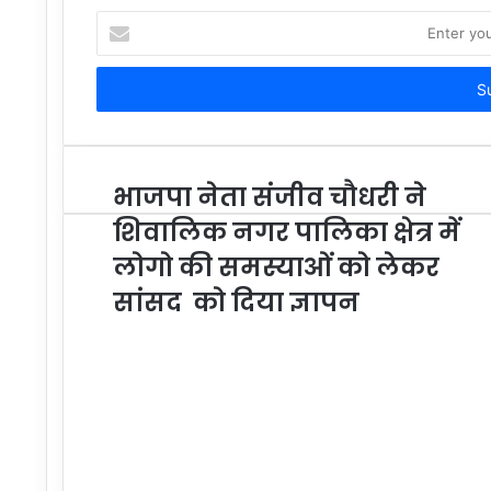
Enter
your
Email
address
भाजपा नेता संजीव चौधरी ने
शिवालिक नगर पालिका क्षेत्र में
लोगो की समस्याओं को लेकर
सांसद को दिया ज्ञापन