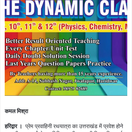
कमल मिश्रा
हरिद्वार ।
प्रेम प्रवाहिनी रथयात्रा का उत्तराखंड में प्रवेश होने