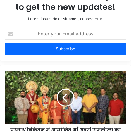
to get the new updates!
Lorem ipsum dolor sit amet, consectetur.
Enter
your
Email
address
परमार्थ निकेतन में आयोजित माँ शबरी रामलीला का