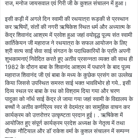
राज, मनोज जायसवाल एवं गिरी जी के कुशल संचालन में हुआ।
इसी कड़ी में अगले दिन स्वामी की रथयात्रा रूड़की से प्रस्थान
कर ऋषियों, संतों की नगरी ऋषिकेश स्थित धर्म और अध्यात्म के
केंद्र शिवानंद आश्रम में प्रवेश हुआ जहां वयोवृद्ध पूज्य संत स्वामी
कार्तिकेयन जी महाराज ने रथयात्रा के सफल आयोजन के लिए
श्री सत्य साईं सेवा साई संगठन के पदाधिकारियों के प्रति अपनी
शुभकामनाएं निवेदित करते हुए अतीव प्रसन्नता व्यक्त की साथ ही
1982 के दौरान बाबा के शिवानंद आश्रम में पधारने के बाद पूज्य
महाराज शिवानंद जी एवं बाबा के मध्य के कुछेक प्रसंग का उल्लेख
किया जिससे उपस्थित समस्त साई भक्त भावविभोर हो गये.. इसी
दिव्य स्थल पर बाबा के रथ को विश्राम दिया गया और चरण
पादुका को नॉर्थ साई केंद्र ले जाया गया जहां स्वामी के विद्यालय के
बच्चों ने अतीव कर्णप्रिय स्वर से वेदमंत्र का सामुहिक वाचन कर
कार्यक्रम को उत्तरोत्तर उत्कृष्टता प्रदान हुई। . ऋषिकेश में
आयोजित हुए संपूर्ण कार्यक्रम प्रदेश अध्यक्ष के नेतृत्व में तथा
दीपक नौटियाल और डॉ राकेश वर्मा के कुशल संचालन में सम्पन्न