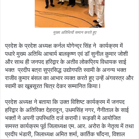
मुख्य अतिथियों समान करते हुए
प्रदेश के प्रदेश अध्यक्ष कर्नल योगेन्द्र सिंह ने कार्यक्रम में
पधारे मुख्य अतिथि आचार्य बालकृष्ण एवं डॉ सुनील कुमार जोशी
और साथ ही जनपद हरिद्वार के अतीव लोकप्रिय विधायक साई
भक्त प्रदीप बत्रा सुप्रसिद्ध उद्योगपति स्वामी के अनन्य भक्त
राजीव कुमार बंसल का आभार व्यक्त करते हुए उन्हें अंगवस्त्र और
स्वामी का खूबसूरत चित्र देकर सम्मानित किया l
प्रदेश अध्यक्ष ने बताया कि उक्त विशिष्ट कार्यक्रम में जनपद
हरिद्वार के अतिरिक्त देहरादून, उधमसिंह नगर, नैनीताल के साई
भक्तों ने अपनी उपस्थिति दर्ज करायी l रूड़की मे आयोजित
समस्त कार्यक्रम पूर्व जिलाध्यक्ष एम. आर. अरोरा के नेतृत्व में तथा
प्रदीप भंडारी, जिलाध्यक्ष अमित शर्मा, कार्तिक चाँदना, विशाल