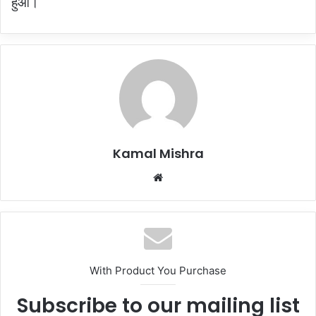
हुआ।
Kamal Mishra
Website
With Product You Purchase
Subscribe to our mailing list