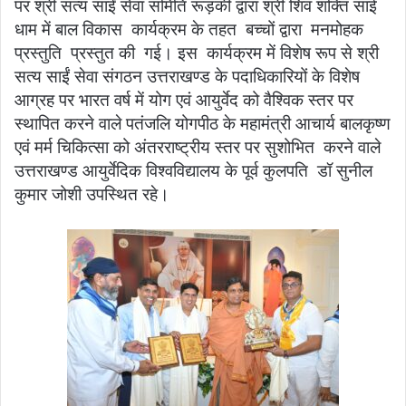
पर श्री सत्य साईं सेवा समिति रूड़की द्वारा श्री शिव शक्ति साई
धाम में बाल विकास कार्यक्रम के तहत बच्चों द्वारा मनमोहक
प्रस्तुति प्रस्तुत की गई। इस कार्यक्रम में विशेष रूप से श्री
सत्य साईं सेवा संगठन उत्तराखण्ड के पदाधिकारियों के विशेष
आग्रह पर भारत वर्ष में योग एवं आयुर्वेद को वैश्विक स्तर पर
स्थापित करने वाले पतंजलि योगपीठ के महामंत्री आचार्य बालकृष्ण
एवं मर्म चिकित्सा को अंतरराष्ट्रीय स्तर पर सुशोभित करने वाले
उत्तराखण्ड आयुर्वेदिक विश्वविद्यालय के पूर्व कुलपति डॉ सुनील
कुमार जोशी उपस्थित रहे।