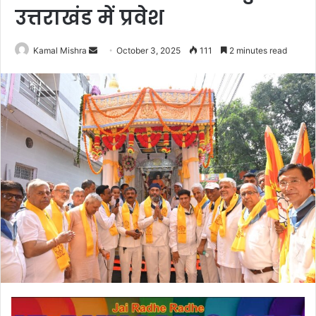
उत्तराखंड में प्रवेश
Send
Kamal Mishra
October 3, 2025
111
2 minutes read
an
email