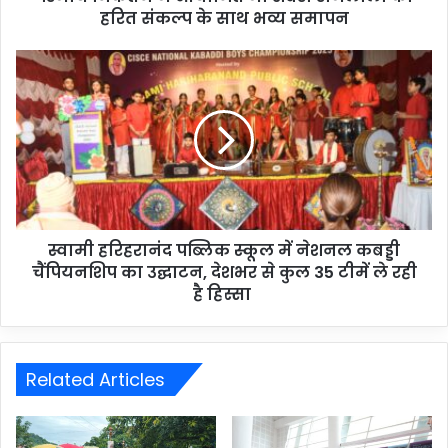
हरित संकल्प के साथ भव्य समापन
स्वामी हरिहरानंद पब्लिक स्कूल में नेशनल कबड्डी
चैंपियनशिप का उद्घाटन, देशभर से कुल 35 टीमें ले रही
है हिस्सा
Related Articles