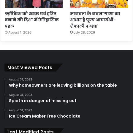
ऋषिकेश को स्वच्छ एवं हरित
मानवता के नवजागरण का
बनाने की दिशा में ऐतिहासिक
आधार हैं पूज्य आचार्यश्री-
पहल
शैफाली पण्ड्या
August 1, 2026
July 28, 2026
Most Viewed Posts
August 31, 2023
Why homeowners are leaving billions on the table
August 31, 2023
Spieth in danger of missing cut
August 31, 2023
Ice Cream Maker Free Chocolate
Last Modified Posts