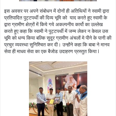
इस अवसर पर अपने संबोधन में दोनों ही अतिथियों ने स्वामी द्वारा
प्रतिपादित पुट्टपर्थी की दिव्य भूमि को याद करते हुए स्वामी के
द्वारा ग्रामीण क्षेत्रों में किये गये अकल्पनीय कार्यो का उल्लेख
करते हुए कहा कि स्वामी ने पुट्टपर्थी में जन्म लेकर न केवल उस
भूमि को धन्य किया बल्कि सुदूर ग्रामीण अंचलों मे पीने के पानी की
प्रचुर व्यवस्था सुनिश्चित कर दी। उन्होंने कहा कि बाबा ने मानव
सेवा ही माधव सेवा का एक बैजोड उदाहरण प्रस्तुत किया l