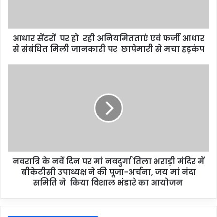
आधार सेंटरों पर हो रही अनियमितताएं एवं फर्जी आधार
से संबंधित मिली जानकारी पर छापेमारी से मचा हड़कंप
नवरात्रि के नवें दिन पर मां नवदुर्गा तिला भराड़ी मंदिर में
बीकेटीसी उपाध्यक्ष ने की पूजा-अर्चना, जय मां नंदा
समिति ने किया विशाल भंडारे का आयोजन