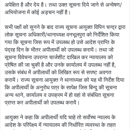
अपेक्षित है और देय है। तथा उक्त सूचना दिये जाने से अन्वेषण/
अभियोजना में कोई अड़चन नहीं है।
सभी पक्षों को सुनने के बाद राज्य सूचना आयुक्त विपिन चन्द्र द्वारा
लोक सूचना अधिकारी/थानाध्यक्ष वनभूलपुरा को निर्देशित किया
गया कि सूचना जिस रूप में उपलब्ध हो उसे आदेश प्राप्ति के
पंद्रह दिन के भीतर अपीलार्थी को उपलब्ध करायें। तथा जो
सूचना विवेचना उपरान्त चार्जशीट दाखिल कर न्यायालय को
प्रेषित की जा चुकी है और उनके कार्यालय में उपलब्ध नहीं है,
उसके संबंध में अपीलार्थी को लिखित रूप से सपष्ट अवगत
करायें। राज्य सूचना आयुक्त ने थानाध्यक्ष को यह भी निर्देश दिया
कि अपीलार्थी के अनुरोध पत्र के सापेक्ष जिस बिन्दु की सूचना
अन्य थाने, कार्यालय व उपक्रम में हो वहां से संबंधित सूचना
प्राप्त कर अपीलार्थी को उपलब्ध करायें।
आयुक्त ने कहा कि अपीलार्थी यदि चाहे तो सर्वाेच्च न्यालय के
आदेश के परिपेक्ष्य में न्यायालय की निर्धारित व्यवस्था के तहत