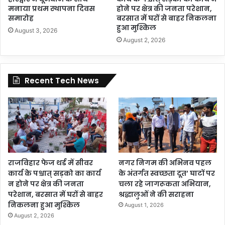
मनाया प्रथम स्थापना दिवस
होने पर क्षेत्र की जनता परेशान,
समारोह
बरसात में घरों से बाहर निकलना
हुआ मुश्किल
August 3, 2026
August 2, 2026
Recent Tech News
राजविहार फेज थर्ड में सीवर
नगर निगम की अभिनव पहल
कार्य के पश्चात् सड़को का कार्य
के अंतर्गत स्वच्छता दूत’ घाटों पर
न होने पर क्षेत्र की जनता
चला रहे जागरूकता अभियान,
परेशान, बरसात में घरों से बाहर
श्रद्धालुओं ने की सराहना
निकलना हुआ मुश्किल
August 1, 2026
August 2, 2026