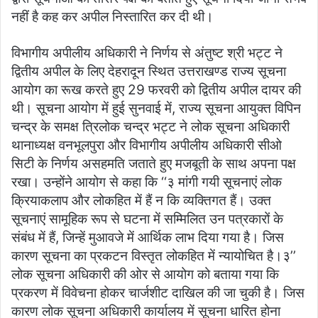
नहीं है कह कर अपील निस्तारित कर दी थी।
विभागीय अपीलीय अधिकारी ने निर्णय से अंतुष्ट श्री भट्ट ने
द्वितीय अपील के लिए देहरादून स्थित उत्तराखण्ड राज्य सूचना
आयोग का रूख करते हुए 29 फरवरी को द्वितीय अपील दायर की
थी। सूचना आयोग में हुई सुनवाई में, राज्य सूचना आयुक्त विपिन
चन्द्र के समक्ष त्रिलोक चन्द्र भट्ट ने लोक सूचना अधिकारी
थानाध्यक्ष वनभूलपुरा और विभागीय अपीलीय अधिकारी सीओ
सिटी के निर्णय असहमति जताते हुए मजबूती के साथ अपना पक्ष
रखा। उन्होंने आयोग से कहा कि ‘‘३ मांगी गयी सूचनाएं लोक
क्रियाकलाप और लोकहित में हैं न कि व्यक्तिगत हैं। उक्त
सूचनाएं सामूहिक रूप से घटना में सम्मिलित उन पत्रकारों के
संबंध में हैं, जिन्हें मुआवजे में आर्थिक लाभ दिया गया है। जिस
कारण सूचना का प्रकटन विस्तृत लोकहित में न्यायोचित है।३’’
लोक सूचना अधिकारी की ओर से आयोग को बताया गया कि
प्रकरण में विवेचना होकर चार्जशीट दाखिल की जा चुकी है। जिस
कारण लोक सूचना अधिकारी कार्यालय में सूचना धारित होना