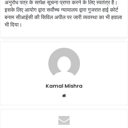
अनुरोध पत्र के सापेक्ष सूचना प्राप्त करने के लिए स्वतंत्र है।
इसके लिए आयोग द्वारा सर्वाेच्च न्यायालय द्वारा गुजरात हाई कोर्ट
बनाम सीआईसी की सिविल अपील पर जारी व्यवस्था का भी हवाला
भी दिया।
Kamal Mishra
Website