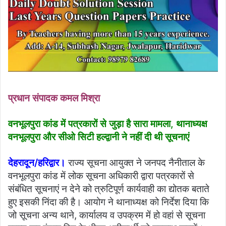
प्रधान संपादक कमल मिश्रा
वनभूलपुरा कांड में पत्रकारों से जुड़ा है सारा मामला, थानाध्यक्ष
वनभूलपुरा और सीओ सिटी हल्द्वानी ने नहीं दी थी सूचनाएं
देहरादून/हरिद्वार।
राज्य सूचना आयुक्त ने जनपद नैनीताल के
वनभूलपुरा कांड में लोक सूचना अधिकारी द्वारा पत्रकारों से
संबंधित सूचनाएं न देने को त्रुटिपूर्ण कार्यवाही का द्योतक बताते
हुए इसकी निंदा की है। आयोग ने थानाध्यक्ष को निर्देश दिया कि
जो सूचना अन्य थाने, कार्यालय व उपक्रम में हो वहां से सूचना