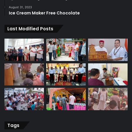
August 31, 2023
Ice Cream Maker Free Chocolate
Last Modified Posts
Tags