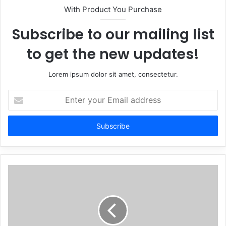
With Product You Purchase
Subscribe to our mailing list
to get the new updates!
Lorem ipsum dolor sit amet, consectetur.
Enter
your
Email
address