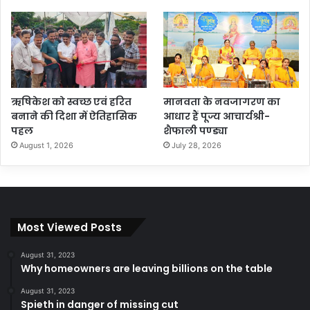
ऋषिकेश को स्वच्छ एवं हरित
मानवता के नवजागरण का
बनाने की दिशा में ऐतिहासिक
आधार हैं पूज्य आचार्यश्री-
पहल
शैफाली पण्ड्या
August 1, 2026
July 28, 2026
Most Viewed Posts
August 31, 2023
Why homeowners are leaving billions on the table
August 31, 2023
Spieth in danger of missing cut