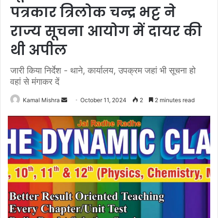
पत्रकार त्रिलोक चन्द्र भट्ट ने
राज्य सूचना आयोग में दायर की
थी अपील
जारी किया निर्देश - थाने, कार्यालय, उपक्रम जहां भी सूचना हो
वहां से मंगाकर दें
Send
Kamal Mishra
October 11, 2024
2
2 minutes read
an
email