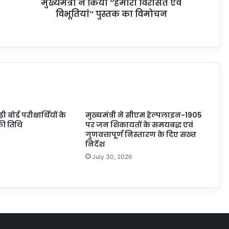
मुख्यमंत्री ने किया ‘‘हमारी विरासत एवं
विभूतियां’’ पुस्तक का विमोचन
ोर्ड परीक्षार्थियों के
मुख्यमंत्री ने सीएम हेल्पलाइन-1905
ी तिथि
पर जन शिकायतों के समयबद्ध एवं
गुणवत्तापूर्ण निस्तारण के दिए सख्त
निर्देश
July 30, 2026