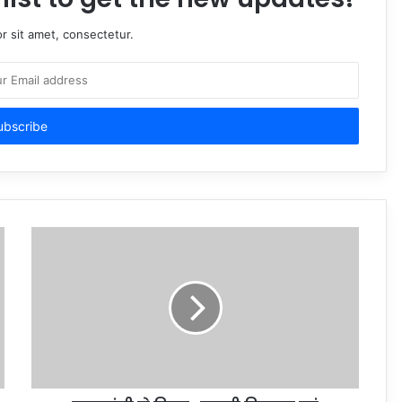
r sit amet, consectetur.