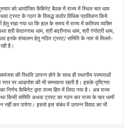
 गुरुवार को आयोजित कैबिनेट बैठक में राज्य में स्थित चार धाम
अथवा ट्रस्ट के गठन के विरूद्ध कठोर विधिक प्राविधान किये
ा हेतु रखा गया था कि हाल के समय में राज्य में कतिपय व्यक्ति
 यथा श्री केदारनाथ धाम, श्री बद्रीनाथ धाम, श्री गंगोत्री धाम,
 अथवा इनके संचालन हेतु गठित ट्रस्ट/ समिति के नाम से मिलते-
रही है।
 असमंजस की स्थिति उत्पन्न होने के साथ ही स्थानीय परम्पराओं
नीय स्तर पर आक्रोश की भी सम्भावना रहती है। इसके दृष्टिगत
ा निर्णय कैबिनेट द्वारा राज्य हित में लिया गया है। अब राज्य
स्था किसी समिति अथवा ट्रस्ट का गठन कर राज्य के चार धामों
न नहीं कर पायेगा। इससे इस संबंध में उत्पन्न विवाद का भी