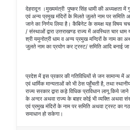
a
देहरादून ।मुख्यमंत्री पुष्कर सिंह धामी की अध्यक्षता में
i
एवं अन्य प्रमुख मंदिरों के मिलते जुलते नाम पर समिति 
l
जाने का निर्णय लिया है। कैबिनेट के समक्ष यह विषय चर्च
/ संस्थाओं द्वारा उत्तराखण्ड राज्य में अवस्थित चार धाम
श्री यमुनोत्री धाम व अन्य प्रमुख मन्दिरों के नाम का
जुलते नाम का प्रयोग कर ट्रस्ट/ समिति आदि बनाई जा 
प्रदेश में इस प्रकार की गतिविधियों से जन सामान्य में
एवं धार्मिक मान्यताओं को भी ठेस पहुँचती है, तथा स्था
राज्य सरकार द्वारा कड़े विधिक प्राविधान लागू किये जाने क
के अन्दर अथवा राज्य के बाहर कोई भी व्यक्ति अथवा सं
एवं प्रमुख मंदिरों के नाम पर समिति अथवा ट्रस्ट का गठ
समाधान हो सकेगा।