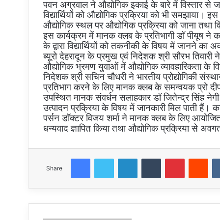
पवन अग्रवाल ने औद्योगिक इकाई के बारे में विस्तार से
विद्यार्थियों को औद्योगिक प्रक्रिया को भी समझाया। इस 
औद्योगिक स्थल पर औद्योगिक प्रक्रिया को जाना तथा विषय 
इस कार्यक्रम में मानक क्लब के प्रतिभागी डॉ पीयूष ने 
के द्वारा विद्यार्थियों को तकनीकी के विषय में जानने 
ब्यूरो देहरादून के प्रमुख एवं निदेशक श्री सौरभ तिवारी
औद्योगिक भ्रमण युवाओं में औद्योगिक व्यावहारिकता के 
निदेशक श्री सचिन चौधरी ने भारतीय प्रोद्योगिकी संस्थान रुड
प्रतिभाग करने के लिए मानक क्लब के समन्वयक प्रो दीप
उपस्थित मानक संवर्धन सलाहकार डॉ जितेन्द्र सिंह नेगी न
उत्पादन प्रक्रिया के विषय में जानकारी मिल पाती हैं। 
पर्सन डॉक्टर विजय शर्मा ने मानक क्लब के लिए आयोजित
धन्यवाद ज्ञापित किया तथा औद्योगिक प्रक्रिया से अवग
Facebook
Twitter
LinkedIn
Tumblr
Pinterest
Red
Share