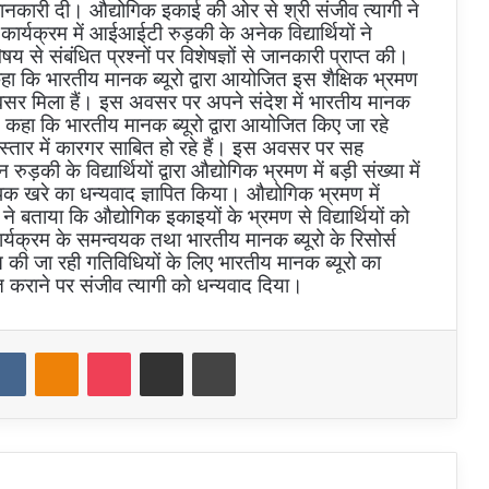
 जानकारी दी। औद्योगिक इकाई की ओर से श्री संजीव त्यागी ने
कार्यक्रम में आईआईटी रुड़की के अनेक विद्यार्थियों ने
से संबंधित प्रश्नों पर विशेषज्ञों से जानकारी प्राप्त की।
कहा कि भारतीय मानक ब्यूरो द्वारा आयोजित इस शैक्षिक भ्रमण
का अवसर मिला हैं। इस अवसर पर अपने संदेश में भारतीय मानक
 ने कहा कि भारतीय मानक ब्यूरो द्वारा आयोजित किए जा रहे
विस्तार में कारगर साबित हो रहे हैं। इस अवसर पर सह
़की के विद्यार्थियों द्वारा औद्योगिक भ्रमण में बड़ी संख्या में
क खरे का धन्यवाद ज्ञापित किया। औद्योगिक भ्रमण में
े बताया कि औद्योगिक इकाइयों के भ्रमण से विद्यार्थियों को
कार्यक्रम के समन्वयक तथा भारतीय मानक ब्यूरो के रिसोर्स
 की जा रही गतिविधियों के लिए भारतीय मानक ब्यूरो का
त कराने पर संजीव त्यागी को धन्यवाद दिया।
dit
VKontakte
Odnoklassniki
Pocket
Share via Email
Print