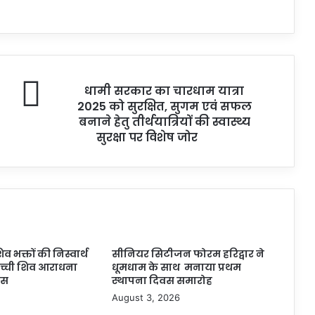
धामी सरकार का चारधाम यात्रा
2025 को सुरक्षित, सुगम एवं सफल
बनाने हेतु तीर्थयात्रियों की स्वास्थ्य
सुरक्षा पर विशेष जोर
िव भक्तों की निस्वार्थ
सीनियर सिटीजन फोरम हरिद्वार ने
सच्ची शिव आराधना
धूमधाम के साथ मनाया प्रथम
ास
स्थापना दिवस समारोह
August 3, 2026