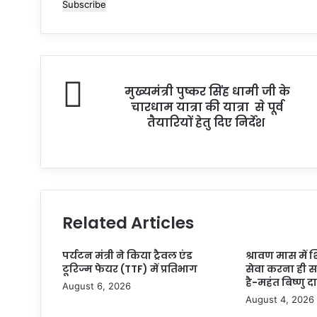
your
Email
address
मुख्यमंत्री पुष्कर सिंह धामी जी के
चारधाम यात्रा की यात्रा से पूर्व
तैयारियों हेतु दिए निर्देश
Related Articles
पर्यटन मंत्री ने किया ट्रैवल एंड
श्रावण मास में श
टूरिज्म फेयर (TTF) में प्रतिभाग
सेवा करना ही 
है-महंत बिष्णु द
August 6, 2026
August 4, 2026