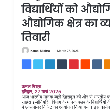
विद्यार्थियों को औद्
औद्योगिक क्षेत्र का व
तिवारी
Send
Kamal Mishra
March 27, 2025
an
Facebook
Twitter
LinkedIn
Tumblr
Pinterest
Reddit
VKon
email
कमल मिश्रा
हरिद्वार, 27 मार्च 2025
आज भारतीय मानक ब्यूरो देहरादून की ओर से भारतीय प्रौद
साइंस इंजीनियरिंग विभाग के मानक क्लब के विद्यार्थियों 
में एक्सपोजर विजिट का आयोजन किया गया। इस कार्यक्रम क