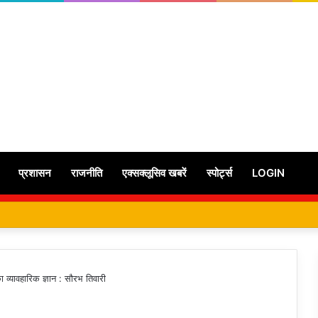
प्रशासन
राजनीति
एक्सक्लूसिव खबरें
स्पोर्ट्स
LOGIN
का व्यावहारिक ज्ञान : सौरभ तिवारी