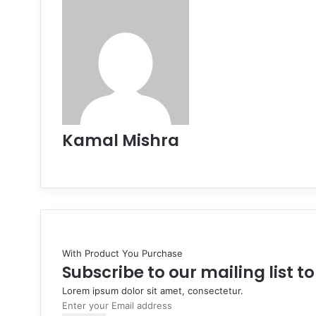
Kamal Mishra
Website
With Product You Purchase
Subscribe to our mailing list t
Lorem ipsum dolor sit amet, consectetur.
Enter