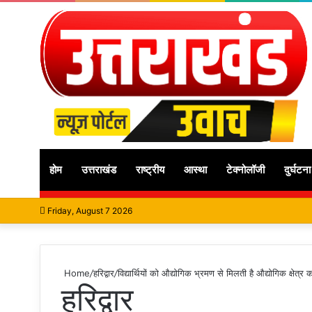
होम
उत्तराखंड
राष्ट्रीय
आस्था
टेक्नोलॉजी
दुर्घटना
Friday, August 7 2026
Home
/
हरिद्वार
/
विद्यार्थियों को औद्योगिक भ्रमण से मिलती है औद्योगिक क्षेत्र 
हरिद्वार