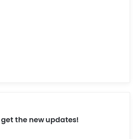
o get the new updates!