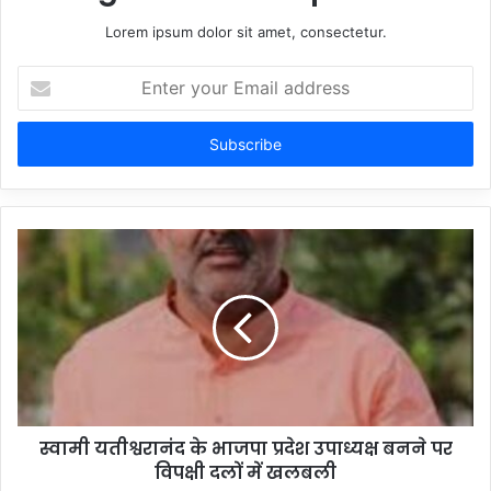
Lorem ipsum dolor sit amet, consectetur.
Enter
your
Email
address
स्वामी यतीश्वरानंद के भाजपा प्रदेश उपाध्यक्ष बनने पर
विपक्षी दलों में खलबली