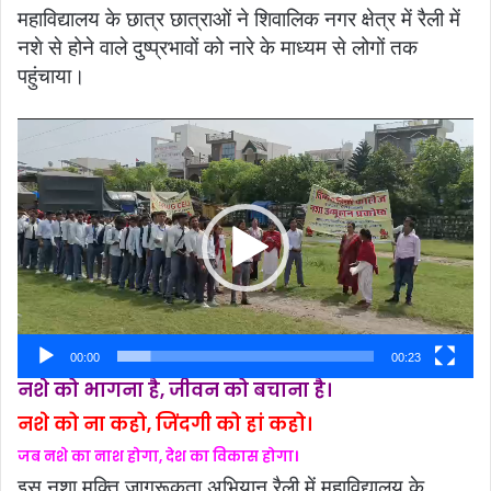
महाविद्यालय के छात्र छात्राओं ने शिवालिक नगर क्षेत्र में रैली में
नशे से होने वाले दुष्प्रभावों को नारे के माध्यम से लोगों तक
पहुंचाया।
Video
Player
00:00
00:23
नशे को भागना है, जीवन को बचाना है।
नशे को ना कहो, जिंदगी को हां कहो।
जब नशे का नाश होगा, देश का विकास होगा।
इस नशा मुक्ति जागरूकता अभियान रैली में महाविद्यालय के