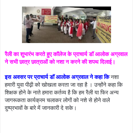
रैली का शुभारंभ करते हुए कॉलेज के प्राचार्य डॉ आलोक अग्रवाल
ने सभी छात्र छात्राओं को नशा न करने की शपथ दिलाई।
इस अवसर पर प्राचार्य डॉ आलोक अग्रवाल ने कहा कि
नशा
हमारी युवा पीढ़ी को खोखला करता जा रहा है । उन्होंने कहा कि
शिक्षक होने के नाते हमारा कर्तव्य है कि हम रैली या फिर अन्य
जागरूकता कार्यक्रम चलाकर लोगों को नशे से होने वाले
दुष्प्रभावों के बारे में जानकारी दे सके।