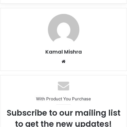
Kamal Mishra
Website
With Product You Purchase
Subscribe to our mailing list
to get the new updates!