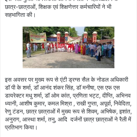
छात्र-छात्राओं, शिक्षक एवं शिक्षणेत्तर कर्मचारियों ने भी
सहभागिता की।
इस अवसर पर मुख्य रूप से एंटी ड्रग्स सैल के नोडल अधिकारी
डॉ पी के शर्मा, डॉ आनंद शंकर सिंह, डॉ मनीषा, एस एफ एस
डायरेक्टर मधु शर्मा, डॉ ओम कांत, प्रणिता भट्ट, दीप्ति, अभिनव
ध्यानी, आशीष कुमार, कमल मिश्रा , राखी गुप्ता, अपूर्वा, निवेदिता,
रेणु टंडन, छात्र छात्राओं में मुख्य रूप से शिवम्, अभिषेक, इशांत,
अनुराग, आस्था शर्मा, तनु, आदि दर्जनों छात्र छात्राओं ने रैली में
प्रतिभाग किया।