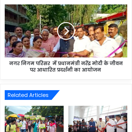
नगर निगम परिसर में प्रधानमंत्री नरेंद्र मोदी के जीवन
पर आधारित प्रदर्शनी का आयोजन
Related Articles