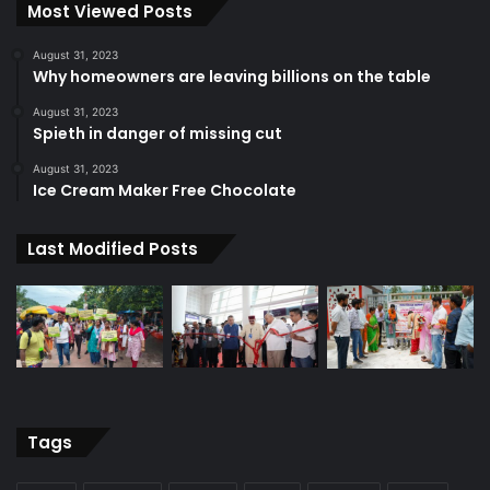
Most Viewed Posts
August 31, 2023
Why homeowners are leaving billions on the table
August 31, 2023
Spieth in danger of missing cut
August 31, 2023
Ice Cream Maker Free Chocolate
Last Modified Posts
Tags