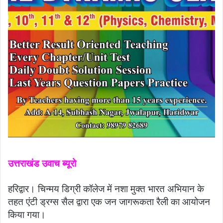
उत्तराखंड उवाच ब्यूरो
हरिद्वार। चिन्मय डिग्री कॉलेज में नशा मुक्त भारत अभियान के
तहत एंटी ड्रग्स सैल द्वारा एक जन जागरूकता रैली का आयोजन
किया गया।