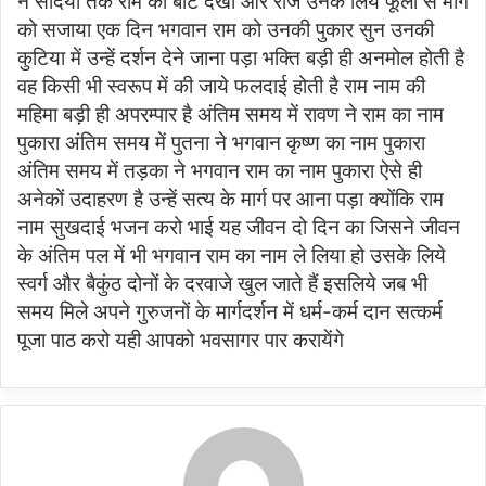
ने सदियों तक राम की बाट देखी और रोज उनके लियें फूलों से मार्ग
को सजाया एक दिन भगवान राम को उनकी पुकार सुन उनकी
कुटिया में उन्हें दर्शन देने जाना पड़ा भक्ति बड़ी ही अनमोल होती है
वह किसी भी स्वरूप में की जाये फलदाई होती है राम नाम की
महिमा बड़ी ही अपरम्पार है अंतिम समय में रावण ने राम का नाम
पुकारा अंतिम समय में पुतना ने भगवान कृष्ण का नाम पुकारा
अंतिम समय में तड़का ने भगवान राम का नाम पुकारा ऐसे ही
अनेकों उदाहरण है उन्हें सत्य के मार्ग पर आना पड़ा क्योंकि राम
नाम सुखदाई भजन करो भाई यह जीवन दो दिन का जिसने जीवन
के अंतिम पल में भी भगवान राम का नाम ले लिया हो उसके लिये
स्वर्ग और बैकुंठ दोनों के दरवाजे खुल जाते हैं इसलिये जब भी
समय मिले अपने गुरुजनों के मार्गदर्शन में धर्म-कर्म दान सत्कर्म
पूजा पाठ करो यही आपको भवसागर पार करायेंगे