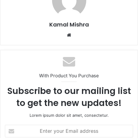
Kamal Mishra
Website
With Product You Purchase
Subscribe to our mailing list
to get the new updates!
Lorem ipsum dolor sit amet, consectetur.
Enter
your