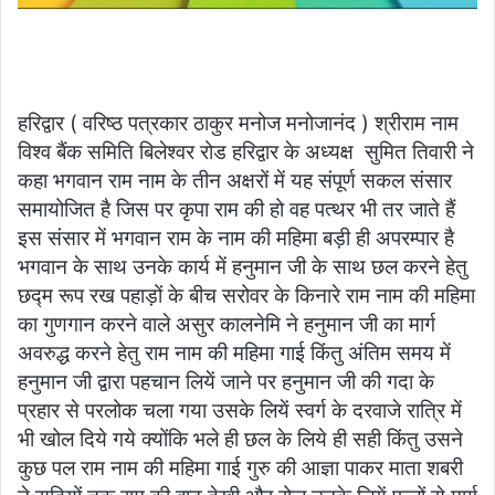
हरिद्वार ( वरिष्ठ पत्रकार ठाकुर मनोज मनोजानंद ) श्रीराम नाम
विश्व बैंक समिति बिलेश्वर रोड हरिद्वार के अध्यक्ष सुमित तिवारी ने
कहा भगवान राम नाम के तीन अक्षरों में यह संपूर्ण सकल संसार
समायोजित है जिस पर कृपा राम की हो वह पत्थर भी तर जाते हैं
इस संसार में भगवान राम के नाम की महिमा बड़ी ही अपरम्पार है
भगवान के साथ उनके कार्य में हनुमान जी के साथ छल करने हेतु
छद्म रूप रख पहाड़ों के बीच सरोवर के किनारे राम नाम की महिमा
का गुणगान करने वाले असुर कालनेमि ने हनुमान जी का मार्ग
अवरुद्ध करने हेतु राम नाम की महिमा गाई किंतु अंतिम समय में
हनुमान जी द्वारा पहचान लियें जाने पर हनुमान जी की गदा के
प्रहार से परलोक चला गया उसके लियें स्वर्ग के दरवाजे रात्रि में
भी खोल दिये गये क्योंकि भले ही छल के लिये ही सही किंतु उसने
कुछ पल राम नाम की महिमा गाई गुरु की आज्ञा पाकर माता शबरी