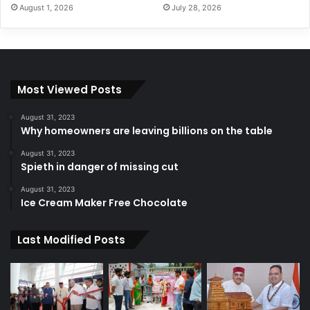
August 1, 2026
July 28, 2026
Most Viewed Posts
August 31, 2023
Why homeowners are leaving billions on the table
August 31, 2023
Spieth in danger of missing cut
August 31, 2023
Ice Cream Maker Free Chocolate
Last Modified Posts