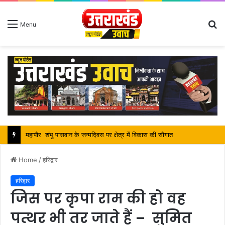
S
Menu
fo
महापौर शंभू पासवान के जन्मदिवस पर क्षेत्र में विकास की सौगात
Home
/
हरिद्वार
हरिद्वार
जिस पर कृपा राम की हो वह
पत्थर भी तर जाते हैं – सुमित