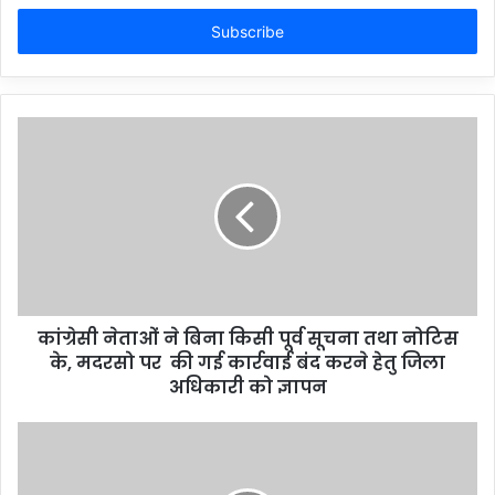
Email
address
कांग्रेसी नेताओं ने बिना किसी पूर्व सूचना तथा नोटिस
के, मदरसो पर की गई कार्रवाई बंद करने हेतु जिला
अधिकारी को ज्ञापन