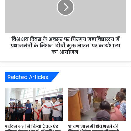
विश्व क्षय दिवस के अवसर पर चिन्मय महाविद्यालय में
प्रधानमंत्री के मिशन टीबी मुक्त भारत पर कार्यशाला
का आयोजन
Related Articles
पर्यटन मंत्री ने किया ट्रैवल एंड
श्रावण मास में शिव भक्तों की