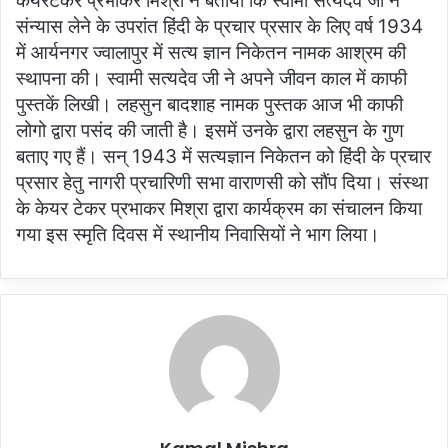
केयरटेकर प्रभाकर मिश्रा ने बताया कि स्वामी सत्यदेव जी ने
संन्यास लेने के उपरांत हिंदी के प्रचार प्रसार के लिए वर्ष 1934
में आर्यनगर ज्वालापुर में सत्य ज्ञान निकेतन नामक आश्रम की
स्थापना की। स्वामी सत्यदेव जी ने अपने जीवन काल में काफी
पुस्तकें लिखी। लहसुन बादशाह नामक पुस्तक आज भी काफी
लोगो द्वारा पसंद की जाती है। इसमें उनके द्वारा लहसुन के गुण
बताए गए हैं। सन् 1943 में सत्यज्ञान निकेतन को हिंदी के प्रचार
प्रसार हेतु नागरी प्रचारिणी सभा वाराणसी को सौंप दिया। संस्था
के केयर टेकर प्रभाकर मिश्रा द्वारा कार्यक्रम का संचालन किया
गया इस स्मृति दिवस में स्थानीय निवासियों ने भाग लिया।