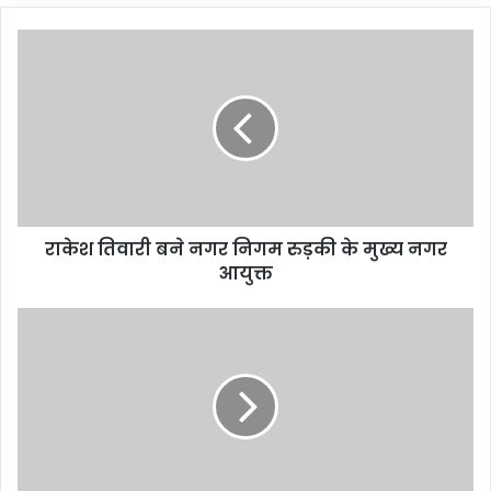
राकेश तिवारी बने नगर निगम रुड़की के मुख्य नगर
आयुक्त