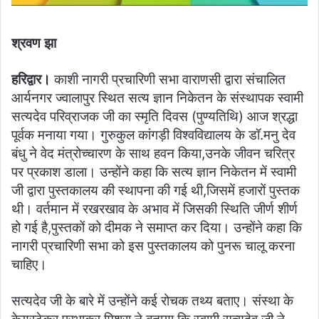
श्रवण झा
हरिद्वार।
काशी नागरी प्रचारिणी सभा वाराणसी द्वारा संचालित
आर्यनगर ज्वालापुर स्थित सत्य ज्ञान निकेतन के संस्थापक स्वामी
सत्यदेव परिव्राजक जी का स्मृति दिवस (पुण्यतिथि) आज श्रद्धा
पूर्वक मनाया गया। गुरुकुल कांगड़ी विश्वविद्यालय के डॉ.मनु देव
बंधु ने वेद मंत्रोच्चारण के साथ हवन किया,उनके जीवन चरित्र
पर प्रकाश डाला। उन्होंने कहा कि सत्य ज्ञान निकेतन में स्वामी
जी द्वारा पुस्तकालय की स्थापना की गई थी,जिसमें हजारों पुस्तक
थी। वर्तमान में रखरखाव के अभाव में जिसकी स्थिति जीर्ण शीर्ण
हो गई है,पुस्तकों को दीमक ने समाप्त कर दिया। उन्होंने कहा कि
नागरी प्रचारिणी सभा को इस पुस्तकालय को पुनरू चालू करना
चाहिए।
सत्यदेव जी के बारे में उन्होंने कई रोचक तथ्य बताए। संस्था के