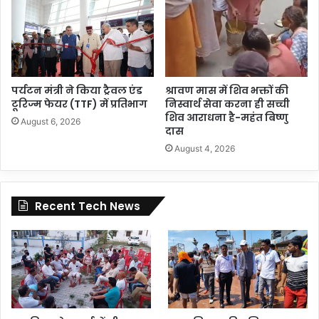
पर्यटन मंत्री ने किया ट्रैवल एंड
श्रावण मास में शिव भक्तों की
टूरिज्म फेयर (TTF) में प्रतिभाग
निस्वार्थ सेवा करना ही सच्ची
शिव आराधना है-महंत बिष्णु
August 6, 2026
दास
August 4, 2026
Recent Tech News