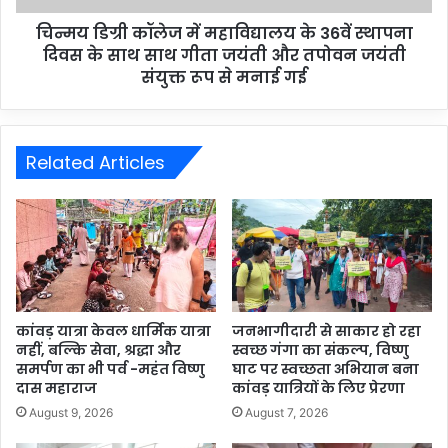
चिन्मय डिग्री कॉलेज में महाविद्यालय के 36वें स्थापना
दिवस के साथ साथ गीता जयंती और तपोवन जयंती
संयुक्त रूप से मनाई गई
Related Articles
कांवड़ यात्रा केवल धार्मिक यात्रा
जनभागीदारी से साकार हो रहा
नहीं, बल्कि सेवा, श्रद्धा और
स्वच्छ गंगा का संकल्प, विष्णु
समर्पण का भी पर्व -महंत विष्णु
घाट पर स्वच्छता अभियान बना
दास महाराज
कांवड़ यात्रियों के लिए प्रेरणा
August 9, 2026
August 7, 2026