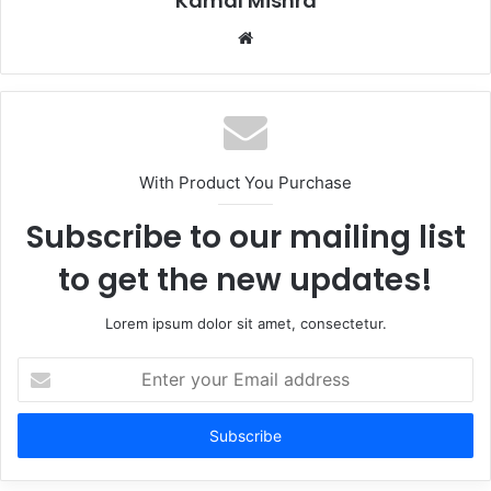
Kamal Mishra
Website
With Product You Purchase
Subscribe to our mailing list
to get the new updates!
Lorem ipsum dolor sit amet, consectetur.
Enter
your
Email
address