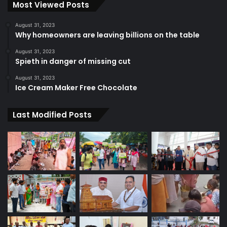
Most Viewed Posts
August 31, 2023
Why homeowners are leaving billions on the table
August 31, 2023
Spieth in danger of missing cut
August 31, 2023
Ice Cream Maker Free Chocolate
Last Modified Posts