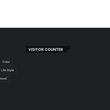
VISITOR COUNTER
Color
Life Style
ravel