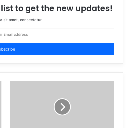
list to get the new updates!
r sit amet, consectetur.