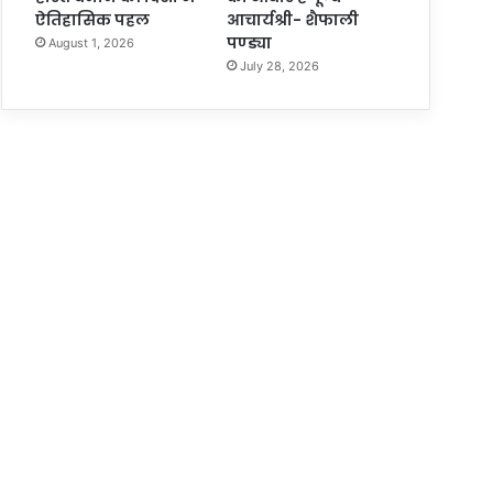
ऐतिहासिक पहल
आचार्यश्री- शैफाली
पण्ड्या
August 1, 2026
July 28, 2026