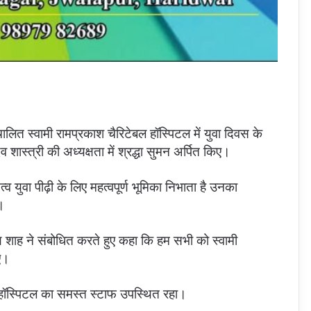
ंचालित स्वामी रामप्रकाश चैरिटेबल हॉस्पिटल में युवा दिवस के
शास्त्री की अध्यक्षता में श्रद्धा सुमन अर्पित किए।
त्व युवा पीढ़ी के लिए महत्वपूर्ण भूमिका निभाता है उनका
।
शाह ने संबोधित करते हुए कहा कि हम सभी को स्वामी
ए।
 हॉस्पिटल का समस्त स्टाफ उपस्थित रहा।