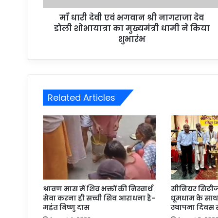
माँ धारी देवी एवं भगवान श्री नागराजा देव
डोली शोभायात्रा का मुख्यमंत्री धामी ने किया
शुभारंभ
Related Articles
श्रावण मास में शिव भक्तों की निस्वार्थ
सीनियर सिटीजन
सेवा करना ही सच्ची शिव आराधना है-
धूमधाम के साथ
महंत बिष्णु दास
स्थापना दिवस