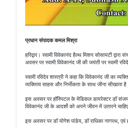
प्रधान संपादक कमल मिश्रा
हरिद्वार। स्वामी विवेकानंद हैल्थ मिशन सोसायटी द्वारा स
अवसर पर स्वामी विवेकानंद जी की जयंती पर स्वामी रविदेव 
स्वामी रविदेव शास्त्री ने कहा कि विवेकानंद जी का व्यक्ति
व्यक्तित्व साहस और निर्भीकता के साथ जीना सीखाता है
इस अवसर पर हॉस्पिटल के मेडिकल डायरेक्टर डॉ संजय 
विवेकानंद जी के आदर्शो को अपने जीवन में उतारने चाहि
इस अवसर पर डॉ योगेश पांडेय, डॉ राधिका नागरथ, एवं