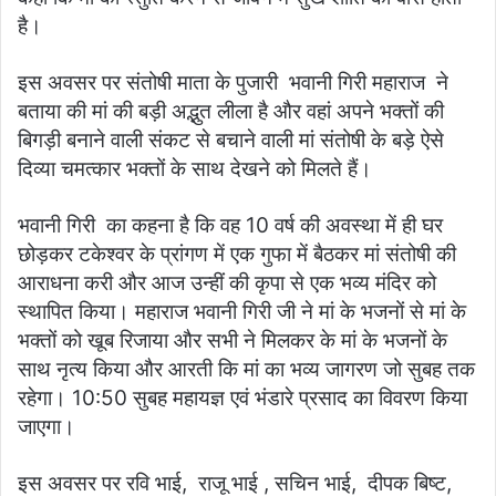
है।
इस अवसर पर संतोषी माता के पुजारी भवानी गिरी महाराज ने
बताया की मां की बड़ी अद्भुत लीला है और वहां अपने भक्तों की
बिगड़ी बनाने वाली संकट से बचाने वाली मां संतोषी के बड़े ऐसे
दिव्या चमत्कार भक्तों के साथ देखने को मिलते हैं।
भवानी गिरी का कहना है कि वह 10 वर्ष की अवस्था में ही घर
छोड़कर टकेश्वर के प्रांगण में एक गुफा में बैठकर मां संतोषी की
आराधना करी और आज उन्हीं की कृपा से एक भव्य मंदिर को
स्थापित किया। महाराज भवानी गिरी जी ने मां के भजनों से मां के
भक्तों को खूब रिजाया और सभी ने मिलकर के मां के भजनों के
साथ नृत्य किया और आरती कि मां का भव्य जागरण जो सुबह तक
रहेगा। 10:50 सुबह महायज्ञ एवं भंडारे प्रसाद का विवरण किया
जाएगा।
इस अवसर पर रवि भाई, राजू भाई , सचिन भाई, दीपक बिष्ट,