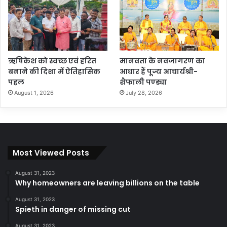
ऋषिकेश को स्वच्छ एवं हरित
मानवता के नवजागरण का
बनाने की दिशा में ऐतिहासिक
आधार हैं पूज्य आचार्यश्री-
पहल
शैफाली पण्ड्या
August 1, 2026
July 28, 2026
Most Viewed Posts
August 31, 2023
Why homeowners are leaving billions on the table
August 31, 2023
Spieth in danger of missing cut
August 31, 2023