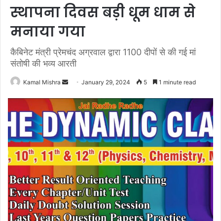
स्थापना दिवस बड़ी धूम धाम से
मनाया गया
कैबिनेट मंत्री प्रेमचंद अग्रवाल द्वारा 1100 दीपों से की गई मां
संतोषी की भव्य आरती
Send
Kamal Mishra
January 29, 2024
5
1 minute read
an
email