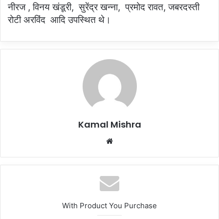
नीरज , विनय खंडूरी, सुरेंद्र खन्ना, प्रमोद रावत, जबरदस्ती
रोटी अरविंद आदि उपस्थित थे।
Kamal Mishra
Website
With Product You Purchase