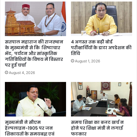
सतपाल महाराज की राजस्थान
4 अगस्त तक बढ़ी बोर्ड
के मुख्यमंत्री से कि शिष्टाचार
परीक्षार्थियों के डाटा अपडेशन की
भेंट, पर्यटन और सांस्कृतिक
तिथि
गतिविधियों के विषय में विस्तार
August 1, 2026
पर हुई चर्चा
August 4, 2026
मुख्यमंत्री ने सीएम
समग्र शिक्षा का बजट खर्च न
हेल्पलाइन-1905 पर जन
होने पर शिक्षा मंत्री ने लगाई
शिकायतों के समयबद्ध एवं
फटकार