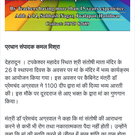
प्रधान संपादक कमल मिश्रा
देहरादून । टपकेश्वर महादेव स्थित श्री संतोषी माता मंदिर के
26 वे स्थापना दिवस के अवसर पर मां के मंदिर में भव्य कार्यक्रम
का आयोजन किया गया। इस अवसर पर कैबिनेट मंत्री डॉ
प्रेमचंद अग्रवाल ने 1100 दीप द्वारा मां की दिव्या भव्य आरती
की। इस मौके पर दूरदराज से आए भक्त के द्वारा मां का गुणगान
किया।
मंत्री डॉ प्रेमचंद अग्रवाल ने कहा कि मां संतोषी की आराधना
करने से कभी भी रोग तथा नकारात्मकता पैदा नहीं होती। उन्होंने
कहा कि मां की स्तुति करने से जीवन में सुख शांति का वास होता