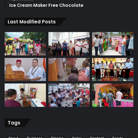
Ice Cream Maker Free Chocolate
Last Modified Posts
Tags