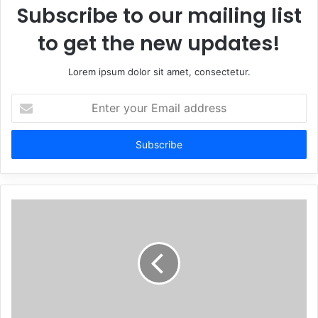
Subscribe to our mailing list
to get the new updates!
Lorem ipsum dolor sit amet, consectetur.
Enter
your
Email
address