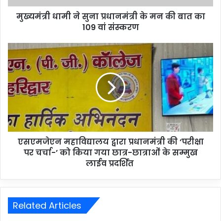
मुख्यमंत्री धामी ने सुना प्रधानमंत्री के मन की बात का
109 वां संस्करण
एसएमजेएन महाविद्यालय द्वारा प्रधानमंत्री की ‘परीक्षा
पर चर्चा-’ को किया गया छात्र-छात्राओं के सम्मुख
लाईव प्रदर्शित
Related Articles