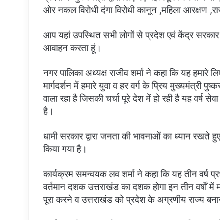
ओर नकल विरोधी दंगा विरोधी कानून ,महिला आरक्षण ,र
आप यहां उपस्थित सभी लोगों से प्रदेश एवं केंद्र स
आवाहन करता हूं।
नगर पालिका अध्यक्ष राजीव शर्मा ने कहा कि यह हमारे लिए 
मार्गदर्शन में हमारे युवा व हर वर्ग के प्रिय मुख्यमंत्री 
वाला रहा है जिसकी चर्चा पूरे देश में हो रही है यह वर्ष 
है।
धामी सरकार द्वारा जनता की भावनाओं का ध्यान रखते हुए
किया गया है।
कार्यक्रम समन्वयक लव शर्मा ने कहा कि यह तीन वर्ष प्रध
वर्तमान दशक उत्तराखंड का दशक होगा इन तीन वर्षों में 
पूरा करने व उत्तराखंड को प्रदेश के अग्रणीय राज्य बनाने