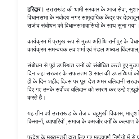
हरिद्वार।
उत्तराखंड की धामी सरकार के आज सेवा, सुशास
विधानसभा के नवोदय नगर सामुदायिक केंद्र पर देहरादून से
सजीव संबोधन को विधानसभावासियों के साथ सुना गया
कार्यक्रम में प्रमुख रूप से मुख्य अतिथि रानीपुर के व
कार्यक्रम समन्वयक लव शर्मा एवं मंडल अध्यक्ष बिंदरपा
संबोधन से पूर्व उपस्थित जनों को संबोधित करते हुए 
दिन जहां सरकार के सफलतम 3 साल की उपलब्धियां को 
ही के दिन शहीद दिवस पर पूरा देश अमर बलिदानी सरदार
दिए गए उनके सर्वोच्च बलिदान को स्मरण कर उन्हें श्रद्
करते हैं।
यह तीन वर्ष उत्तराखंड के तेज व चहुमुखी विकास, मातृशक
किसानों, व्यापारियों ,समाज के कमजोर वर्गों के कल्याण के व
प्रदेश के मुख्यमंत्री द्वारा लिए गए महत्वपूर्ण निर्णयो 