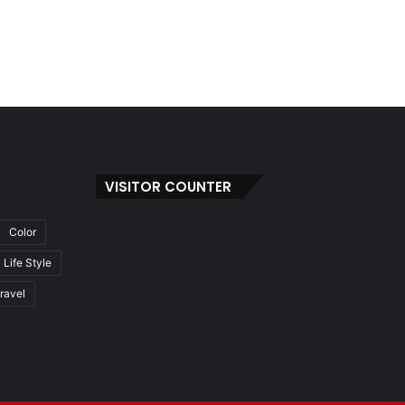
VISITOR COUNTER
Color
Life Style
ravel