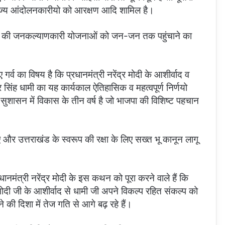
ाज्य आंदोलनकारीयो को आरक्षण आदि शामिल है।
रकार की जनकल्याणकारी योजनाओं को जन-जन तक पहुंचाने का
गर्व का विषय है कि प्रधानमंत्री नरेंद्र मोदी के आशीर्वाद व
पुष्कर सिंह धामी का यह कार्यकाल ऐतिहासिक व महत्वपूर्ण निर्णयो
सेवा सुशासन में विकास के तीन वर्ष है जो भाजपा की विशिष्ट पहचान
 और उत्तराखंड के स्वरूप की रक्षा के लिए सख्त भू कानून लागू
ानमंत्री नरेंद्र मोदी के इस कथन को पूरा करने वाले हैं कि
मोदी जी के आशीर्वाद से धामी जी अपने विकल्प रहित संकल्प को
 की दिशा में तेज गति से आगे बढ़ रहे हैं।