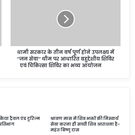
धामी सरकार के तीन वर्ष पूर्ण होने उपलक्ष्य में
’’जन सेवा’’ थीम पर आधारित बहुद्देशीय शिविर
एवं चिकित्सा शिविर का भव्य आयोजन
 किया ट्रैवल एंड टूरिज्म
श्रावण मास में शिव भक्तों की निस्वार्थ
प्रतिभाग
सेवा करना ही सच्ची शिव आराधना है-
महंत बिष्णु दास
6