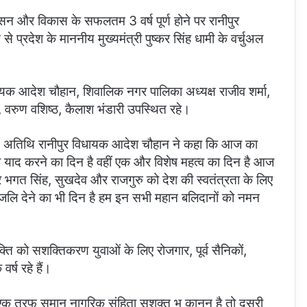
न और विकास के सफलतम 3 वर्ष पूर्ण होने पर रानीपुर
 प्रदेश के माननीय मुख्यमंत्री पुष्कर सिंह धामी के वर्चुअल
।
िधायक आदेश चौहान, शिवालिक नगर पालिका अध्यक्ष राजीव शर्मा,
ल, वरुण वशिष्ठ, कैलाश भंडारी उपस्थित रहे।
मुख्य अतिथि रानीपुर विधायक आदेश चौहान ने कहा कि आज का
याद करने का दिन है वहीं एक और विशेष महत्व का दिन है आज
 भगत सिंह, सुखदेव और राजगुरु को देश की स्वतंत्रता के लिए
धांजलि देने का भी दिन है हम इन सभी महान बलिदानों को नमन
्ति को सशक्तिकरण युवाओं के लिए रोजगार, पूर्व सैनिकों,
र्ष रहे हैं।
में से एक तरफ समान नागरिक संहिता सशक्त भू कानून है तो दूसरी