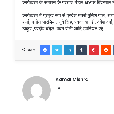
कार्यक्रम के समापन के पश्चात मंडल अध्यक्ष बिंदरपाल 
कार्यक्रम में प्रमुख रूप से प्रदेश मंत्री मुनिश पाल, 
शर्मा, मनोज पारलिया, सुबे सिंह, पंकज बागड़ी, देवेश वर
ठाकुर ,प्रदीप चंदेल ,पवन सैनी आदि उपस्थित रहे।
Facebook
Twitter
LinkedIn
Tumblr
Pinterest
R
Share
Kamal Mishra
Website