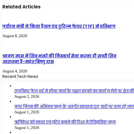
Related Articles
पर्यटन मंत्री ने किया ट्रैवल एंड टूरिज्म फेयर (TTF) में प्रतिभाग
August 6, 2026
श्रावण मास में शिव भक्तों की निस्वार्थ सेवा करना ही सच्ची शिव
आराधना है-महंत बिष्णु दास
August 4, 2026
Recent Tech News
राजविहार फेज थर्ड में सीवर कार्य के पश्चात् सड़को का कार्य न होने पर क्षेत
August 2, 2026
नगर निगम की अभिनव पहल के अंतर्गत स्वच्छता दूत’ घाटों पर चला रहे जागर
August 1, 2026
ऋषिकेश को स्वच्छ एवं हरित बनाने की दिशा में ऐतिहासिक पहल
August 1, 2026