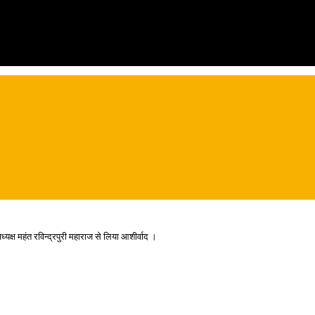
्यक्ष महंत रविन्द्रपुरी महाराज से लिया आशीर्वाद ।