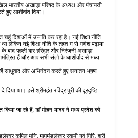
 अखिल भारतीय अखाड़ा परिषद के अध्यक्ष और पंचायती
करते हुए आशीर्वाद दिया।
त चहुं दिशाओं में उन्नति कर रहा है। नई शिक्षा नीति
 था लेकिन नई शिक्षा नीति के तहत ग से गणेश पढ़ाया
नने के बाद पहली बार हरिद्वार और निरंजनी अखाड़ा
आमंत्रित हैं और आप सभी संतो के आशीर्वाद से मध्य
उन्हें साधुवाद और अभिनंदन करते हुए सनातन भूषण
े दिया था। इसे श्रीमहंत रविंद्र पुरी की दूरदृष्टि
 किया जा रहे हैं, डॉ मोहन यादव ने मध्य प्रदेश को
श्वर कपिल मुनि, महामंडलेश्वर स्वामी गर्व गिरि, श्री