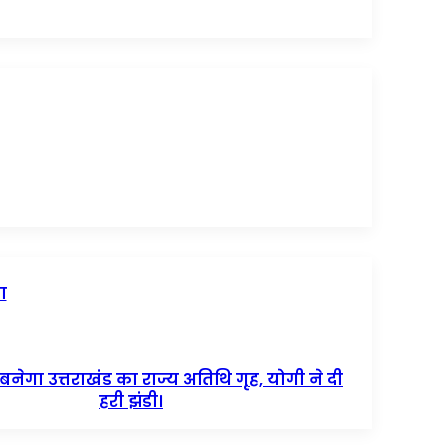
ा
 बनेगा उत्तराखंड का राज्य अतिथि गृह, योगी ने दी
हरी झंडी।