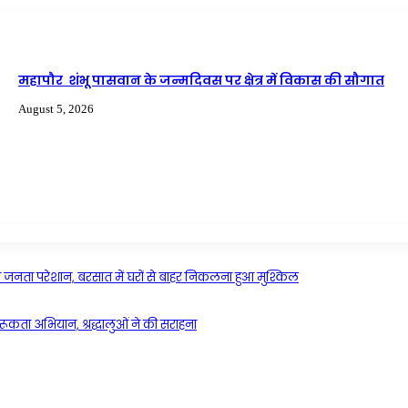
महापौर शंभू पासवान के जन्मदिवस पर क्षेत्र में विकास की सौगात
August 5, 2026
्र की जनता परेशान, बरसात में घरों से बाहर निकलना हुआ मुश्किल
ूकता अभियान, श्रद्धालुओं ने की सराहना