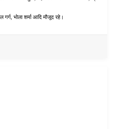
ाल गर्ग, भोला शर्मा आदि मौजूद रहे।