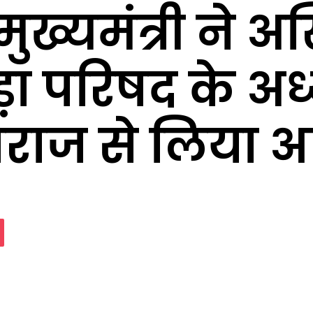
 मुख्यमंत्री ने 
ा परिषद के अध्
हाराज से लिया आ
assniki
Pocket