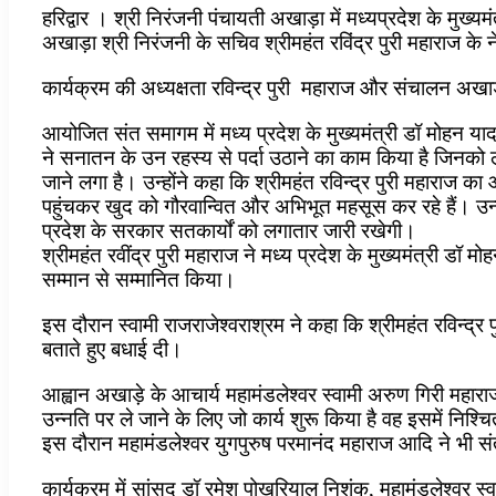
हरिद्वार । श्री निरंजनी पंचायती अखाड़ा में मध्यप्रदेश के 
अखाड़ा श्री निरंजनी के सचिव श्रीमहंत रविंद्र पुरी महाराज के ने
कार्यक्रम की अध्यक्षता रविन्द्र पुरी महाराज और संचालन अख
आयोजित संत समागम में मध्य प्रदेश के मुख्यमंत्री डॉ मोहन यादव न
ने सनातन के उन रहस्य से पर्दा उठाने का काम किया है जिनको ल
जाने लगा है। उन्होंने कहा कि श्रीमहंत रविन्द्र पुरी महाराज का 
पहुंचकर खुद को गौरवान्वित और अभिभूत महसूस कर रहे हैं। उन्हो
प्रदेश के सरकार सतकार्यों को लगातार जारी रखेगी।
श्रीमहंत रवींद्र पुरी महाराज ने मध्य प्रदेश के मुख्यमंत्री
सम्मान से सम्मानित किया।
इस दौरान स्वामी राजराजेश्वराश्रम ने कहा कि श्रीमहंत रविन्द्र प
बताते हुए बधाई दी।
आह्वान अखाड़े के आचार्य महामंडलेश्वर स्वामी अरुण गिरी महाराज
उन्नति पर ले जाने के लिए जो कार्य शुरू किया है वह इसमें निश्
इस दौरान महामंडलेश्वर युगपुरुष परमानंद महाराज आदि ने भी
कार्यक्रम में सांसद डॉ रमेश पोखरियाल निशंक, महामंडलेश्वर स्व