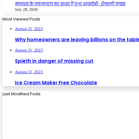
मानवता के नवजागरण का आधार हैं पूज्य आचार्यश्री- शैफाली पण्ड्या
July 28, 2026
Most Viewed Posts
August 31, 2023
Why homeowners are leaving billions on the tabl
August 31, 2023
Spieth in danger of missing cut
August 31, 2023
Ice Cream Maker Free Chocolate
Last Modified Posts