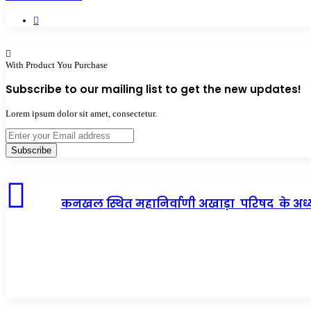
Website
With Product You Purchase
Subscribe to our mailing list to get the new updates!
Lorem ipsum dolor sit amet, consectetur.
Enter
your
Email
address
कनखल स्थित महानिर्वाणी अखाड़ा परिषद के अध्यक्ष श्