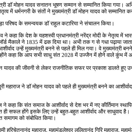
मुख्यमंत्री डॉ मोहन यादव सनातन भूषण सम्मान से सम्मानित किया गया।
तृत्व में धर्मनगरी के संतों ने मुख्यमंत्री डॉ मोहन यादव को सम्मानित 
ाड़ा परिषद के समन्वयक डॉ राहुल कटारिया ने संचालन किया।
े कहा कि देश के यहशस्वी प्रधानमंत्री नरेंद्र मोदी के नेतृत्व में भार
ॉर्ड मैकाले ने 1835 में ढक दिया था। अभी तक ग से गधा पढ़ाया जाता
आशीर्वाद उन्हें मुख्यमंत्री बनने से पहले ही मिल गया। वे मुख्यमंत्री ब
ंने कहा कि आप सभी साधु संत 2028 में उज्जैन में होने वाले कुंभ में 
 डॉ मोहन यादव की जीवनी से लेकर राजनीतिक सफर पर प्रकाश डालते हुए 
ुरी महाराज ने डॉ मोहन यादव को पहले ही मुख्यमंत्री बनने का आशीर्वाद द
 ने कहा कि संत समाज के आशीर्वाद से देश भर में नए कीर्तिमान स्थापित
चित ही सफल होंगे इसके लिए उन्हें बहुत-बहुत आशीर्वाद और साधुवाद है।
 संत समागम को संबोधित किया।
ामी हरिचेतनानंद महाराज, महामंडलेश्वर ललितानंद गिरि महाराज, महामंडले