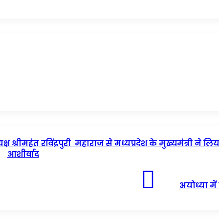
रीमहंत रविंद्रपुरी महाराज से मध्यप्रदेश के मुख्यमंत्री ने लिय
आशीर्वाद
अयोध्या में