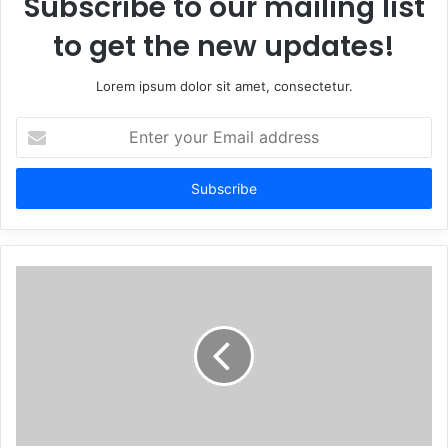
Subscribe to our mailing list
to get the new updates!
Lorem ipsum dolor sit amet, consectetur.
Enter
your
Email
address