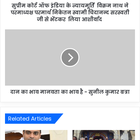
सुप्रीम कोर्ट ऑफ इंडिया के न्यायमूर्ति विक्रम नाथ ने
परमाध्यक्ष परमार्थ निकेतन स्वामी चिदानन्द सरस्वती
जी से भेंटकर लिया आशीर्वाद
दान का भाव मानवता का भाव है - सुनील कुमार बत्रा
Related Articles