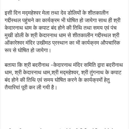
इसी दिन मद्महेश्वर मेला तथा देव डोलियों के शीतकालीन
गद्दीस्थल पहुंचने का कार्यक्रम भी घोषित हो जायेगा साथ ही श्री
केदारनाथ धाम के कपाट बंद होने की तिथि तथा समय एवं पंच
मुखी डोली के श्री केदारनाथ धाम से शीतकालीन गद्दीस्थल श्री
ओंकारेश्वर मंदिर उखीमठ प्रस्थान का भी कार्यक्रम औपचारिक
रूप से घोषित हो जायेगा।
बताया कि श्री बदरीनाथ -केदारनाथ मंदिर समिति द्वारा बदरीनाथ
धाम, श्री केदारनाथ धाम,श्री मद्महेश्वर, श्री तुंगनाथ के कपाट
बंद होने की तिथि एवं समय घोषित करने के कार्यक्रमों हेतु
तैयारियां पूरी कर ली गयी है।