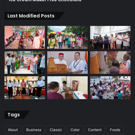
Last Modified Posts
Tags
About
Business
Classic
Color
Content
Foods