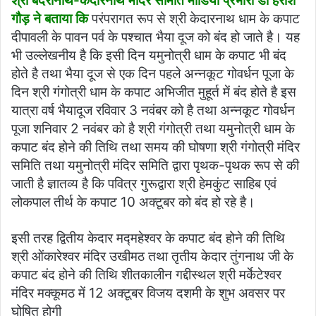
श्री बदरीनाथ-केदारनाथ मंदिर समिति मीडिया प्रभारी डा हरीश
गौड़ ने बताया कि
परंपरागत रूप से श्री केदारनाथ धाम के कपाट
दीपावली के पावन पर्व के पश्चात भैया दूज को बंद हो जाते है। यह
भी उल्लेखनीय है कि इसी दिन यमुनोत्री धाम के कपाट भी बंद
होते है तथा भैया दूज से एक दिन पहले अन्नकूट गोवर्धन पूजा के
दिन श्री गंगोत्री धाम के कपाट अभिजीत मुहूर्त में बंद होते है इस
यात्रा वर्ष भैयादूज रविवार 3 नवंबर को है तथा अन्नकूट गोवर्धन
पूजा शनिवार 2 नवंबर को है श्री गंगोत्री तथा यमुनोत्री धाम के
कपाट बंद होने की तिथि तथा समय की घोषणा श्री गंगोत्री मंदिर
समिति तथा यमुनोत्री मंदिर समिति द्वारा पृथक-पृथक रूप से की
जाती है ज्ञातव्य है कि पवित्र गुरूद्वारा श्री हेमकुंट साहिब एवं
लोकपाल तीर्थ के कपाट 10 अक्टूबर को बंद हो रहे है।
इसी तरह द्वितीय केदार मद्महेश्वर के कपाट बंद होने की तिथि
श्री ओंकारेश्वर मंदिर उखीमठ तथा तृतीय केदार तुंगनाथ जी के
कपाट बंद होने की तिथि शीतकालीन गद्दीस्थल श्री मर्केटेश्वर
मंदिर मक्कूमठ में 12 अक्टूबर विजय दशमी के शुभ अवसर पर
घोषित होगी