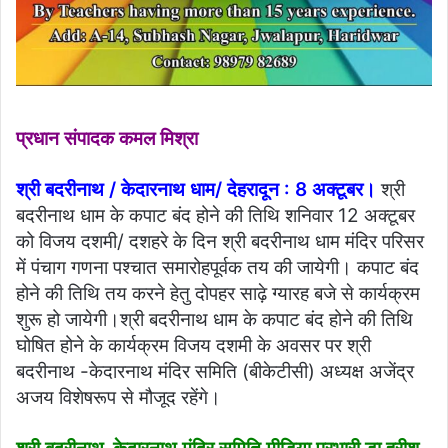
प्रधान संपादक कमल मिश्रा
श्री बदरीनाथ / केदारनाथ धाम/ देहरादून : 8 अक्टूबर।
श्री
बदरीनाथ धाम के कपाट बंद होने की तिथि शनिवार 12 अक्टूबर
को विजय दशमी/ दशहरे के दिन श्री बदरीनाथ धाम मंदिर परिसर
में पंचाग गणना पश्चात समारोहपूर्वक तय की जायेगी। कपाट बंद
होने की तिथि तय करने हेतु दोपहर साढ़े ग्यारह बजे से कार्यक्रम
शुरू हो जायेगी।श्री बदरीनाथ धाम के कपाट बंद होने की तिथि
घोषित होने के कार्यक्रम विजय दशमी के अवसर पर श्री
बदरीनाथ -केदारनाथ मंदिर समिति (बीकेटीसी) अध्यक्ष अजेंद्र
अजय विशेषरूप से मौजूद रहेंगे।