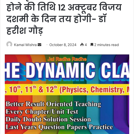
होने की तिथि 12 अक्टूबर विजय
दशमी के दिन तय होगी- डॉ
हरीश गौड़
Send
Kamal Mishra
October 8, 2024
4
2 minutes read
an
email