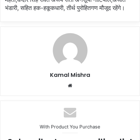
भंडारी, सहित हक-हकूकधारी, तीर्थ पुरोहितगण मौजूद रहेंगे।
Kamal Mishra
Website
With Product You Purchase