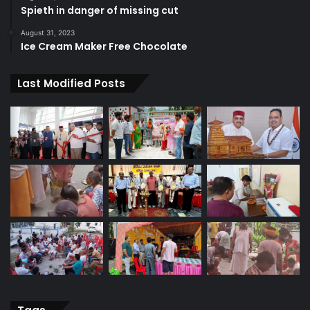
Spieth in danger of missing cut
August 31, 2023
Ice Cream Maker Free Chocolate
Last Modified Posts