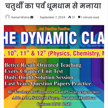
चतुर्थी का पर्व धूमधाम से मनाया
Send
Kamal Mishra
September 7, 2024
31
1 minute read
an
email