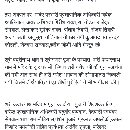
इस अवसर पर मंदिर प्रभारी प्रशासनिक अधिकारी विवेक
थपलियाल, अवर अभियंता गिरीश रावत,स. नोडल राजेंद्र
सेमवाल, लेखाकार भूपेंद्र रावत, संतोष तिवारी, संजय तिवारी
अजय सती, अनुसूया नौटियाल योगंबर नेगी कुलानंद पंत हरेंद्र
कोठारी, विकास सनवाल,हरीश जोशी आदि मौजूद रहे।
श्री बद्रीनाथ धाम में श्रीगणेश पूजा के पश्चात श्री केदारनाथ
धाम में मंदिर के द्वार पर भी स्थित श्री गणेश जी की पूजा-अर्चना
की गयी और साथ ही श्री गणेश भगवान की शोभायात्रा निकाली
गयी जिसमें तीर्थयात्रियों एवं तीर्थ पुरोहितों ने भी भागीदारी की।
श्री केदारनाथ मंदिर में पूजा के दौरान पुजारी शिवशंकर लिंग,
वरिष्ठ प्रशासनिक अधिकारी यदुवीर पुष्पवान, वेदपाठी स्वयंबर
सेमवाल आशाराम नौटियाल,पंथेर पुजारी प्रकाश जमलोकी,कमल
किशोर जमलोकी सहित प्रबंधक अरविंद शुक्ला, पारेश्वर