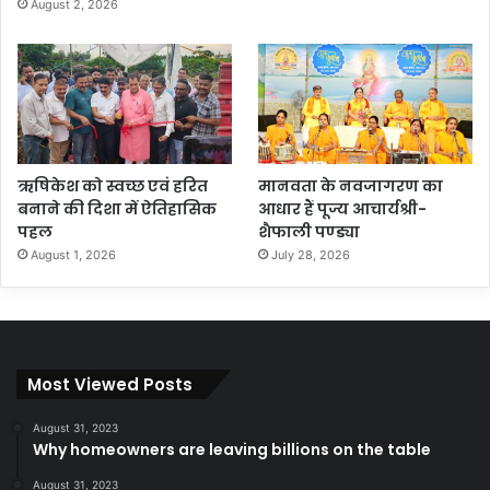
August 2, 2026
ऋषिकेश को स्वच्छ एवं हरित
मानवता के नवजागरण का
बनाने की दिशा में ऐतिहासिक
आधार हैं पूज्य आचार्यश्री-
पहल
शैफाली पण्ड्या
August 1, 2026
July 28, 2026
Most Viewed Posts
August 31, 2023
Why homeowners are leaving billions on the table
August 31, 2023