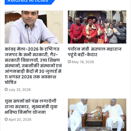
कांवड़ मेला-2026 के दृष्टिगत
पर्यटन मंत्री सतपाल महाराज
जनपद के सभी सरकारी, गैर-
पहुंचे बद्री-केदार
सरकारी विद्यालयों, उच्च शिक्षण
May 18, 2026
संस्थानों, तकनीकी संस्थानों एवं
आंगनबाड़ी केंद्रों में 30 जुलाई से
11 अगस्त 2026 तक अवकाश
घोषित
July 25, 2026
युवा सपनों को पंख लगायेगी
राज्य सरकार, मुख्यमंत्री युवा
भविष्य निर्माण योजना
April 20, 2026