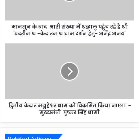
मानसून के बाद भारी संख्या में श्रद्धालु पहुंच रहे है श्री
बदरीनाथ -केदारनाथ धाम दर्शन हेतु- अजेंद्र अजय
द्वितीय केदार मद्महेश्वर धाम को विकसित किया जाएगा -
मुख्यमंत्री पुष्कर सिंह धामी
Related Articles