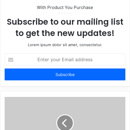
With Product You Purchase
Subscribe to our mailing list
to get the new updates!
Lorem ipsum dolor sit amet, consectetur.
Enter
your
Email
address