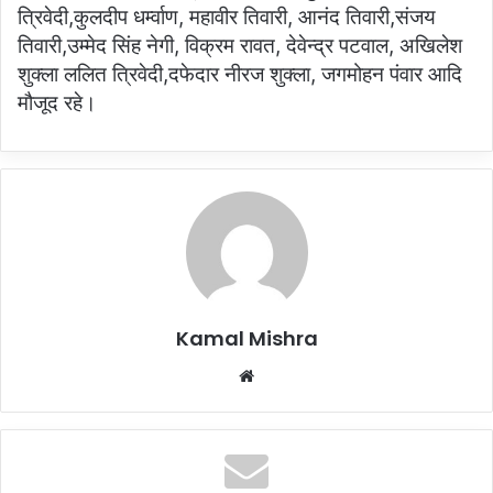
त्रिवेदी,कुलदीप धर्म्वाण, महावीर तिवारी, आनंद तिवारी,संजय
तिवारी,उम्मेद सिंह नेगी, विक्रम रावत, देवेन्द्र पटवाल, अखिलेश
शुक्ला ललित त्रिवेदी,दफेदार नीरज शुक्ला, जगमोहन पंवार आदि
मौजूद रहे।
Kamal Mishra
Website