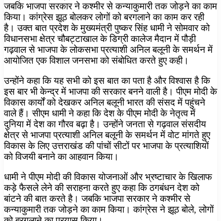
जबकि भाजपा सरकार ने कश्मीर से कन्याकुमारी तक जोड़ने का काम
किया। कांग्रेस झूठ बोलकर लोगों को बरगलाने का काम कर रही
है। उक्त बात प्रदेश के मुख्यमंत्री पुष्कर सिंह धामी ने सोमवार को
विधानसभा क्षेत्र चौबट्टाखाल के डिग्री कालेज मैदान में पौड़ी
गढ़वाल से भाजपा के लोकसभा प्रत्याशी अनिल बलूनी के समर्थन में
आयोजित एक विशाल जनसभा को संबोधित करते हुए कही।
उन्होंने कहा कि यह सभी को इस बात का पता है और विश्वास है कि
इस बार भी केन्द्र में भाजपा की सरकार बनने वाली है। पीएम मोदी के
विकास कार्यों को देखकर अनिल बलूनी भारत की संसद में पहुंचने
वाले हैं। सीएम धामी ने कहा कि देश के पीएम मोदी के नेतृत्व में
दुनिया में देश का गौरव बढ़ा है। उन्होंने जनता से गढ़वाल संसदीय
क्षेत्र से भाजपा प्रत्याशी अनिल बलूनी के समर्थन में वोट मांगते हुए
विकास के लिए उत्तराखंड की पांचों सीटों पर भाजपा के प्रत्याशियों
को विजयी बनाने का आहवान किया।
धामी ने पीएम मोदी की विकास योजनाओं और भ्रष्टाचार के खिलाफ
कड़े फैसले लेने की सराहना करते हुए कहा कि ठगबंधन देश को
बांटने की बात करते है। जबकि भाजपा सरकार ने कश्मीर से
कन्याकुमारी तक जोड़ने का काम किया। कांग्रेस ने झूठ बोले, लोगों
को बरगलाने का प्रयास किया।