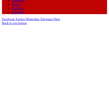
Facebook
Twitter
YouTube
Instagram
Facebook
Twitter
WhatsApp
Telegram
Viber
Back to top button