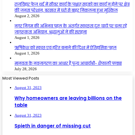
राजविहार फेज थर्ड में सीवर कार्य के पश्चात् सड़को का कार्य न होने पर क्षेत्र
की जनता परेशान, बरसात में घरों से बाहर निकलना हुआ मुश्किल
August 2, 2026
नगर निगम की अभिनव पहल के अंतर्गत स्वच्छता दूत’ घाटों पर चला रहे
जागरूकता अभियान, श्रद्धालुओं ने की सराहना
August 1, 2026
ऋषिकेश को स्वच्छ एवं हरित बनाने की दिशा में ऐतिहासिक पहल
August 1, 2026
मानवता के नवजागरण का आधार हैं पूज्य आचार्यश्री- शैफाली पण्ड्या
July 28, 2026
Most Viewed Posts
August 31, 2023
Why homeowners are leaving billions on the
table
August 31, 2023
Spieth in danger of missing cut