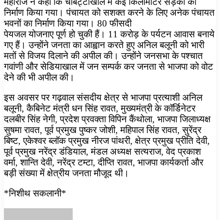
महाराज ने कहा कि चौबट्टाखाल में कई किलोमीटर सड़कों का
निर्माण किया गया। पंचायत को सशक्त करने के लिए अनेक पंचायत
भवनों का निर्माण किया गया। 80 फीसदी
पेयजल योजनाए पूर्ण हो चुकी हैं। 11 करोड़ के पर्यटन आवास बनाये
गए हैं। उन्होंने जनता का आह्वान करते हुए अनिल बलूनी को भारी
मतों से विजय दिलाने की अपील की। उन्होंने जनसभा के पश्चात
गवांणी और सेडियाखाल में जन सम्पर्क कर जनता से भाजपा को वोट
देने की भी अपील की।
इस अवसर पर गढ़वाल संसदीय क्षेत्र से भाजपा प्रत्याशी अनिल
बलूनी, कैबिनेट मंत्री धन सिंह रावत, मुख्यमंत्री के कॉर्डिनेटर
दलबीर सिंह नेगी, प्रदेश प्रवक्ता विपिन कैंथोला, भाजपा जिलाध्यक्ष
सुषमा रावत, पूर्व प्रमुख पुष्कर जोशी, महिपाल सिंह रावत, सुरेंद्र
बिष्ट, एकेश्वर ब्लॉक प्रमुख नीरज पांथरी, क्षेत्र प्रमुख प्रीति देवी,
पूर्व प्रमुख नरेंद्र डंडियाल, मंडल अध्यक्ष सत्यराज, वेद प्रकाश
वर्मा, शान्ति देवी, नरेंद्र टम्टा, दीप्ति रावत, भाजपा कार्यकर्ता और
बड़ी संख्या में क्षेत्रीय जनता मौजूद थी।
*निशीथ सकलानी*