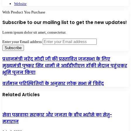
Website
With Product You Purchase
Subscribe to our mailing list to get the new updates!
Lorem ipsum dolor sit amet, consectetur.
Enter your Email address
प्रधानमंत्री नरेंद्र मोदी जी की प्रस्तावित जनसभा के लिए
मुख्यमंत्री पुष्कर सिंह धामी ने आईडीपीएल हॉकी मैदान पहुंचकर
भूमि पूजन किया
वर्तमान परिस्थितियों के अनुसार लोक सभा में त्रिवेंद्र
Related Articles
सेवा पखवाड़ा सरकार और जनता के बीच भरोसे का सेतु-
महाराज