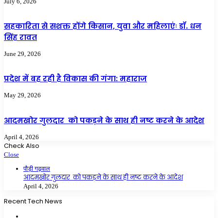
July 6, 2026
सहकारिता से सशक्त होंगे किसान, युवा और महिलाएंः डॉ. धन
सिंह रावत
June 29, 2026
प्रदेश में बह रही है विकास की गंगा: महाराज
May 29, 2026
आदमखोर गुलदार को पकड़ने के साथ ही नष्ट करने के आदेश
April 4, 2026
Check Also
Close
पौड़ी गढ़वाल
आदमखोर गुलदार को पकड़ने के साथ ही नष्ट करने के आदेश
April 4, 2026
Recent Tech News