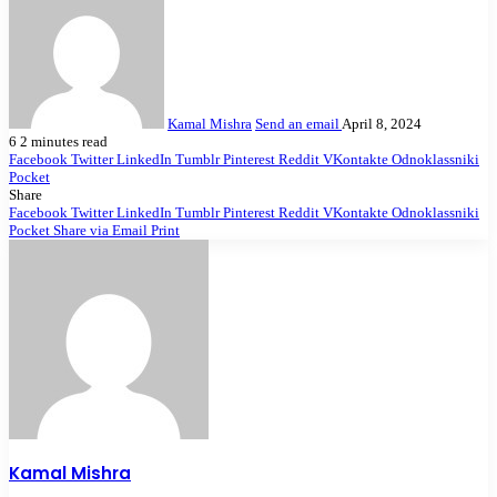
Kamal Mishra
Send an email
April 8, 2024
6
2 minutes read
Facebook
Twitter
LinkedIn
Tumblr
Pinterest
Reddit
VKontakte
Odnoklassniki
Pocket
Share
Facebook
Twitter
LinkedIn
Tumblr
Pinterest
Reddit
VKontakte
Odnoklassniki
Pocket
Share via Email
Print
Kamal Mishra