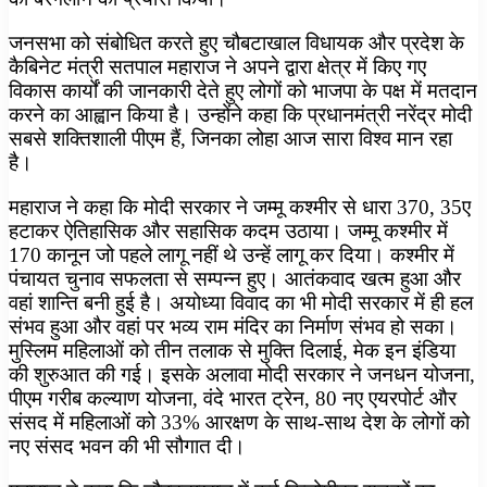
जनसभा को संबोधित करते हुए चौबटाखाल विधायक और प्रदेश के
कैबिनेट मंत्री सतपाल महाराज ने अपने द्वारा क्षेत्र में किए गए
विकास कार्यों की जानकारी देते हुए लोगों को भाजपा के पक्ष में मतदान
करने का आह्वान किया है। उन्होंने कहा कि प्रधानमंत्री नरेंद्र मोदी
सबसे शक्तिशाली पीएम हैं, जिनका लोहा आज सारा विश्व मान रहा
है।
महाराज ने कहा कि मोदी सरकार ने जम्मू कश्मीर से धारा 370, 35ए
हटाकर ऐतिहासिक और सहासिक कदम उठाया। जम्मू कश्मीर में
170 कानून जो पहले लागू नहीं थे उन्हें लागू कर दिया। कश्मीर में
पंचायत चुनाव सफलता से सम्पन्न हुए। आतंकवाद खत्म हुआ और
वहां शान्ति बनी हुई है। अयोध्या विवाद का भी मोदी सरकार में ही हल
संभव हुआ और वहां पर भव्य राम मंदिर का निर्माण संभव हो सका।
मुस्लिम महिलाओं को तीन तलाक से मुक्ति दिलाई, मेक इन इंडिया
की शुरुआत की गई। इसके अलावा मोदी सरकार ने जनधन योजना,
पीएम गरीब कल्याण योजना, वंदे भारत ट्रेन, 80 नए एयरपोर्ट और
संसद में महिलाओं को 33% आरक्षण के साथ-साथ देश के लोगों को
नए संसद भवन की भी सौगात दी।