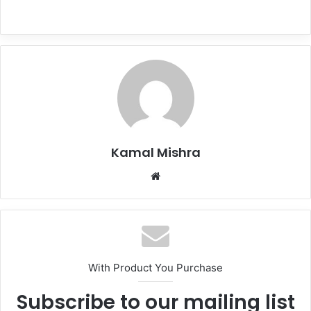
Kamal Mishra
Website
With Product You Purchase
Subscribe to our mailing list