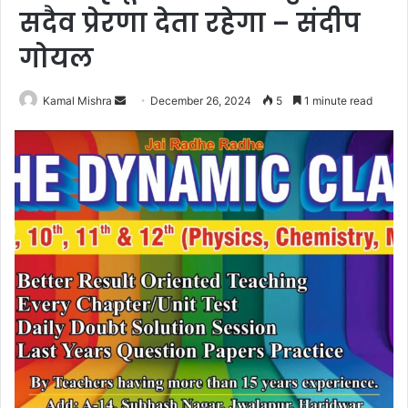
सदैव प्रेरणा देता रहेगा – संदीप
गोयल
Send
Kamal Mishra
December 26, 2024
5
1 minute read
an
email