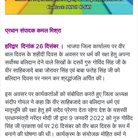
प्रधान संपादक कमल मिश्रा
हरिद्वार दिनांक 26 दिसंबर ।
भाजपा जिला कार्यालय पर वीर
बाल दिवस के शहीदी दिवस के अवसर पर धर्म की रक्षा हेतु अपना
सर्वोच्च बलिदान देने वाले सिखों के दसवें गुरु गोविंद सिंह जी के
वीर साहिबजादे बाबा जोरावर सिंह एवं बाबा फतेह सिंह जी को
बलिदान दिवस पर नमन कर श्रद्धांजलि अर्पित की।
इस अवसर पर कार्यकर्ताओं को संबोधित करते हुए जिला अध्यक्ष
संदीप गोयल ने कहा कि वीर साहिबजादे का बलिदान धर्म एवं
मातृभूमि की रक्षा हेतु हमें सदैव प्रेरणा देता रहेगा देश के यशस्वी
प्रधानमंत्री नरेंद्र मोदी जी द्वारा 9 जनवरी 2022 को गुरु गोविंद
सिंह जी प्रकाश पर्व पर 26 दिसंबर को वीर बाल दिवस के रूप में
बनाने की घोषणा की थी। कार्यक्रम के संयोजक मोहित वर्मा ने