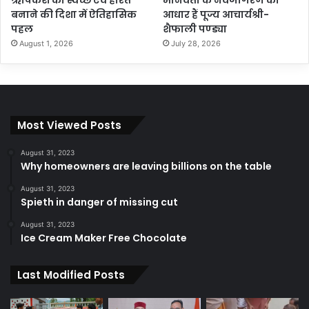
ऋषिकेश को स्वच्छ एवं हरित
मानवता के नवजागरण का
बनाने की दिशा में ऐतिहासिक
आधार हैं पूज्य आचार्यश्री-
पहल
शैफाली पण्ड्या
August 1, 2026
July 28, 2026
Most Viewed Posts
August 31, 2023
Why homeowners are leaving billions on the table
August 31, 2023
Spieth in danger of missing cut
August 31, 2023
Ice Cream Maker Free Chocolate
Last Modified Posts