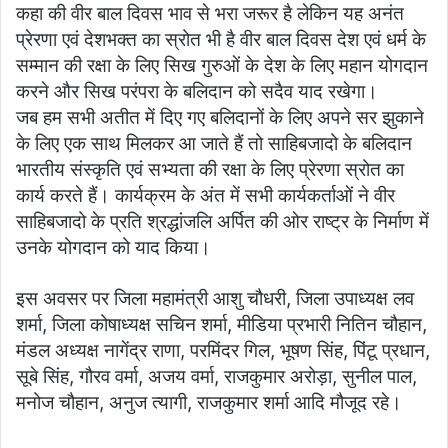
कहा की वीर बाल दिवस भाव से भरा जरूर है लेकिन यह अनंत
प्रेरणा एवं देशभक्त का स्रोत भी है वीर बाल दिवस देश एवं धर्म के
सम्मान की रक्षा के लिए सिख गुरुओं के देश के लिए महान योगदान
करने और सिख परंपरा के बलिदान को सदैव याद रखेगा।
जब हम सभी अतीत में दिए गए बलिदानों के लिए अपने सर झुकाने
के लिए एक साथ मिलकर आ जाते हैं तो साहिबजादो के बलिदान
भारतीय संस्कृति एवं सभ्यता की रक्षा के लिए प्रेरणा स्रोत का
कार्य करते हैं। कार्यक्रम के अंत में सभी कार्यकर्ताओं ने वीर
साहिबजादो के प्रति श्रद्धांजलि अर्पित की ओर राष्ट्र के निर्माण में
उनके योगदान को याद किया।
इस अवसर पर जिला महामंत्री आशु चौधरी, जिला उपाध्यक्ष लव
शर्मा, जिला कोषाध्यक्ष सचिन शर्मा, मीडिया प्रभारी नितिन चौहान,
मंडल अध्यक्ष नागेंद्र राणा, परमिंदर गिल, भूषण सिंह, पिंटू प्रधान,
सूबे सिंह, गौरव वर्मा, अजय वर्मा, राजकुमार अरोड़ा, सुनील पाल,
मनोज चौहान, अनुज त्यागी, राजकुमार शर्मा आदि मौजूद रहे।