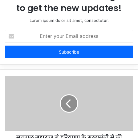
to get the new updates!
Lorem ipsum dolor sit amet, consectetur.
Enter
your
Email
address
सतपाल महाराज ने हरियाणा के मुख्यमंत्री से की