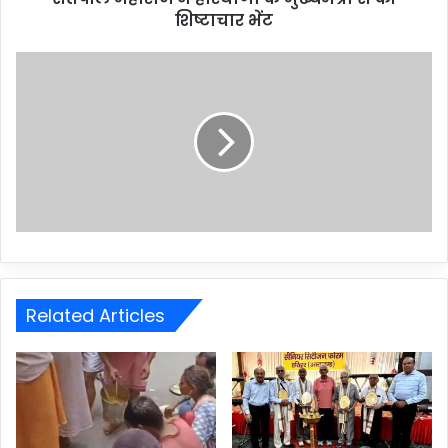
शिष्टाचार भेंट
Related Articles