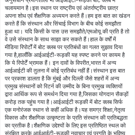
अनुसंधान प्रयोगशाला भी आईआईटी-रूड़की बोट क्लब में
चलायमान है।इस स्थान पर राष्ट्रीय एवं अंतर्राष्ट्रीय छात्र
अपना शोध एवं शैक्षणिक अध्ययन करते हैं।हम इस बात का खंडन
करते हैं कि संस्थान और सिंचाई विभाग के बीच कोई समझौता
हुआ था। यदि किसी के पास उस समझौते/एमओयू की प्रति है तो
वे उसे संस्थान के साथ साझा कर सकते हैं।हाल के वर्षों में
मीडिया रिपोर्टों में बोट क्लब पर प्रतिबंधों का गलत सुझाव दिया
गया है,हालाँकि आईआईटी-रूड़की यह स्पष्ट करने पर कायम है
कि ये रिपोर्टें भ्रामक हैं। इन दावों के विपरीत,भारत में अन्य
आईआईटी की तुलना में कोई प्रतिबंध नहीं हैं।संस्थान इस बात
पर प्रकाश डालता है कि मुंबई और दिल्ली जैसे शहरों में अन्य
प्रमुख संस्थानों को रिटर्न की उम्मीद के बिना प्रमुख व्यक्तियों
द्वारा आर्थिक रूप से समर्थन दिया गया है,जिसका योगदान सैकड़ों
करोड़ तक पहुंच गया है।आईआईटी रूड़की में बोट क्लब सिर्फ
एक मनोरंजक स्थान से कहीं अधिक है।यह समग्र शिक्षा,नेतृत्व
विकास और शैक्षणिक उत्कृष्टता के प्रति संस्थान की प्रतिबद्धता
का प्रतीक है।शैक्षणिक उद्देश्यों के लिए इस प्रतिष्ठित स्थल को
संरक्षित करके आईआईटी-रूड़की नवाचार एवं प्रगति के भविष्य