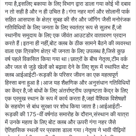
गया है,इसलिए बकाया के लिए विभाग द्वारा डाला गया कोई भी दबाव
न तो सही है और न ही उचित है।गंगा नहर मार्ग और सोलानी पार्क
सहित आसपास के क्षेत्र सुबह की सैर और जॉगिंग जैसी मनोरंजक
गतिविधियों के लिए जनता के लिए स्वतंत्र रूप से सुलभ हैं,जो
स्थानीय समुदाय के लिए एक जीवंत आउटडोर वातावरण प्रदान
करते हैं।इतना ही नहीं,बोट क्लब के ठीक सामने बैठने की व्यवस्था
वाला एक त्रिकोण क्षेत्र भी जनता के लिए उपलब्ध है,जिसे कुछ
वर्ष पहले विकसित किया गया था।छात्रों के बीच नेतृत्व,टीम वर्क
और जल से जुड़े खेलों को बढ़ावा देने के लिए शुरू में स्थापित बोट
क्लब आईआईटी-रूड़की के परिसर जीवन का एक महत्वपूर्ण
हिस्सा बना हुआ है।आज यह शैक्षणिक और अनुसंधान गतिविधियों
का केंद्र है,जो बांधों के लिए अंतर्राष्ट्रीय उत्कृष्टता केंद्र के लिए
एक प्रमुख स्थान के रूप में कार्य करता है,जहां वैश्विक विशेषज्ञों
के सहयोग से बांध सुरक्षा पर शोध किया जाता है।आईआईटी-
रूड़की की 175-वीं वर्षगांठ समारोह के दौरान,संस्थान की यात्रा
में उनके महत्व के लिए बोट क्लब और ऊपरी गंगा नहर जैसे
ऐतिहासिक स्थलों पर प्रकाश डाला गया।नेतृत्व ने भावी पीढ़ियों