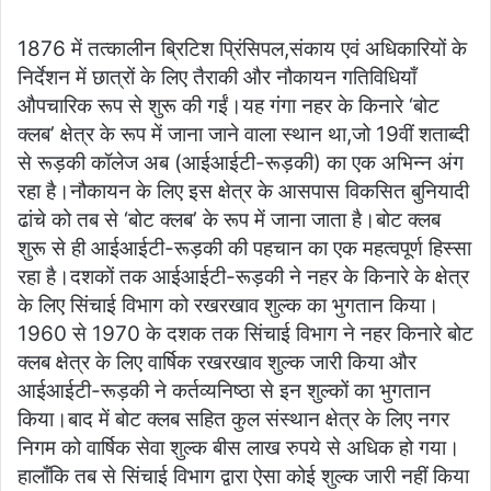
1876 में तत्कालीन ब्रिटिश प्रिंसिपल,संकाय एवं अधिकारियों के
निर्देशन में छात्रों के लिए तैराकी और नौकायन गतिविधियाँ
औपचारिक रूप से शुरू की गईं।यह गंगा नहर के किनारे ‘बोट
क्लब’ क्षेत्र के रूप में जाना जाने वाला स्थान था,जो 19वीं शताब्दी
से रूड़की कॉलेज अब (आईआईटी-रूड़की) का एक अभिन्न अंग
रहा है।नौकायन के लिए इस क्षेत्र के आसपास विकसित बुनियादी
ढांचे को तब से ‘बोट क्लब’ के रूप में जाना जाता है।बोट क्लब
शुरू से ही आईआईटी-रूड़की की पहचान का एक महत्वपूर्ण हिस्सा
रहा है।दशकों तक आईआईटी-रूड़की ने नहर के किनारे के क्षेत्र
के लिए सिंचाई विभाग को रखरखाव शुल्क का भुगतान किया।
1960 से 1970 के दशक तक सिंचाई विभाग ने नहर किनारे बोट
क्लब क्षेत्र के लिए वार्षिक रखरखाव शुल्क जारी किया और
आईआईटी-रूड़की ने कर्तव्यनिष्ठा से इन शुल्कों का भुगतान
किया।बाद में बोट क्लब सहित कुल संस्थान क्षेत्र के लिए नगर
निगम को वार्षिक सेवा शुल्क बीस लाख रुपये से अधिक हो गया।
हालाँकि तब से सिंचाई विभाग द्वारा ऐसा कोई शुल्क जारी नहीं किया