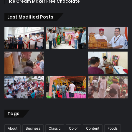
Ice Cream Maker Free Chocolate
Last Modified Posts
Tags
About
Business
Classic
Color
Content
Foods