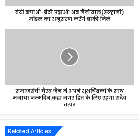
बेटी बचाओ-बेटी पढ़ाओ’ अब नैनीताल(हल्द्वानी)
मॉडल का अनुसरण करेंगे बाकी जिले
समाजसेवी चैरब जैन ने अपने शुभचिंतकों के साथ
मनाया जन्मदिन,कहा नगर हित के लिए रहूंगा सदैव
तत्पर
Related Articles