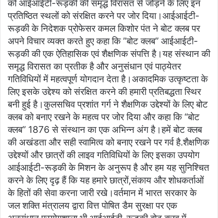
को आईआईटी-रूड़की की समृद्ध विरासत से जोड़ने के लिए इन
प्रतिष्ठित स्थलों को संरक्षित करने पर जोर दिया।आईआईटी-
रूड़की के निदेशक प्रोफेसर कमल किशोर पंत ने बोट क्लब पर
अपने विचार व्यक्त करते हुए कहा कि ”बोट क्लब” आईआईटी-
रूड़की की एक ऐतिहासिक एवं शैक्षणिक संपत्ति है।यह संस्थान की
समृद्ध विरासत का प्रतीक है और अनुसंधान एवं पाठ्येतर
गतिविधियों में महत्वपूर्ण योगदान देता है।अकादमिक उत्कृष्टता के
लिए इसके उद्देश्य को संरक्षित करने की हमारी प्रतिबद्धता स्थिर
बनी हुई है।कुलसचिव प्रशांत गर्ग ने शैक्षणिक उद्देश्यों के लिए बोट
क्लब को बनाए रखने के महत्व पर जोर दिया और कहा कि “बोट
क्लब” 1876 से संस्थान का एक अभिन्न अंग है।हमें बोट क्लब
की अखंडता और सही स्वामित्व को बनाए रखने पर गर्व है.शैक्षणिक
उद्देश्यों और छात्रों की लाइव गतिविधियों के लिए इसका उपयोग
आईआईटी-रूड़की के मिशन के अनुरूप है और हम यह सुनिश्चित
करने के लिए दृढ़ हैं कि यह हमारे छात्रों,संकाय और शोधकर्ताओं
के हितों की सेवा करना जारी रखे।वर्तमान में भारत सरकार के
जल शक्ति मंत्रालय द्वारा वित्त पोषित डैम सुरक्षा पर एक