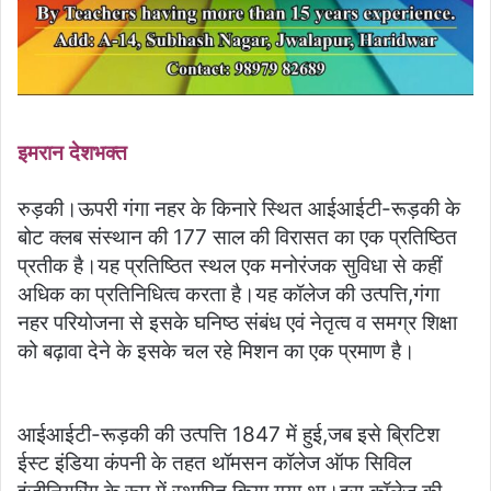
इमरान देशभक्त
रुड़की।ऊपरी गंगा नहर के किनारे स्थित आईआईटी-रूड़की के
बोट क्लब संस्थान की 177 साल की विरासत का एक प्रतिष्ठित
प्रतीक है।यह प्रतिष्ठित स्थल एक मनोरंजक सुविधा से कहीं
अधिक का प्रतिनिधित्व करता है।यह कॉलेज की उत्पत्ति,गंगा
नहर परियोजना से इसके घनिष्ठ संबंध एवं नेतृत्व व समग्र शिक्षा
को बढ़ावा देने के इसके चल रहे मिशन का एक प्रमाण है।
आईआईटी-रूड़की की उत्पत्ति 1847 में हुई,जब इसे ब्रिटिश
ईस्ट इंडिया कंपनी के तहत थॉमसन कॉलेज ऑफ सिविल