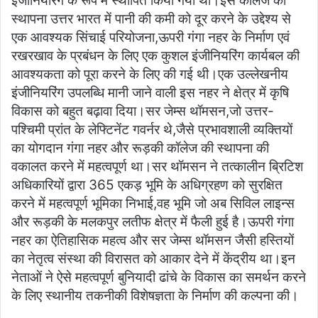
इंजीनियरिंग के रूप में स्थापित किया गया था।इस कॉलेज की
स्थापना उत्तर भारत में पानी की कमी को दूर करने के उद्देश्य से
एक आवश्यक सिंचाई परियोजना,ऊपरी गंगा नहर के निर्माण एवं
रखरखाव के प्रबंधन के लिए एक कुशल इंजीनियरिंग कार्यबल की
आवश्यकता को पूरा करने के लिए की गई थी।एक उल्लेखनीय
इंजीनियरिंग उपलब्धि मानी जाने वाली इस नहर ने क्षेत्र में कृषि
विकास को बहुत बढ़ावा दिया।सर जेम्स थॉमसन,जो उत्तर-
पश्चिमी प्रांत के लेफ्टिनेंट गवर्नर थे,जैसे प्रभावशाली व्यक्तियों
का योगदान गंगा नहर और रूड़की कॉलेज की स्थापना की
वकालत करने में महत्वपूर्ण था।सर थॉमसन ने तत्कालीन ब्रिटिश
अधिकारियों द्वारा 365 एकड़ भूमि के अधिग्रहण को सुरक्षित
करने में महत्वपूर्ण भूमिका निभाई,वह भूमि जो अब सिविल लाइन्स
और रूड़की के मलकपुर लतीफ क्षेत्र में फैली हुई है।ऊपरी गंगा
नहर का ऐतिहासिक महत्व और सर जेम्स थॉमसन जैसी हस्तियों
का नेतृत्व संस्था की विरासत को आकार देने में केंद्रीय था।इन
नेताओं ने ऐसे महत्वपूर्ण बुनियादी ढांचे के विकास का समर्थन करने
के लिए स्थानीय तकनीकी विशेषज्ञता के निर्माण की कल्पना की।