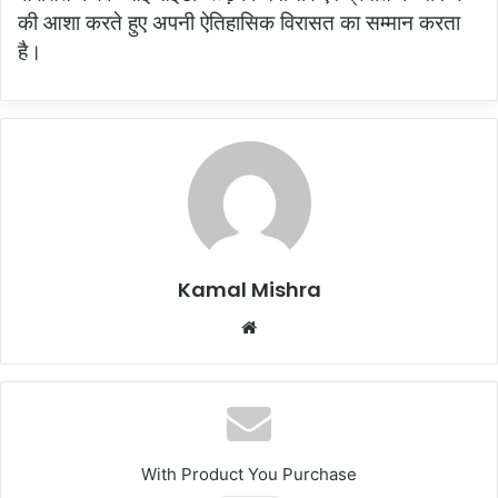
की आशा करते हुए अपनी ऐतिहासिक विरासत का सम्मान करता
है।
Kamal Mishra
Website
With Product You Purchase