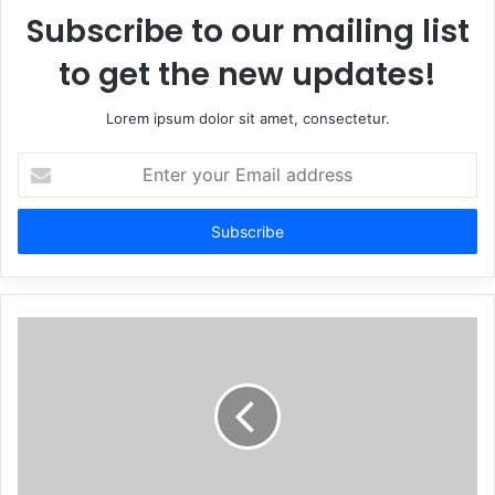
Subscribe to our mailing list
to get the new updates!
Lorem ipsum dolor sit amet, consectetur.
Enter
your
Email
address