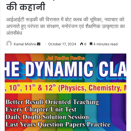
की कहानी
आईआईटी रूड़की की विरासत में बोट क्लब की भूमिका, नवाचार को
अपनाते हुए परंपरा का संरक्षण, मनोरंजन एवं शैक्षणिक उत्कृष्टता का
अंतर्संबंध
Send
Kamal Mishra
October 17, 2024
6
4 minutes read
an
email