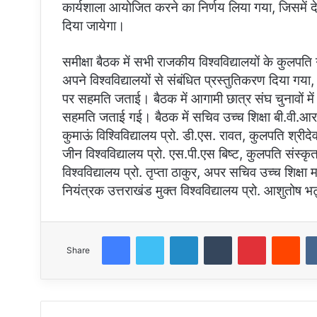
कार्यशाला आयोजित करने का निर्णय लिया गया, जिसमें देव
दिया जायेगा।
समीक्षा बैठक में सभी राजकीय विश्वविद्यालयों के कुलपति 
अपने विश्वविद्यालयों से संबंधित प्रस्तुतिकरण दिया गया
पर सहमति जताई। बैठक में आगामी छात्र संघ चुनावों में
सहमति जताई गई। बैठक में सचिव उच्च शिक्षा बी.वी.आर.
कुमाऊं विश्विविद्यालय प्रो. डी.एस. रावत, कुलपति श्रीद
जीन विश्वविद्यालय प्रो. एस.पी.एस बिष्ट, कुलपति संस्कृ
विश्वविद्यालय प्रो. तृप्ता ठाकुर, अपर सचिव उच्च शिक्षा 
नियंत्रक उत्तराखंड मुक्त विश्वविद्यालय प्रो. आशुतो
Facebook
Twitter
LinkedIn
Tumblr
Pinterest
Red
Share