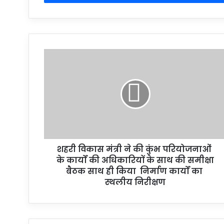
शहरी विकास मंत्री ने की कुंभ परियोजनाओं
के कार्यों की अधिकारियों के साथ की समीक्षा
बैठक साथ ही किया निर्माण कार्यों का
स्थलीय निरीक्षण