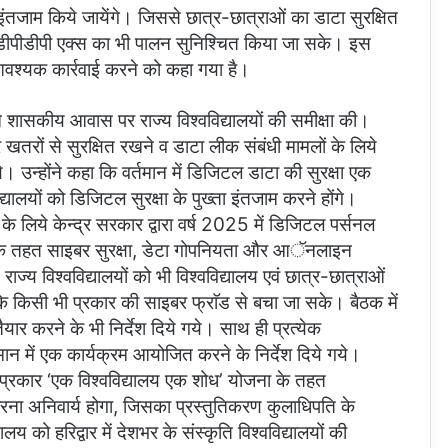
ा इंतजाम किये जायेंगे। जिससे छात्र-छात्राओं का डाटा सुरक्षित
ू डीपीडीपी एक्स का भी पालन सुनिश्चित किया जा सके। इस
ो आवश्यक कार्रवाई करने को कहा गया है।
पने शासकीय आवास पर राज्य विश्वविद्यालयों की समीक्षा की।
बर खतरों से सुरक्षित रखने व डाटा लीक संबंधी मामलों के लिये
े। उन्होंने कहा कि वर्तमान में डिजिटल डाटा की सुरक्षा एक
्यालयों को डिजिटल सुरक्षा के पुख्ता इंतजाम करने होंगे।
ा के लिये केन्द्र सरकार द्वारा वर्ष 2025 में डिजिटल पर्सनल
जिसके तहत साइबर सुरक्षा, डेटा गोपनियता और आॅनलाइन
ज्य विश्वविद्यालयों को भी विश्वविद्यालय एवं छात्र-छात्राओं
ाकि किसी भी प्रकार की साइबर फ्राॅड से बचा जा सके। बैठक में
्ट तैयार करने के भी निर्देश दिये गये। साथ ही प्रत्येक
्मान में एक कार्यक्रम आयोजित करने के निर्देश दिये गये।
 प्रकार ‘एक विश्वविद्यालय एक शोध’ योजना के तहत
करना अनिवार्य होगा, जिसका प्रस्तुतिकरण कुलाधिपति के
य को हरिद्वार में देशभर के संस्कृति विश्वविद्यालयों की