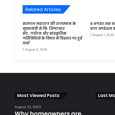
Related Articles
सतपाल महाराज की राजस्थान के
4 अगस्त तक बढ़ी ब
मुख्यमंत्री से कि शिष्टाचार
डाटा अपडेशन क
भेंट, पर्यटन और सांस्कृतिक
August 1, 2026
गतिविधियों के विषय में विस्तार पर हुई
चर्चा
August 4, 2026
Most Viewed Posts
Last Mo
August 31, 2023
Why homeowners are