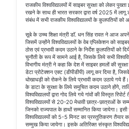
राजकीय विश्वविद्यालयों में साइबर सुरक्षा को लेकर पुख्त
रखने के साथ ही भारत सरकार द्वारा वर्ष 2025 में लाग
संबंध में सभी राजकीय विश्वविद्यालयों के कुलपतियों क
सूबे के उच्च शिक्षा मंत्री डाॅ. धन सिंह रावत ने आज अ
जिसमें उन्होंने विश्वविद्यालयों के वेब एप्लिकेशन को साइ
ठोस एवं प्रभावी कदम उठाने के निर्देश कुलपतियों को दिय
चुनौती के रूप में सामने आई है, जिसके लिये सभी विश्वविद
विभागीय मंत्री ने कहा कि देश में साइबर हमलों की सुरक्ष
डेटा प्रोटेक्शन एक्ट (डीपीडीपी) लागू कर दिया है, 
धोखाधड़ी को रोकने के लिये प्रभावी कदम उठाये गये हैं। रा
के डाटा के सुरक्षा के लिये समुचित कदम उठाने होंगे, त
विश्वविद्यालयों द्वारा गोद लिये गये गांवों की विस्तृत रिपोर
विश्वविद्यालयों से 20-20 मेधावी छात्र-छात्राओं के सम
जिनको राज्यपाल के हाथों सम्मानित किया जायेगा। इसी
विश्वविद्यालयों को 5-5 मिनट का प्रस्तुतिकरण तैयार 
सम्मुख किया जायेगा। इसके अतिरिक्त संस्कृत विश्वविद्याल