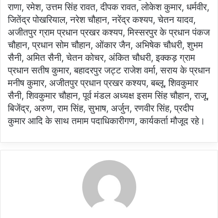
राणा, रमेश, उत्तम सिंह रावत, दीपक रावत, लोकेश कुमार, धर्मवीर,
जितेंद्र पोखरियाल, नरेश चौहान, नरेंद्र कश्यप, चेतन यादव,
अजीतपुर ग्राम प्रधान प्रखर कश्यप, मिस्सरपुर के प्रधान पंकज
चौहान, प्रधान सोम चौहान, ओंकार जैन, अभिषेक चौधरी, शुभम
सैनी, अमित सैनी, चेतन कोचर, अंकित चौधरी, इक्कड़ ग्राम
प्रधान सतीष कुमार, बहादरपुर जट्ट राजेश वर्मा, सराय के प्रधान
मनीष कुमार, अजीतपुर प्रधान प्रखर कश्यप, बब्लू, शिवकुमार
सैनी, शिवकुमार चौहान, पूर्व मंडल अध्यक्ष इसम सिंह चौहान, राजू,
बिजेंद्र, अरुण, राम सिंह, सुभाष, अर्जुन, रणवीर सिंह, प्रदीप
कुमार आदि के साथ तमाम पदाधिकारीगण, कार्यकर्ता मौजूद रहे।