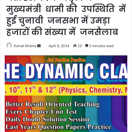
मुख्यमंत्री धामी की उपस्थिति में
हुई चुनावी जनसभा में उमड़ा
हजारों की संख्या में जनसैलाब
Send
Kamal Mishra
April 9, 2024
23
3 minutes read
an
email