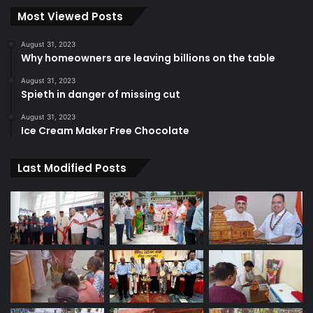
Most Viewed Posts
August 31, 2023
Why homeowners are leaving billions on the table
August 31, 2023
Spieth in danger of missing cut
August 31, 2023
Ice Cream Maker Free Chocolate
Last Modified Posts