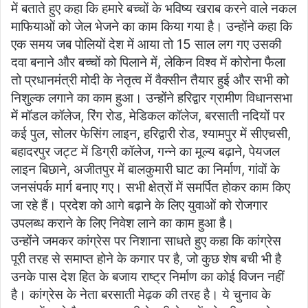
में बताते हुए कहा कि हमारे बच्चों के भविष्य खराब करने वाले नकल
माफियाओं को जेल भेजने का काम किया गया है। उन्होंने कहा कि
एक समय जब पोलियों देश में आया तो 15 साल लग गए उसकी
दवा बनाने और बच्चों को पिलाने में, लेकिन विश्व में कोरोना फैला
तो प्रधानमंत्री मोदी के नेतृत्व में वैक्सीन तैयार हुई और सभी को
निशुल्क लगाने का काम हुआ। उन्होंने हरिद्वार ग्रामीण विधानसभा
में मॉडल कॉलेज, रिंग रोड, मेडिकल कॉलेज, बरसाती नदियों पर
कई पुल, सोलर फेसिंग लाइन, हरिद्वारी रोड, श्यामपुर में सीएचसी,
बहादरपुर जट्ट में डिग्री कॉलेज, गन्ने का मूल्य बढ़ाने, पेयजल
लाइन बिछाने, अजीतपुर में बालकुमारी घाट का निर्माण, गांवों के
जनसंपर्क मार्ग बनाए गए। सभी क्षेत्रों में समर्पित होकर काम किए
जा रहे हैं। प्रदेश को आगे बढ़ाने के लिए युवाओं को रोजगार
उपलब्ध कराने के लिए निवेश लाने का काम हुआ है।
उन्होंने जमकर कांग्रेस पर निशाना साधते हुए कहा कि कांग्रेस
पूरी तरह से समाप्त होने के कगार पर है, जो कुछ शेष बची भी है
उनके पास देश हित के बजाय राष्ट्र निर्माण का कोई विजन नहीं
है। कांग्रेस के नेता बरसाती मेढ़क की तरह है। ये चुनाव के