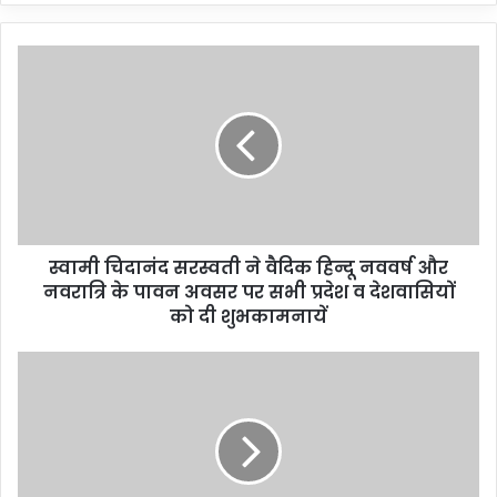
स्वामी चिदानंद सरस्वती ने वैदिक हिन्दू नववर्ष और
नवरात्रि के पावन अवसर पर सभी प्रदेश व देशवासियों
को दी शुभकामनायें