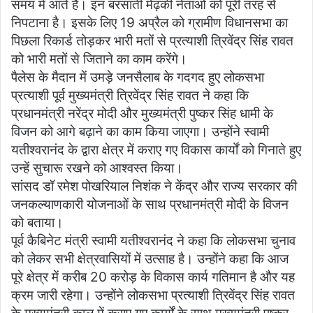
समय में आते है। इन बरसाती मेढ़की नेताओं को पूरी तरह से
निपटाना है। इसके लिए 19 अप्रैल को ग्रामीण विधानसभा का
पिछला रिकार्ड तोड़कर भारी मतों से प्रत्याशी त्रिवेंद्र सिंह रावत
को भारी मतों से जिताने का काम करेंगे।
पैलेस के मैदान में उमड़े जनसैलाब के गदगद हुए लोकसभा
प्रत्याशी पूर्व मुख्यमंत्री त्रिवेंद्र सिंह रावत ने कहा कि
प्रधानमंत्री नरेंद्र मोदी और मुख्यमंत्री पुष्कर सिंह धामी के
विजन को आगे बढ़ाने का काम किया जाएगा। उन्होंने स्वामी
यतीश्वरानंद के द्वारा क्षेत्र में कराए गए विकास कार्यों को गिनाते हुए
उन्हें सुचारू रखने को आश्वस्त किया।
सांसद डॉ रमेश पोखरियाल निशंक ने केंद्र और राज्य सरकार की
जनकल्याणकारी योजनाओं के साथ प्रधानमंत्री मोदी के विजन
को बताया।
पूर्व कैबिनेट मंत्री स्वामी यतीश्वरानंद ने कहा कि लोकसभा चुनाव
को लेकर सभी क्षेत्रवासियों में उत्साह है। उन्होंने कहा कि आज
पूरे क्षेत्र में करीब 20 करोड़ के विकास कार्य गतिमान है और यह
क्रम जारी रहेगा। उन्होंने लोकसभा प्रत्याशी त्रिवेंद्र सिंह रावत