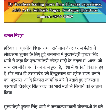
कमल मिश्रा
हरिद्वार। ग्रामीण विधानसभा रानीमाज के रूबराज पैलेस में
लोकसभा चुनाव के लिए हुई जनसभा में मुख्यमंत्री पुष्कर सिंह
धामी ने कहा कि प्रधानमंत्री नरेंद्र मोदी के नेतृत्व में आज जो
भव्य राम मंदिर बनाने का काम हुआ है, देश में अनेकों विकास हुए
है और साथ ही उत्तराखंड को हिन्दुस्तान का श्रेष्ठ राज्य बनाने
का प्रयास आदि विकास कार्यों के बारे में बताते हुए लोकसभा
प्रत्याशी त्रिवेंद्र सिंह रावत को भारी मतों से जिताने को आह्वान
किया।
मुख्यमंत्री पुष्कर सिंह धामी ने जनकल्याणकारी योजनाओं के बारे