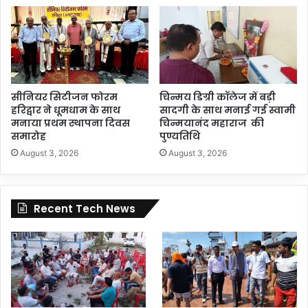
सीनियर सिटीजन फोरम
चिन्मय डिग्री कॉलेज में बड़ी
हरिद्वार ने धूमधाम के साथ
सादगी के साथ मनाई गई स्वामी
मनाया प्रथम स्थापना दिवस
चिन्मयानंद महाराज की
समारोह
पुण्यतिथि
August 3, 2026
August 3, 2026
Recent Tech News