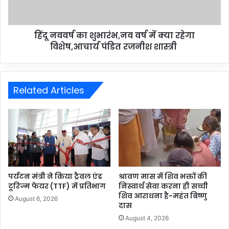
हिंदू नववर्ष का शुभारंभ,नव वर्ष में क्या रहेगा
विशेष,आचार्य पंडित रजनीश शास्त्री
Related Articles
पर्यटन मंत्री ने किया ट्रैवल एंड
श्रावण मास में शिव भक्तों की
टूरिज्म फेयर (TTF) में प्रतिभाग
निस्वार्थ सेवा करना ही सच्ची
शिव आराधना है-महंत बिष्णु
August 6, 2026
दास
August 4, 2026