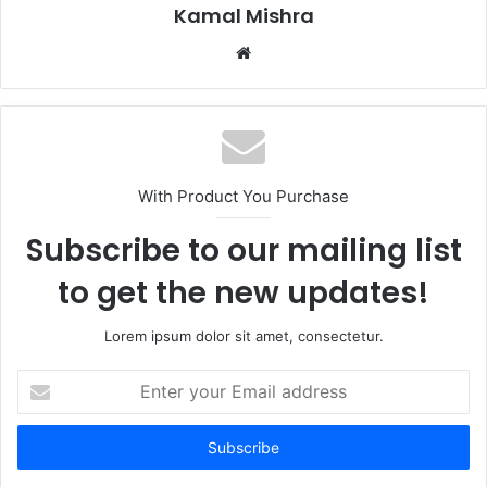
Kamal Mishra
Website
With Product You Purchase
Subscribe to our mailing list
to get the new updates!
Lorem ipsum dolor sit amet, consectetur.
Enter
your
Email
address