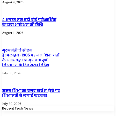
August 4, 2026
4 अगस्त तक बढ़ी बोर्ड परीक्षार्थियों
के डाटा अपडेशन की तिथि
August 1, 2026
मुख्यमंत्री ने सीएम
हेल्पलाइन-1905 पर जन शिकायतों
के समयबद्ध एवं गुणवत्तापूर्ण
निस्तारण के दिए सख्त निर्देश
July 30, 2026
समग्र शिक्षा का बजट खर्च न होने पर
शिक्षा मंत्री ने लगाई फटकार
July 30, 2026
Recent Tech News