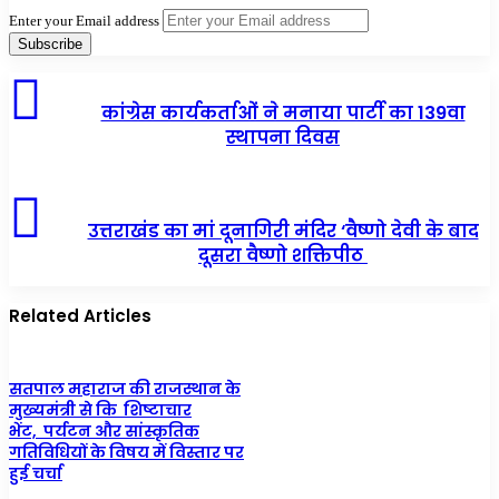
Enter your Email address
कांग्रेस कार्यकर्ताओं ने मनाया पार्टी का 139वा
स्थापना दिवस
उत्तराखंड का मां दूनागिरी मंदिर ‘वैष्णो देवी के बाद
दूसरा वैष्णो शक्तिपीठ
Related Articles
सतपाल महाराज की राजस्थान के
मुख्यमंत्री से कि शिष्टाचार
भेंट, पर्यटन और सांस्कृतिक
गतिविधियों के विषय में विस्तार पर
हुई चर्चा