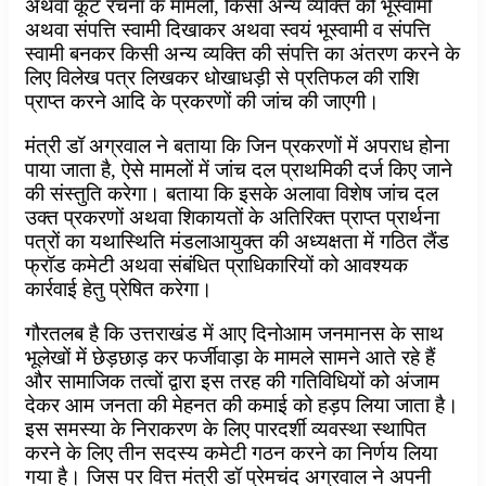
अथवा कूट रचना के मामलों, किसी अन्य व्यक्ति को भूस्वामी
अथवा संपत्ति स्वामी दिखाकर अथवा स्वयं भूस्वामी व संपत्ति
स्वामी बनकर किसी अन्य व्यक्ति की संपत्ति का अंतरण करने के
लिए विलेख पत्र लिखकर धोखाधड़ी से प्रतिफल की राशि
प्राप्त करने आदि के प्रकरणों की जांच की जाएगी।
मंत्री डॉ अग्रवाल ने बताया कि जिन प्रकरणों में अपराध होना
पाया जाता है, ऐसे मामलों में जांच दल प्राथमिकी दर्ज किए जाने
की संस्तुति करेगा। बताया कि इसके अलावा विशेष जांच दल
उक्त प्रकरणों अथवा शिकायतों के अतिरिक्त प्राप्त प्रार्थना
पत्रों का यथास्थिति मंडलाआयुक्त की अध्यक्षता में गठित लैंड
फ्रॉड कमेटी अथवा संबंधित प्राधिकारियों को आवश्यक
कार्रवाई हेतु प्रेषित करेगा।
गौरतलब है कि उत्तराखंड में आए दिनोआम जनमानस के साथ
भूलेखों में छेड़छाड़ कर फर्जीवाड़ा के मामले सामने आते रहे हैं
और सामाजिक तत्वों द्वारा इस तरह की गतिविधियों को अंजाम
देकर आम जनता की मेहनत की कमाई को हड़प लिया जाता है।
इस समस्या के निराकरण के लिए पारदर्शी व्यवस्था स्थापित
करने के लिए तीन सदस्य कमेटी गठन करने का निर्णय लिया
गया है। जिस पर वित्त मंत्री डॉ प्रेमचंद अग्रवाल ने अपनी