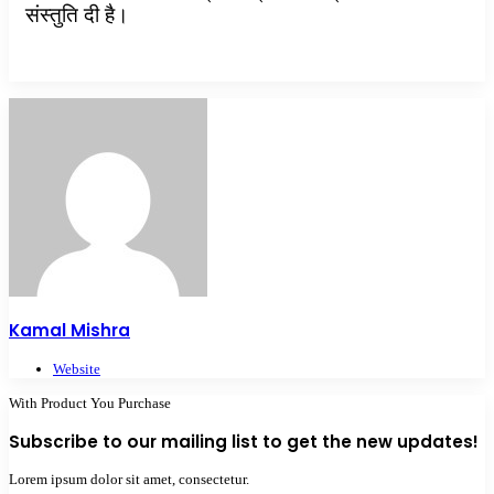
संस्तुति दी है।
Kamal Mishra
Website
With Product You Purchase
Subscribe to our mailing list to get the new updates!
Lorem ipsum dolor sit amet, consectetur.