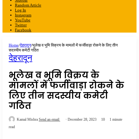
Sidebar
Random Article
Log In
Instagram
YouTube
Twitter
Facebook
Home
/
देहरादून
/
भूलेख व भूमि विक्रय के मामलों में फर्जीवाड़ा रोकने के लिए तीन
सदस्यीय कमेटी गठित
देहरादून
भूलेख व भूमि विक्रय के
मामलों में फर्जीवाड़ा रोकने के
लिए तीन सदस्यीय कमेटी
गठित
Kamal Mishra
Send an email
December 28, 2023
10
1 minute
read