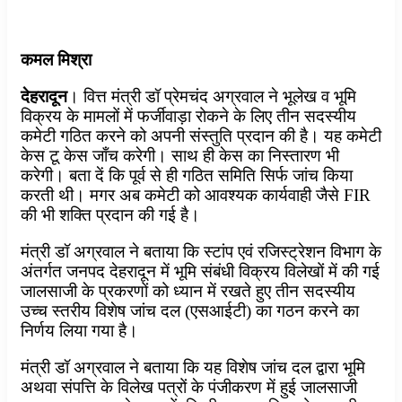
कमल मिश्रा
देहरादून
। वित्त मंत्री डॉ प्रेमचंद अग्रवाल ने भूलेख व भूमि
विक्रय के मामलों में फर्जीवाड़ा रोकने के लिए तीन सदस्यीय
कमेटी गठित करने को अपनी संस्तुति प्रदान की है। यह कमेटी
केस टू केस जाँच करेगी। साथ ही केस का निस्तारण भी
करेगी। बता दें कि पूर्व से ही गठित समिति सिर्फ जांच किया
करती थी। मगर अब कमेटी को आवश्यक कार्यवाही जैसे FIR
की भी शक्ति प्रदान की गई है।
मंत्री डॉ अग्रवाल ने बताया कि स्टांप एवं रजिस्ट्रेशन विभाग के
अंतर्गत जनपद देहरादून में भूमि संबंधी विक्रय विलेखों में की गई
जालसाजी के प्रकरणों को ध्यान में रखते हुए तीन सदस्यीय
उच्च स्तरीय विशेष जांच दल (एसआईटी) का गठन करने का
निर्णय लिया गया है।
मंत्री डॉ अग्रवाल ने बताया कि यह विशेष जांच दल द्वारा भूमि
अथवा संपत्ति के विलेख पत्रों के पंजीकरण में हुई जालसाजी