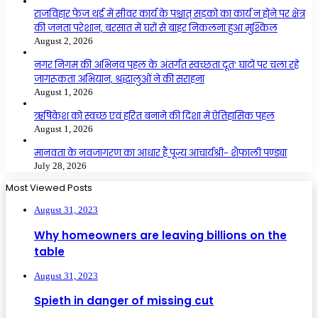
राजविहार फेज थर्ड में सीवर कार्य के पश्चात् सड़को का कार्य न होने पर क्षेत्र
की जनता परेशान, बरसात में घरों से बाहर निकलना हुआ मुश्किल
August 2, 2026
नगर निगम की अभिनव पहल के अंतर्गत स्वच्छता दूत’ घाटों पर चला रहे
जागरूकता अभियान, श्रद्धालुओं ने की सराहना
August 1, 2026
ऋषिकेश को स्वच्छ एवं हरित बनाने की दिशा में ऐतिहासिक पहल
August 1, 2026
मानवता के नवजागरण का आधार हैं पूज्य आचार्यश्री- शैफाली पण्ड्या
July 28, 2026
Most Viewed Posts
August 31, 2023
Why homeowners are leaving billions on the
table
August 31, 2023
Spieth in danger of missing cut