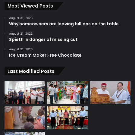
Most Viewed Posts
August 31, 2023
Why homeowners are leaving billions on the table
August 31, 2023
Spieth in danger of missing cut
August 31, 2023
Ice Cream Maker Free Chocolate
Last Modified Posts