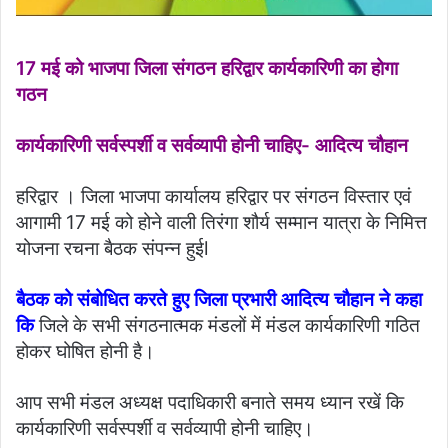
17 मई को भाजपा जिला संगठन हरिद्वार कार्यकारिणी का होगा
गठन
कार्यकारिणी सर्वस्पर्शी व सर्वव्यापी होनी चाहिए- आदित्य चौहान
हरिद्वार । जिला भाजपा कार्यालय हरिद्वार पर संगठन विस्तार एवं
आगामी 17 मई को होने वाली तिरंगा शौर्य सम्मान यात्रा के निमित्त
योजना रचना बैठक संपन्न हुईl
बैठक को संबोधित करते हुए जिला प्रभारी आदित्य चौहान ने कहा
कि
जिले के सभी संगठनात्मक मंडलों में मंडल कार्यकारिणी गठित
होकर घोषित होनी है।
आप सभी मंडल अध्यक्ष पदाधिकारी बनाते समय ध्यान रखें कि
कार्यकारिणी सर्वस्पर्शी व सर्वव्यापी होनी चाहिए।