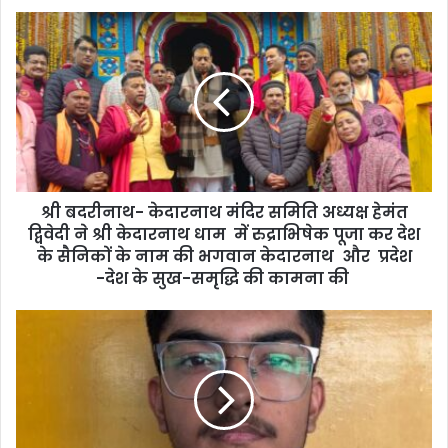
श्री बदरीनाथ- केदारनाथ मंदिर समिति अध्यक्ष हेमंत
द्विवेदी ने श्री केदारनाथ धाम में रुद्राभिषेक पूजा कर देश
के सैनिकों के नाम की भगवान केदारनाथ और प्रदेश
-देश के सुख-समृद्धि की कामना की