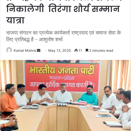
निकालेगी तिरंगा शौर्य सम्मान
यात्रा
भाजपा संगठन का प्रत्येक कार्यकर्ता राष्ट्रवाद एवं समाज सेवा के
लिए प्रतिबद्ध है - आशुतोष शर्मा
Send
Kamal Mishra
May 13, 2025
11
2 minutes read
an
email