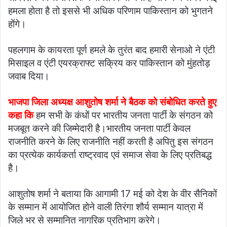
हमला होता है तो इससे भी अधिक परिणाम पाकिस्तान को भुगतने
होंगे।
पहलगाम के कायरता पूर्ण हमले के तुरंत बाद हमारी सेनाओ ने एंटी
मिसाइल व एंटी एयरक्राफ्ट सक्रिय कर पाकिस्तान को मुंहतोड़
जवाब दिया।
भाजपा जिला अध्यक्ष आशुतोष शर्मा ने बैठक को संबोधित करते हुए
कहा कि
हम सभी के कंधों पर भारतीय जनता पार्टी के संगठन को
मजबूत करने की जिम्मेदारी है।भारतीय जनता पार्टी केवल
राजनीति करने के लिए राजनीति नहीं करती है अपितु इस संगठन
का प्रत्येक कार्यकर्ता राष्ट्रवाद एवं समाज सेवा के लिए प्रतिबद्ध
है।
आशुतोष शर्मा ने बताया कि आगामी 17 मई को देश के वीर सैनिकों
के सम्मान में आयोजित होने वाली तिरंगा शौर्य सम्मान यात्रा में
जिले भर से सम्मानित नागरिक प्रतिभाग करेगे।