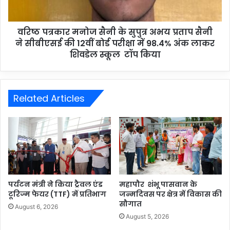
वरिष्ठ पत्रकार मनोज सैनी के सुपुत्र अभय प्रताप सैनी
ने सीबीएसई की 12वीं बोर्ड परीक्षा में 98.4% अंक लाकर
शिवडेल स्कूल टॉप किया
Related Articles
पर्यटन मंत्री ने किया ट्रैवल एंड
महापौर शंभू पासवान के
टूरिज्म फेयर (TTF) में प्रतिभाग
जन्मदिवस पर क्षेत्र में विकास की
सौगात
August 6, 2026
August 5, 2026