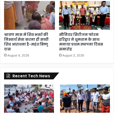
श्रावण मास में शिव भक्तों की
सीनियर सिटीजन फोरम
निस्वार्थ सेवा करना ही सच्ची
हरिद्वार ने धूमधाम के साथ
शिव आराधना है-महंत बिष्णु
मनाया प्रथम स्थापना दिवस
दास
समारोह
August 4, 2026
August 3, 2026
Recent Tech News