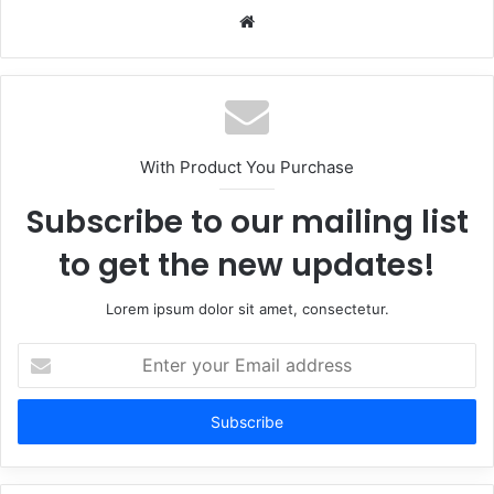
Website
With Product You Purchase
Subscribe to our mailing list
to get the new updates!
Lorem ipsum dolor sit amet, consectetur.
Enter
your
Email
address