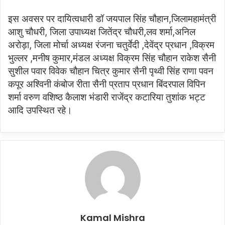
इस अवसर पर दायित्वधारी डॉ जयपाल सिंह चौहान,जिलामहामंत्री
आशु चौधरी, जिला उपाध्यक्ष जितेंद्र चौधरी,लव शर्मा,अनिल
अरोड़ा, जिला मोर्चा अध्यक्ष रंजना चतुर्वेदी ,देवेंद्र प्रधान ,विक्रम
भुल्लर ,मनीष कुमार,मंडल अध्यक्ष विक्रम सिंह चौहान राकेश सैनी
सुशील पवार विवेक चौहान चित्र कुमार सैनी पृथ्वी सिंह राणा पवन
कपूर अश्विनी कंबोज रीता सैनी प्रताप प्रधान बिंदरपाल विपिन
शर्मा वरुण वशिष्ठ कैलाश भंडारी राजेंद्र कटारिया तुशांक भट्ट
आदि उपस्थित रहे।
Kamal Mishra