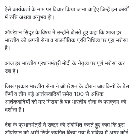
ऐसे कार्यकर्ता के नाम पर विचार किया जाना चाहिए जिन्हें इन कार्यों
में रुचि अथवा अनुभव हो।
ऑपरेशन सिंदूर के विषय में उन्होंने बोलते हुए कहा कि आज हर
भारतीय को अपनी सेना व राजनीतिक प्रतिनिधित्व पर पूरा भरोसा
है।
आज हर भारतीय प्रधानमंत्री मोदी के नेतृत्व पर पूर्ण भरोसा कर
रहा है।
जिस प्रकार भारतीय सेना ने ऑपरेशन के दौरान आतंकियों के बेस
कैंपों व तीन बड़े आतंकवादियों समेत 100 से अधिक
आतंकवादियों को मार गिराया है यह भारतीय सेना के पराक्रम को
दर्शाता है।
देश के प्रधानमंत्री ने राष्ट्र को संबोधित करते हुए कहा कि इस
ऑपरेशन को अभी सिर्फ स्थगित किया गया है भविष्य में अगर कोई