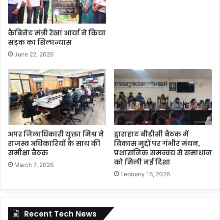
कैबिनेट मंत्री रेखा आर्या ने किया
सड़क का शिलान्यास
June 22, 2026
अपर जिलाधिकारी युक्ता मिश्र ने
द्वाराहाट बीडीसी बैठक में
राजस्व अधिकारियों के साथ की
विकास मुद्दों पर गंभीर मंथन,
समीक्षा बैठक
प्रशासनिक समन्वय से समाधान
को मिली नई दिशा
March 7, 2026
February 16, 2026
Recent Tech News