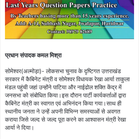
प्रधान संपादक कमल मिश्रा
सोमेश्वर(अल्मोड़ा)- लोकसभा चुनाव के दृष्टिगत उत्तराखंड
सरकार में कैबिनेट मंत्री व सोमेश्वर विधायक रेखा आर्या ताकुला
मंडल पहुंची जहां उन्होंने पाटिया और नाईढोल शक्ति केंद्र में
जनसभा को संबोधित किया।इस दौरान पार्टी कार्यकर्ताओं द्वारा
कैबिनेट मंत्री का स्वागत एवं अभिनंदन किया गया।साथ ही
स्थानीय जनता ने उन्हें अपनी विभिन्न समस्याओं से अवगत
कराया जिसे जल्द से जल्द पूरा करने का आश्वासन मंत्री रेखा
आर्या ने दिया।