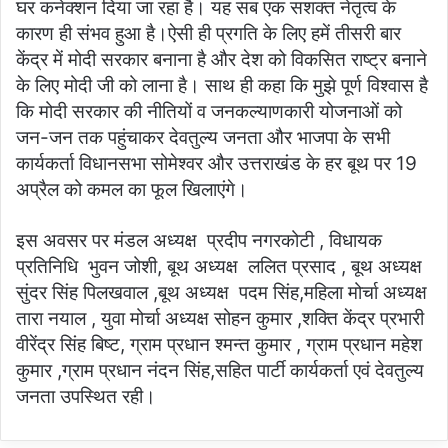
घर कनेक्शन दिया जा रहा है। यह सब एक सशक्त नेतृत्व के
कारण ही संभव हुआ है।ऐसी ही प्रगति के लिए हमें तीसरी बार
केंद्र में मोदी सरकार बनाना है और देश को विकसित राष्ट्र बनाने
के लिए मोदी जी को लाना है। साथ ही कहा कि मुझे पूर्ण विश्वास है
कि मोदी सरकार की नीतियों व जनकल्याणकारी योजनाओं को
जन-जन तक पहुंचाकर देवतुल्य जनता और भाजपा के सभी
कार्यकर्ता विधानसभा सोमेश्वर और उत्तराखंड के हर बूथ पर 19
अप्रैल को कमल का फूल खिलाएंगे।
इस अवसर पर मंडल अध्यक्ष प्रदीप नगरकोटी , विधायक
प्रतिनिधि भुवन जोशी, बूथ अध्यक्ष ललित प्रसाद , बूथ अध्यक्ष
सुंदर सिंह पिलखवाल ,बूथ अध्यक्ष पदम सिंह,महिला मोर्चा अध्यक्ष
तारा नयाल , युवा मोर्चा अध्यक्ष सोहन कुमार ,शक्ति केंद्र प्रभारी
वीरेंद्र सिंह बिष्ट, ग्राम प्रधान श्मन्त कुमार , ग्राम प्रधान महेश
कुमार ,ग्राम प्रधान नंदन सिंह,सहित पार्टी कार्यकर्ता एवं देवतुल्य
जनता उपस्थित रही।