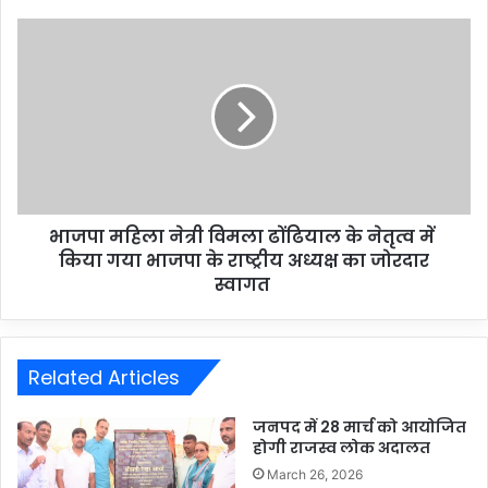
भाजपा महिला नेत्री विमला ढोंढियाल के नेतृत्व में
किया गया भाजपा के राष्ट्रीय अध्यक्ष का जोरदार
स्वागत
Related Articles
जनपद में 28 मार्च को आयोजित
होगी राजस्व लोक अदालत
March 26, 2026