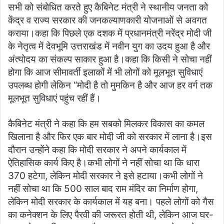
सभी को संबोधित करते हुए कैबिनेट मंत्री ने स्थानीय जनता को
केंद्र व राज्य सरकार की जनकल्याणकारी योजनाओं से अवगत
कराया।कहा कि पिछले एक दशक में प्रधानमंत्री नरेंद्र मोदी जी
के नेतृत्व में देवभूमि उत्तराखंड में नवीन युग का उदय हुआ है और
अंत्योदय का संकल्प साकार हुआ है।कहा कि किसी ने सोचा नहीं
होगा कि आज सीमावर्ती इलाकों में भी लोगों को मूलभूत सुविधाएं
उपलब्ध होगी लेकिन “मोदी है तो मुमकिन है और आज हर वर्ग तक
मूलभूत सुविधाएं पहुंच रहीं हैं।
कैबिनेट मंत्री ने कहा कि हम सबको मिलकर विकास का कमल
खिलाना है और फिर एक बार मोदी जी को सरकार में लाना है।इस
दौरान उन्होंने कहा कि मोदी सरकार ने अपने कार्यकाल में
ऐतिहासिक कार्य किए है।कभी लोगों ने नहीं सोचा था कि धारा
370 हटेगा, लेकिन मोदी सरकार ने इसे हटाया।कभी लोगों ने
नहीं सोचा था कि 500 साल बाद राम मंदिर का निर्माण होगा,
लेकिन मोदी सरकार के कार्यकाल में यह बना। पहले लोगों को गैस
का कनेक्शन के लिए पैरवी की जरूरत होती थी, लेकिन आज घर-