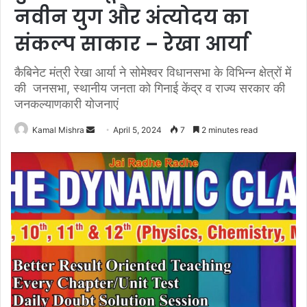
नवीन युग और अंत्योदय का
संकल्प साकार – रेखा आर्या
कैबिनेट मंत्री रेखा आर्या ने सोमेश्वर विधानसभा के विभिन्न क्षेत्रों में
की जनसभा, स्थानीय जनता को गिनाई केंद्र व राज्य सरकार की
जनकल्याणकारी योजनाएं
Send
Kamal Mishra
April 5, 2024
7
2 minutes read
an
email