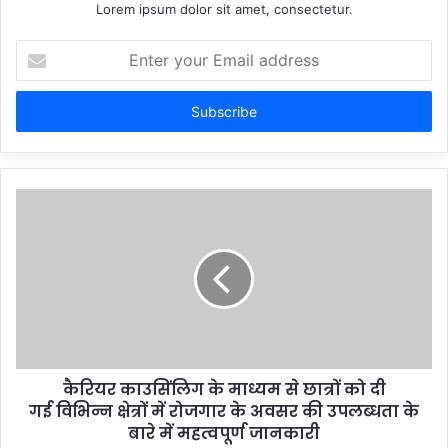
Lorem ipsum dolor sit amet, consectetur.
Enter
your
Email
address
कैरियर काउसिंलिग के माध्यम से छात्रों को दी
गई विभिन्न क्षेत्रों में रोजगार के अवसर की उपलब्धता के
बारे में महत्वपूर्ण जानकारी