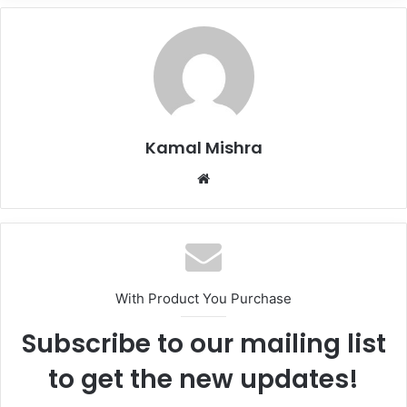
Kamal Mishra
Website
With Product You Purchase
Subscribe to our mailing list
to get the new updates!