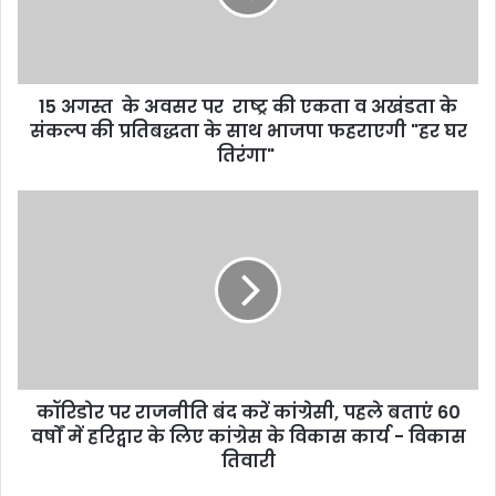
15 अगस्त के अवसर पर राष्ट्र की एकता व अखंडता के
संकल्प की प्रतिबद्धता के साथ भाजपा फहराएगी "हर घर
तिरंगा"
कॉरिडोर पर राजनीति बंद करें कांग्रेसी, पहले बताएं 60
वर्षों में हरिद्वार के लिए कांग्रेस के विकास कार्य - विकास
तिवारी