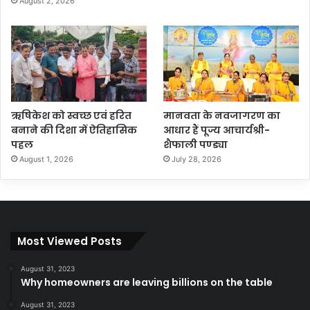
August 2, 2026
ऋषिकेश को स्वच्छ एवं हरित
मानवता के नवजागरण का
बनाने की दिशा में ऐतिहासिक
आधार हैं पूज्य आचार्यश्री-
पहल
शैफाली पण्ड्या
August 1, 2026
July 28, 2026
Most Viewed Posts
August 31, 2023
Why homeowners are leaving billions on the table
August 31, 2023