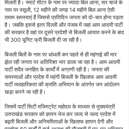
मिलती है। स्मार्ट मीटर के नाम पर ज्यादा बिल आना, सर चार्ज के
नाम पर वसूली, 12 महीने की जगह 14 महीने बिल आना ऐसी
तमाम समस्याएं हैं जिससे प्रतिदिन जनता को दो-चार होना पड़ता
है। जबकि इससे इतर दिल्ली और पंजाब में जहां आम आदमी पार्टी
की सरकार है वहां पर दूसरे प्रदेशों से बिजली आयात करने के बाद
भी 300 यूनिट फ्री बिजली दी जा रही है।
बिजली बिलों के नाम पर धांधली कर पहले से ही महंगाई की मार
झेल रही जनता पर अतिरिक्त भार डाला जा रहा है। आम आदमी
पार्टी सदैव जनहित के कार्यों में अग्रणी रही है। जनता की
समस्याओं और प्रदेश में महंगी बिजली के खिलाफ आम आदमी
पार्टी व्यवहारिकता की क्रांति अभियान के अंतर्गत जन आंदोलन
खड़ा करने जा रही है।
जिसमें पार्टी सिटी मजिस्ट्रेट महोदय के माध्यम से मुख्यमंत्री
उत्तराखंड सरकार को ज्ञापन भेज कर जल्द से जल्द प्रदेश में
बढ़ती बिजली और अनियमिताओं के खिलाफ ज्ञापन देगी और