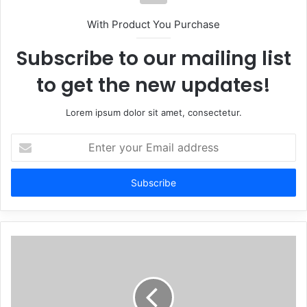
With Product You Purchase
Subscribe to our mailing list
to get the new updates!
Lorem ipsum dolor sit amet, consectetur.
Enter
your
Email
address