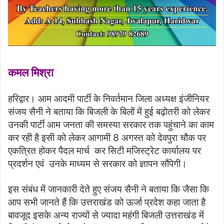
कमल मिश्रा
हरिद्वार। आम आदमी पार्टी के निवर्तमान जिला अध्यक्ष इंजीनियर
संजय सैनी ने बताया कि बिजली के बिलों में हुई बढ़ोतरी को लेकर
उनकी पार्टी आम जनता की समस्या सरकार तक पहुंचाने का काम
कर रही है इसी को लेकर आगामी 8 अगस्त को देवपुरा चौक पर
एकत्रित होकर पैदल मार्च कर सिटी मजिस्ट्रेट कार्यालय पर
प्रदर्शन एवं उनके माध्यम से सरकार को ज्ञापन सौंपेगी।
इस संबंध में जानकारी देते हुए संजय सैनी ने बताया कि जैसा कि
आप सभी जानते हैं कि उत्तराखंड को ऊर्जा प्रदेश कहा जाता है
बावजूद इसके अन्य राज्यों से ज्यादा महंगी बिजली उत्तराखंड में