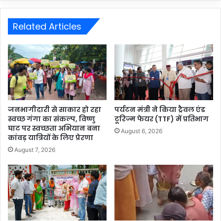
Related Articles
जनभागीदारी से साकार हो रहा
पर्यटन मंत्री ने किया ट्रैवल एंड
स्वच्छ गंगा का संकल्प, विष्णु
टूरिज्म फेयर (TTF) में प्रतिभाग
घाट पर स्वच्छता अभियान बना
August 6, 2026
कांवड़ यात्रियों के लिए प्रेरणा
August 7, 2026