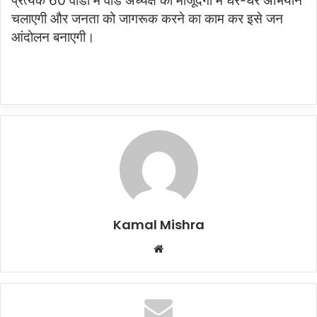
प्रत्येक 60 वार्डों में वार्ड अध्यक्ष की मौजूदगी में घर-घर अभियान
चलाएगी और जनता को जागरूक करने का काम कर इसे जन
आंदोलन बनाएगी।
Kamal Mishra
Website