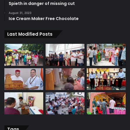
Spieth in danger of missing cut
August 31, 2023
Ice Cream Maker Free Chocolate
Last Modified Posts
Tags