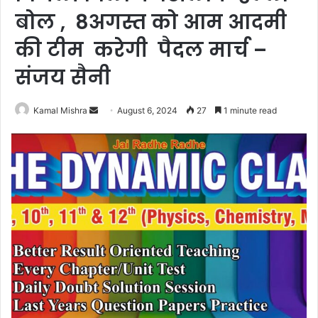
बोल , 8अगस्त को आम आदमी
की टीम करेगी पैदल मार्च –
संजय सैनी
Send
Kamal Mishra
August 6, 2024
27
1 minute read
an
email