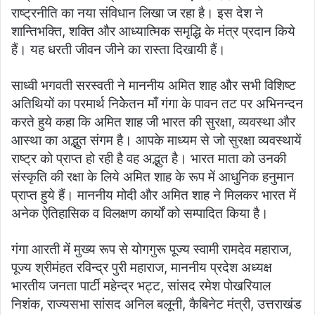
राष्ट्रनीति का नया संविधान लिखा ज रहा है। इस देश ने
शान्तिभक्ति, शक्ति और आध्यात्मिक समृद्धि के मंत्र प्रदान किये
हैं। यह धरती जीवन जीने का रास्ता दिखायी हैं।
साध्वी भगवती सरस्वती ने माननीय अमित शाह और सभी विशिष्ट
अतिथियों का परमार्थ निकेेेतन माँ गंगा के पावन तट पर अभिनन्दन
करते हुये कहा कि अमित शाह जी भारत की सुरक्षा, व्यवस्था और
आस्था का अद्भुत संगम है। आपके माध्यम से जो सुरक्षा व्यवस्थायें
राष्ट्र को प्राप्त हो रही है वह अद्भुत है। भारत माता को उनकी
संस्कृति की रक्षा के लिये अमित शाह के रूप में आधुनिक हनुमान
प्राप्त हुये हैं। माननीय मोदी और अमित शाह ने मिलकर भारत में
अनेक ऐतिहासिक व विलक्षण कार्यों को सम्पादित किया है।
गंगा आरती में मुख्य रूप से योगगुरू पूज्य स्वामी रामदेव महाराज,
पूज्य श्रीमंहत रविन्द्र पुरी महाराज, माननीय प्रदेश अध्यक्ष
भारतीय जनता पार्टी महेन्द्र भट्ट, सांसद रमेश पोखरियाल
निशंक, राज्यसभा सांसद अनिल बलूनी, कैबिनेट मंत्री, उत्तराखंड