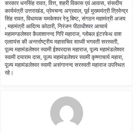
सरकार धनसिंह रावत, वित्त, शहरी विकास एवं आवास, संसदीय
कार्यमंत्री उत्तराखंड, प्रेमचन्द अग्रवाल, पूर्व मुख्यमंत्री त्रिवेन्द्र
सिंह रावत, विधायक यमकेश्वर रेनू बिष्ट, संगठन महामंत्री अजय
, महामंत्री आदित्य कोठारी, निरंजन पीठाधीश्वर आचार्य
महामण्डलेश्वर कैलाशानन्द गिरि महाराज, ग्लोबल इंटरफेथ वाश
एलाायंस की अन्तर्राष्ट्रीय महासचिव साध्वी भगवती सरस्वती,
पूज्य महामंडलेश्वर स्वामी ईश्वरदास महाराज, पूज्य महामंडलेश्वर
स्वामी दयाराम दास, पूज्य महामंडलेश्वर स्वामी कृष्णाचार्य महारा,
पूज्य महामंडलेश्वर स्वामी असंगानन्द सरस्वती महाराज उपस्थित
रहे।