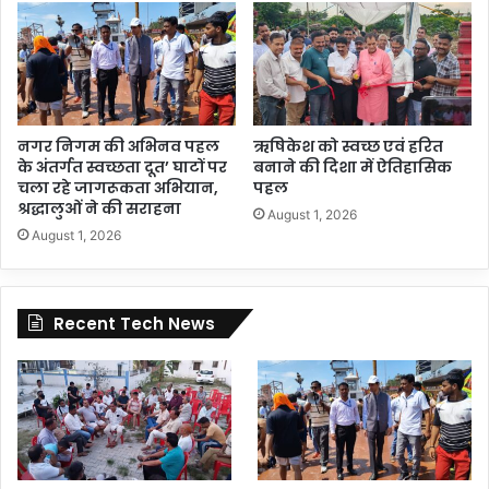
नगर निगम की अभिनव पहल
ऋषिकेश को स्वच्छ एवं हरित
के अंतर्गत स्वच्छता दूत’ घाटों पर
बनाने की दिशा में ऐतिहासिक
चला रहे जागरूकता अभियान,
पहल
श्रद्धालुओं ने की सराहना
August 1, 2026
August 1, 2026
Recent Tech News