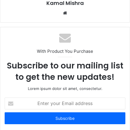
Kamal Mishra
Website
With Product You Purchase
Subscribe to our mailing list
to get the new updates!
Lorem ipsum dolor sit amet, consectetur.
Enter
your
Email
address