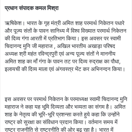
प्रधान संपादक कमल मिश्रा
ऋषिकेश। भारत के गृह मंत्री अमित शाह परमार्थ निकेतन पधारे
और पूज्य संतों के पावन सानिध्य में विश्व विख्यात परमार्थ निकेतन
की दिव्य गंगा आरती में प्रतिभाग किया। इस अवसर पर स्वामी
चिदानन्द मुनि जी महाराज , अखिल भारतीय अखाड़ा परिषद
अध्यक्ष श्री महंत रविन्द्रपुरी एवं अन्य पूज्य संतों ने माननीय
अमित शाह का माँ गंगा के पावन तट पर दिव्य रुद्राक्ष का पौधा,
इलायची की दिव्य माला एवं अंगवस्त्र भेंट कर अभिनन्दन किया।
इस अवसर पर परमार्थ निकेतन के परमाध्यक्ष स्वामी चिदानन्द मुनि
महाराज ने कहा यह भूमि दिव्यता और भव्यता का संगम है। अमित
शाह के नेतृत्व की भूरि-भूरि प्रशन्सा करते हुये कहा कि उन्होंने
राष्ट्र को सुरक्षा का संविधान प्रदान किया। वर्तमान समय में
राष्ट्र राजनीति से राष्ट्रनीति की ओर बढ़ रहा है। भारत में