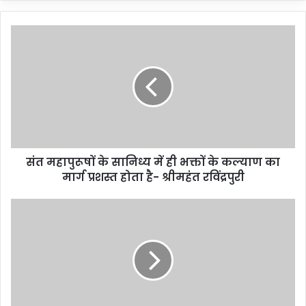
संत महापुरूषों के सानिध्य में ही भक्तों के कल्याण का
मार्ग प्रशस्त होता है- श्रीमहंत रविंद्रपुरी