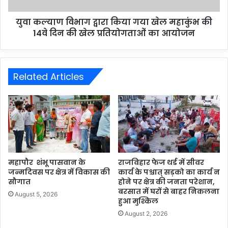
युवा कल्याण विभाग द्वारा किया गया खेल महाकुंभ की
14वे दिन की खेल प्रतियोगताओं का आयोजन
Related Articles
महापौर शंभू पासवान के
राजविहार फेज थर्ड में सीवर
जन्मदिवस पर क्षेत्र में विकास की
कार्य के पश्चात् सड़को का कार्य न
सौगात
होने पर क्षेत्र की जनता परेशान,
बरसात में घरों से बाहर निकलना
August 5, 2026
हुआ मुश्किल
August 2, 2026