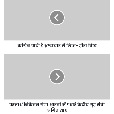
कांग्रेस पार्टी है भ्रष्टाचार में लिप्त- हीरा बिष्ट
परमार्थ निकेतन गंगा आरती में पधारे केंद्रीय गृह मंत्री
अमित शाह