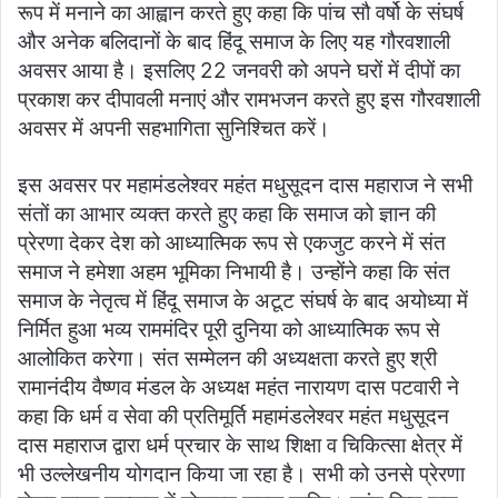
रूप में मनाने का आह्वान करते हुए कहा कि पांच सौ वर्षो के संघर्ष
और अनेक बलिदानों के बाद हिंदू समाज के लिए यह गौरवशाली
अवसर आया है। इसलिए 22 जनवरी को अपने घरों में दीपों का
प्रकाश कर दीपावली मनाएं और रामभजन करते हुए इस गौरवशाली
अवसर में अपनी सहभागिता सुनिश्चित करें।
इस अवसर पर महामंडलेश्वर महंत मधुसूदन दास महाराज ने सभी
संतों का आभार व्यक्त करते हुए कहा कि समाज को ज्ञान की
प्रेरणा देकर देश को आध्यात्मिक रूप से एकजुट करने में संत
समाज ने हमेशा अहम भूमिका निभायी है। उन्होंने कहा कि संत
समाज के नेतृत्व में हिंदू समाज के अटूट संघर्ष के बाद अयोध्या में
निर्मित हुआ भव्य राममंदिर पूरी दुनिया को आध्यात्मिक रूप से
आलोकित करेगा। संत सम्मेलन की अध्यक्षता करते हुए श्री
रामानंदीय वैष्णव मंडल के अध्यक्ष महंत नारायण दास पटवारी ने
कहा कि धर्म व सेवा की प्रतिमूर्ति महामंडलेश्वर महंत मधुसूदन
दास महाराज द्वारा धर्म प्रचार के साथ शिक्षा व चिकित्सा क्षेत्र में
भी उल्लेखनीय योगदान किया जा रहा है। सभी को उनसे प्रेरणा