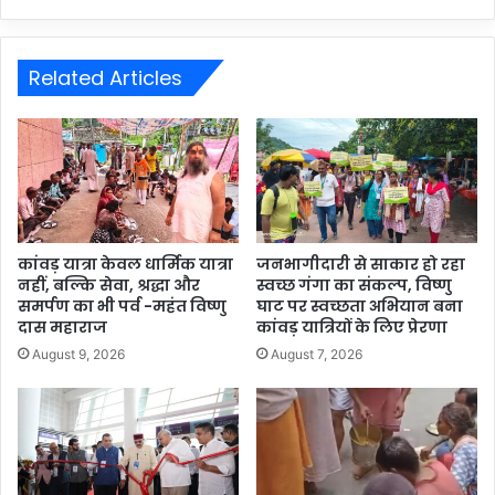
Related Articles
कांवड़ यात्रा केवल धार्मिक यात्रा
जनभागीदारी से साकार हो रहा
नहीं, बल्कि सेवा, श्रद्धा और
स्वच्छ गंगा का संकल्प, विष्णु
समर्पण का भी पर्व -महंत विष्णु
घाट पर स्वच्छता अभियान बना
दास महाराज
कांवड़ यात्रियों के लिए प्रेरणा
August 9, 2026
August 7, 2026