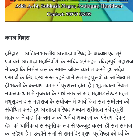
कमल मिश्रा
हरिद्वार । अखिल भारतीय अखाड़ा परिषद के अध्यक्ष एवं श्री
पंचायती अखाड़ा महानिर्वाणी के सचिव श्रीमहंत रविंद्रपुरी महाराज
ने कहा कि निर्मल जल के समान जीवन व्यतीत करते हुए सदैव
परमार्थ के लिए प्रयासरत रहने वाले संत महापुरूषों के सानिध्य में
ही भक्तों के कल्याण का मार्ग प्रशस्त होता है। भूपतवाला स्थित
नकलंक धाम में गुजरात के गांधीनगर से आए महामंडलेश्वर महंत
मधुसूदन दास महाराज के संयोजन में आयोजित संत सम्मेलन को
संबोधित करते हुए अखाड़ा परिषद अध्यक्ष श्रीमहंत रविंद्रपुरी
महाराज ने कहा कि समाज को धर्म व अध्यात्म की प्रेरणा देकर
देश को धार्मिक व सांस्कृतिक रूप से एकजुट करना ही संत समाज
का उद्देश्य है। उन्होंने सभी से राममंदिर प्राण प्रतिष्ठा को पर्व के