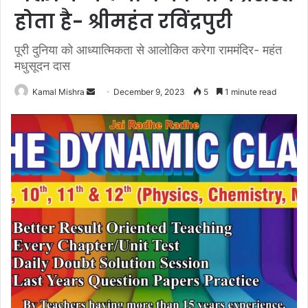
होता है- श्रीमहंत रविंद्रपुरी
पूरी दुनिया को आध्यात्मिकता से आलोकित करेगा राममंदिर- महंत
मधुसूदन दास
Send
Kamal Mishra
December 9, 2023
5
1 minute read
an
email