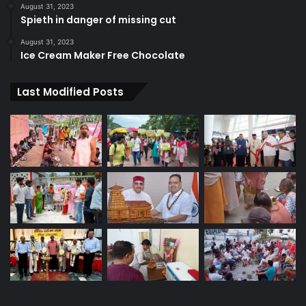
August 31, 2023
Spieth in danger of missing cut
August 31, 2023
Ice Cream Maker Free Chocolate
Last Modified Posts