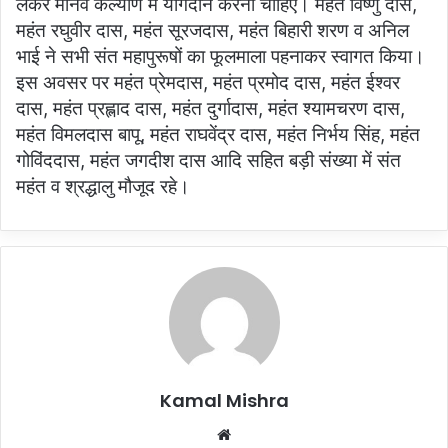
लेकर मानव कल्याण में योगदान करना चाहिए। महंत विष्णु दास,
महंत रघुवीर दास, महंत सूरजदास, महंत बिहारी शरण व अनिल
भाई ने सभी संत महापुरूषों का फूलमाला पहनाकर स्वागत किया।
इस अवसर पर महंत प्रेमदास, महंत प्रमोद दास, महंत ईश्वर
दास, महंत प्रह्लाद दास, महंत दुर्गादास, महंत श्यामचरण दास,
महंत विमलदास बापू, महंत राघवेंद्र दास, महंत निर्भय सिंह, महंत
गोविंददास, महंत जगदीश दास आदि सहित बड़ी संख्या में संत
महंत व श्रद्धालु मौजूद रहे।
Kamal Mishra
Website