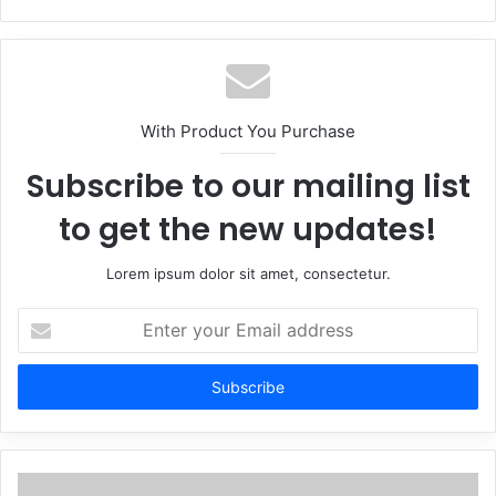
With Product You Purchase
Subscribe to our mailing list
to get the new updates!
Lorem ipsum dolor sit amet, consectetur.
Enter
your
Email
address