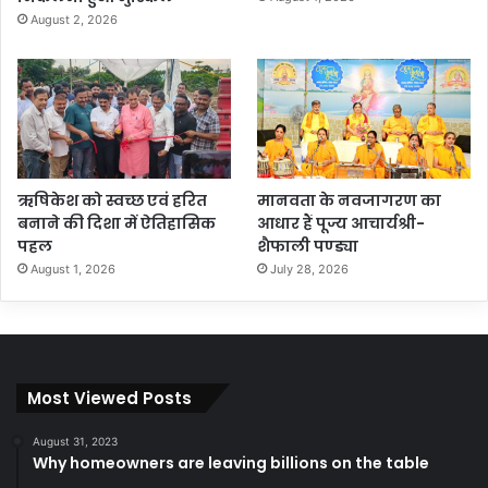
August 2, 2026
ऋषिकेश को स्वच्छ एवं हरित
मानवता के नवजागरण का
बनाने की दिशा में ऐतिहासिक
आधार हैं पूज्य आचार्यश्री-
पहल
शैफाली पण्ड्या
August 1, 2026
July 28, 2026
Most Viewed Posts
August 31, 2023
Why homeowners are leaving billions on the table