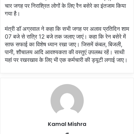
चार जगह पर निराश्रित लोगों के लिए रैन बसेरे का इंतजाम किया
गया है।
मंत्री डॉ अग्रवाल ने कहा कि सभी जगह पर अलाव प्रतिदिन शाम
07 बजे से रात्रि 12 बजे तक जलाए जाएं। कहा कि रेन बसेरे में
साफ सफाई का विशेष ध्यान रखा जाए। जिसमें कंबल, बिजली,
पानी, शौचालय आदि आवश्यकता की वस्तुएं उपलब्ध रहें। साथी
यहां पर रखरखाव के लिए भी एक कर्मचारी की ड्यूटी लगाई जाए।
Kamal Mishra
Website