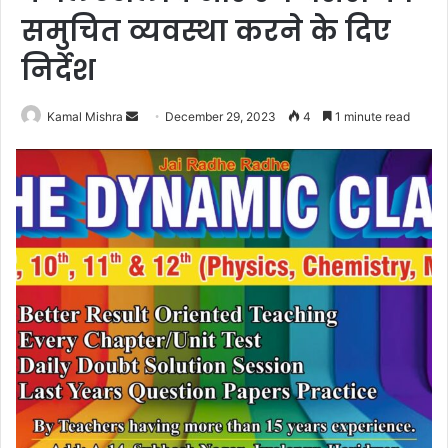
समुचित व्यवस्था करने के दिए
निर्देश
Send
Kamal Mishra
December 29, 2023
4
1 minute read
an
email