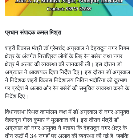
प्रधान संपादक कमल मिश्रा
शहरी विकास मंत्री डॉ प्रेमचंद अग्रवाल ने देहरादून नगर निगम
क्षेत्र के अंतर्गत निराश्रित लोगों के लिए रैन बसेरा तथा नगर
क्षेत्र में अलाव की व्यवस्था की जानकारी ली। इस दौरान डॉ
अग्रवाल ने आवश्यक दिशा निर्देश दिए। इस दौरान डॉ अग्रवाल
ने निदेशक शहरी विकास निदेशालय नितिन भदौरिया को दूरभाष
पर प्रदेश में अलाव और रैन बसेरों की समुचित व्यवस्था करने के
निर्देश दिए।
विधानसभा स्थित कार्यालय कक्ष में डॉ अग्रवाल से नगर आयुक्त
देहरादून गौरव कुमार ने मुलाकात की। इस दौरान मंत्री डॉ
अग्रवाल को नगर आयुक्त ने बताया कि देहरादून नगर क्षेत्र के
तीन रूटों में 34 जगहों पर अलाव की व्यवस्था की गई है, जबकि