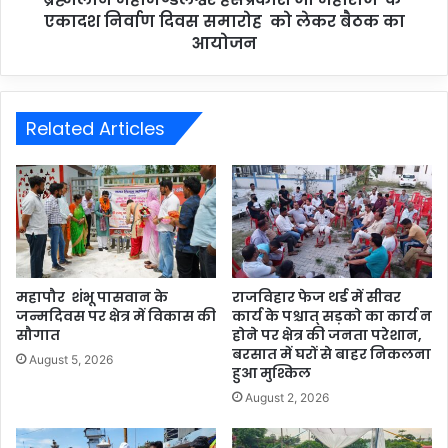
एकादश निर्वाण दिवस समारोह को लेकर बैठक का
आयोजन
Related Articles
महापौर शंभू पासवान के
राजविहार फेज थर्ड में सीवर
जन्मदिवस पर क्षेत्र में विकास की
कार्य के पश्चात् सड़को का कार्य न
सौगात
होने पर क्षेत्र की जनता परेशान,
बरसात में घरों से बाहर निकलना
August 5, 2026
हुआ मुश्किल
August 2, 2026