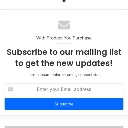
With Product You Purchase
Subscribe to our mailing list
to get the new updates!
Lorem ipsum dolor sit amet, consectetur.
Enter
your
Email
address