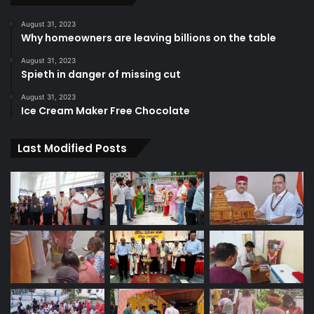
August 31, 2023
Why homeowners are leaving billions on the table
August 31, 2023
Spieth in danger of missing cut
August 31, 2023
Ice Cream Maker Free Chocolate
Last Modified Posts