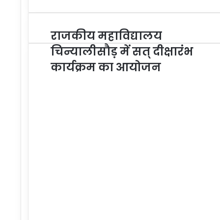
राजकीय महाविद्यालय
चिन्यालीसौड़ में सत् दीक्षारंभ
कार्यक्रम का आयोजन