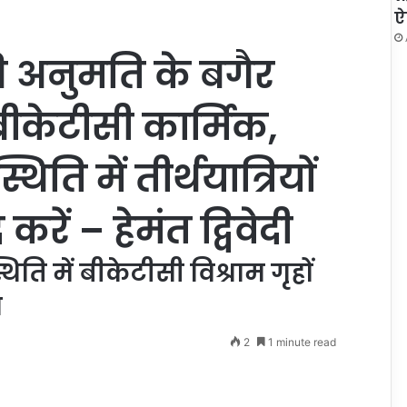
ऐ
 अनुमति के बगैर
 बीकेटीसी कार्मिक,
ति में तीर्थयात्रियों
ें – हेमंत द्विवेदी
थिति में बीकेटीसी विश्राम गृहों
ा
2
1 minute read