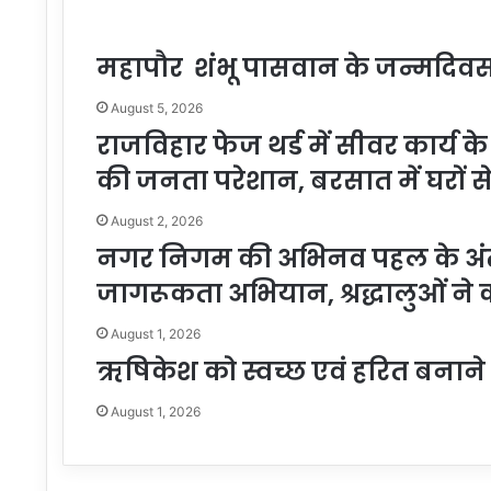
महापौर शंभू पासवान के जन्मदिवस प
August 5, 2026
राजविहार फेज थर्ड में सीवर कार्य के प
की जनता परेशान, बरसात में घरों 
August 2, 2026
नगर निगम की अभिनव पहल के अंतर्ग
जागरूकता अभियान, श्रद्धालुओं ने
August 1, 2026
ऋषिकेश को स्वच्छ एवं हरित बनाने
August 1, 2026