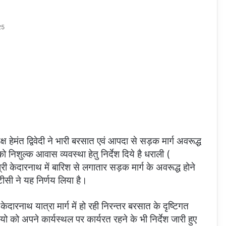
25
 हेमंत द्विवेदी ने भारी बरसात एवं आपदा से सड़क मार्ग अवरूद्ध
ं को निशुल्क आवास व्यवस्था हेतु निर्देश दिये है धराली (
 केदारनाथ में बारिश से लगातार सड़क मार्ग के अवरूद्ध होने
ेटीसी ने यह निर्णय लिया है।
केदारनाथ यात्रा मार्ग में हो रही निरन्तर बरसात के दृष्टिगत
 को अपने कार्यस्थल पर कार्यरत रहने के भी निर्देश जारी हुए