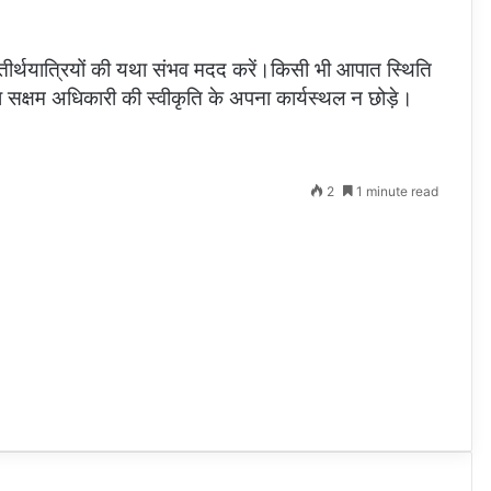
तीर्थयात्रियों की यथा संभव मदद करें।किसी भी आपात स्थिति
सक्षम अधिकारी की स्वीकृति के अपना कार्यस्थल न छोड़े।
2
1 minute read