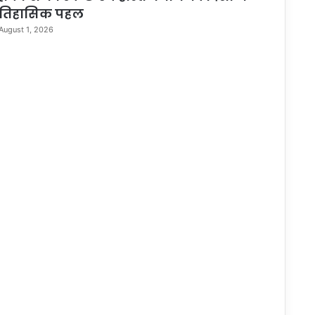
तिहासिक पहल
August 1, 2026