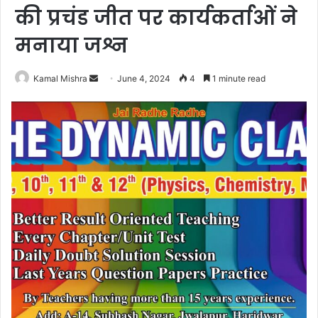
की प्रचंड जीत पर कार्यकर्ताओं ने
मनाया जश्न
Send
Kamal Mishra
June 4, 2024
4
1 minute read
an
email