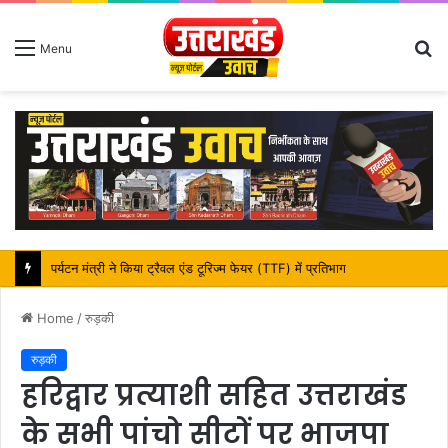
S
Menu
fo
पर्यटन मंत्री ने किया ट्रैवल एंड टूरिज्म फेयर (TTF) में प्रतिभाग
Home
/
रुड़की
रुड़की
हरिद्वार प्रत्याशी सहित उत्तराखंड
के सभी पांचो सीटों पर भाजपा