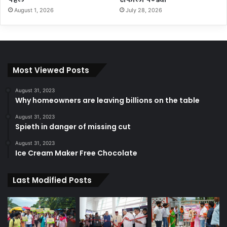
August 1, 2026
July 28, 2026
Most Viewed Posts
August 31, 2023
Why homeowners are leaving billions on the table
August 31, 2023
Spieth in danger of missing cut
August 31, 2023
Ice Cream Maker Free Chocolate
Last Modified Posts