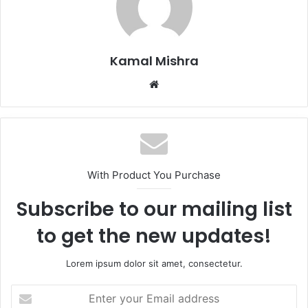
Kamal Mishra
Website
With Product You Purchase
Subscribe to our mailing list
to get the new updates!
Lorem ipsum dolor sit amet, consectetur.
Enter
your