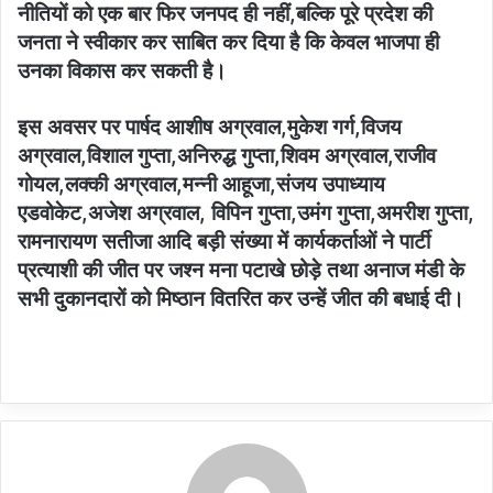
नीतियों को एक बार फिर जनपद ही नहीं,बल्कि पूरे प्रदेश की
जनता ने स्वीकार कर साबित कर दिया है कि केवल भाजपा ही
उनका विकास कर सकती है।
इस अवसर पर पार्षद आशीष अग्रवाल,मुकेश गर्ग,विजय
अग्रवाल,विशाल गुप्ता,अनिरुद्ध गुप्ता,शिवम अग्रवाल,राजीव
गोयल,लक्की अग्रवाल,मन्नी आहूजा,संजय उपाध्याय
एडवोकेट,अजेश अग्रवाल, विपिन गुप्ता,उमंग गुप्ता,अमरीश गुप्ता,
रामनारायण सतीजा आदि बड़ी संख्या में कार्यकर्ताओं ने पार्टी
प्रत्याशी की जीत पर जश्न मना पटाखे छोड़े तथा अनाज मंडी के
सभी दुकानदारों को मिष्ठान वितरित कर उन्हें जीत की बधाई दी।