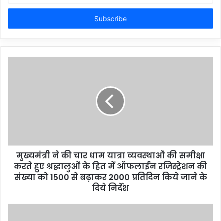
Email
address
मुख्यमंत्री ने की चार धाम यात्रा व्यवस्थाओं की समीक्षा
करते हुए श्रद्धालुओं के हित में ऑफलाईन रजिस्ट्रेशन की
संख्या को 1500 से बढ़ाकर 2000 प्रतिदिन किये जाने के
दिये निर्देश