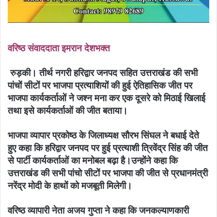
वरिष्ठ संवाददाता इमरान देशभक्त
रुड़की। तीर्थ नगरी हरिद्वार जनपद सहित उत्तराखंड की सभी
पांचों सीटों पर भाजपा प्रत्याशियों की हुई ऐतिहासिक जीत पर
भाजपा कार्यकर्ताओं ने जश्न मना कर एक दूसरे को मिठाई खिलाई
तथा इसे कार्यकर्ताओं की जीत बताया।
भाजपा व्यापार प्रकोष्ठ के जिलाध्यक्ष सौरभ सिंघल ने बधाई देते
हुए कहा कि हरिद्वार जनपद पर हुई प्रत्याशी त्रिवेंद्र सिंह की जीत
से पार्टी कार्यकर्ताओं का मनोबल बढ़ा है।उन्होंने कहा कि
उत्तराखंड की सभी पांचो सीटों पर भाजपा की जीत से प्रधानमंत्री
नरेंद्र मोदी के हाथों को मजबूती मिलेगी।
वरिष्ठ व्यापारी नेता अजय गुप्ता ने कहा कि जनकल्याणकारी