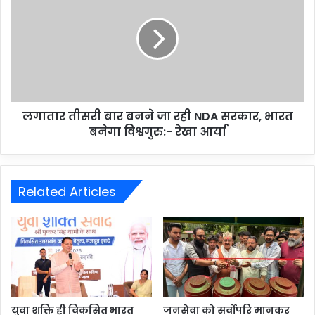
लगातार तीसरी बार बनने जा रही NDA सरकार, भारत
बनेगा विश्वगुरु:- रेखा आर्या
Related Articles
युवा शक्ति ही विकसित भारत
जनसेवा को सर्वोपरि मानकर