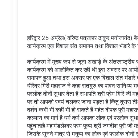
हरिद्वार 25 अप्रैल( वरिष्ठ पत्रकार ठाकुर मनोजानंद) बैरा
कार्यक्रम एक विशाल संत समागम तथा विशाल भंडारे के र
कार्यक्रम में मुख्य रूप से जूना अखाड़े के अंतरराष्ट्
कार्यक्रम को आलोकित कर रही थी इस अवसर पर आयोजित
समापन हुआ तथा इस अवसर पर एक विशाल संत भंडारे 
धीरेंद्र गिरी महाराज ने कहा सतगुरु का पावन सानिध्य भ
परलोक दोनों सुधार देता है सभापति श्री प्रेम गिरि जी मह
पर तो आपको स्वयं चलकर जाना पड़ता है किंतु दूसरा तीर्
दर्शन कभी भी कहीं भी हो सकते हैं महंत दीपक पुरी महारा
कल्याण का मार्ग है धर्म कर्म आपका लोक एवं परलोक सुधार 
पहुंचाताहै महामंडलेश्वर परम पूज्य श्री जगदीश पुरी जी म
जिसके सुनने मात्र से मनुष्य का लोक एवं परलोक दोनों स