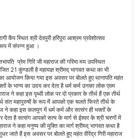
गी कैंप स्थित श्री देवपुरी हरिपुरा आश्रम प्रवेशोत्सव
ूप में संपन्न हुआ ।
रीय सभापति प्रेम गिरि जी महाराज की गरिमा मय उपस्थित
 21 कुंण्डली है महायज्ञ श्रीमद् भागवत कथा का भी
का आयोजन किया गया इस अवसर पर बोलते हुए थानापति महंत
क्तों के भाग्य का उदय कर देता है धर्म कर्म उनका लोक एवम
ाराज ने कहा इस पृथ्वी लोक पर दो प्रकार के तीर्थ हैं एक तीर्थ
थ संत महापुरुषों के रूप में आपको एक चलते फिरते तीर्थ के
ज ने कहा इस कलयुग में धर्म कर्म और सत्संग ही भक्तों के
देता है सत्संग आपको सत्य के मार्ग से ईश्वर के श्री चरणों में
हाराज ने कहा मनुष्य की मुक्ति का मार्ग श्रीमद् भागवत कथा है
ुधर जाते हैं इस अवसर पर बोलते हुए महंत वीरेंद्र गिरी महाराज