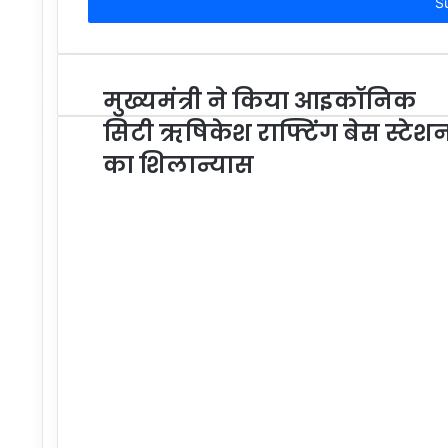
address
मुख्यमंत्री ने किया आइकॉनिक
सिटी ऋषिकेश राफ्टिंग बेस स्टेश
का शिलान्यास