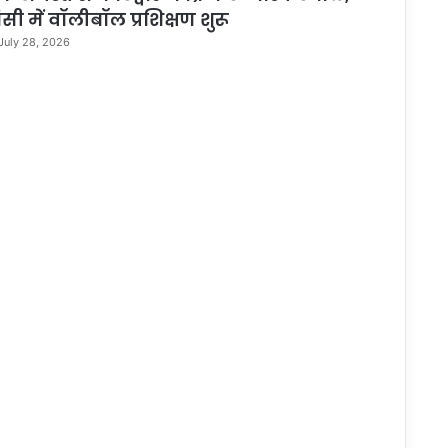
ांसी में वॉलीबॉल प्रशिक्षण शुरू
July 28, 2026