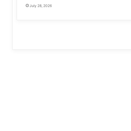
July 28, 2026