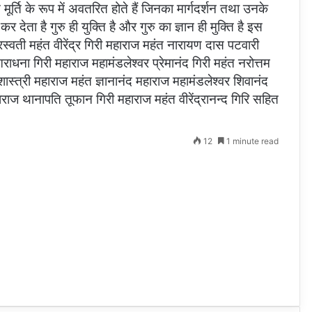
मूर्ति के रूप में अवतरित होते हैं जिनका मार्गदर्शन तथा उनके
देता है गुरु ही युक्ति है और गुरु का ज्ञान ही मुक्ति है इस
वती महंत वीरेंद्र गिरी महाराज महंत नारायण दास पटवारी
ाधना गिरी महाराज महामंडलेश्वर प्रेमानंद गिरी महंत नरोत्तम
शास्त्री महाराज महंत ज्ञानानंद महाराज महामंडलेश्वर शिवानंद
राज थानापति तूफान गिरी महाराज महंत वीरेंद्रानन्द गिरि सहित
12
1 minute read