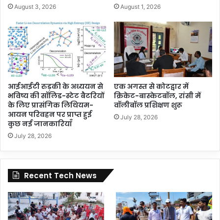
August 3, 2026
August 1, 2026
आईआईटी रुड़की के अध्ययन से
एक अगस्त से कोटद्वार में
भविष्य की सॉलिड-स्टेट बैटरियों
क्रिकेट-बास्केटबॉल, रांसी में
के लिए प्रासंगिक लिथियम-
वॉलीबॉल प्रशिक्षण शुरू
आयन परिवहन पर प्राप्त हुई
July 28, 2026
कुछ नई जानकारियाँ
July 28, 2026
Recent Tech News