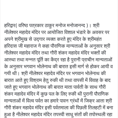
हरिद्वार( वरिष्ठ पत्रकार ठाकुर मनोज मनोजानन्द )। श्री
नीलेश्वर महादेव मंदिर पर आयोजित विशाल भंडारे के अवसर पर
अपने श्रीमुख से उद्गार व्यक्त करते हुए मंदिर के श्रीमहंत
हरिदास जी महाराज ने कहा पौराणिक मान्यताओं के अनुसार श्री
नीलेश्वर महादेव मंदिर तथा गौरी शंकर महादेव मंदिर भक्तों की
आस्था तथा मन्नत पूर्ति का केंद्र रहा है पुरानी प्राचीन मान्यताओं
के अनुसार भगवान भोलेनाथ की बारात इसी मार्ग से होकर आयी व
गयी थी। श्री नीलेश्वर महादेव मंदिर पर भगवान भोलेनाथ की
बारात आते हुए विश्राम हेतु रुकी थी तथा वापसी में विवाह के बाद
जाते हुए भगवान भोलेनाथ की बारात माता पार्वती के साथ गौरी
शंकर महादेव मंदिर में कुछ पल के लिए रुकी थी पुरानी पौराणिक
मान्यताओं में विल्व पर्वत का हमारे पावन ग्रंथों में जिक्र आता श्री
गौरी शंकर महादेव मंदिर इसी पर्वतमाला की पिछली तिलहटी में बना
हुआ है नीलेश्वर महादेव मंदिर तपस्वी साधु संतों की तपोस्थली रहा