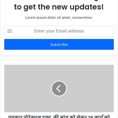
to get the new updates!
Lorem ipsum dolor sit amet, consectetur.
Enter
your
Email
address
पत्रकार प्रोटेक्शन एक्ट की मांग को लेकर 26 मार्च को