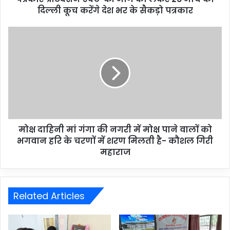
दिल्ली कूच करेंगे देश भर के सैकड़ो पत्रकार
मोक्ष दाहिनी मां गंगा की नगरी में मोक्ष पाने वालों को
भगवान हरि के चरणों में शरण मिलती है- कौशल गिरी
महाराज
Related Articles