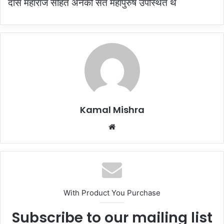
दास महाराज सहित अनेकों संत महापुरुष उपस्थित थे
Kamal Mishra
Website
With Product You Purchase
Subscribe to our mailing list