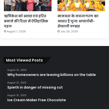
ऋषिकेश को स्वच्छ एवं हरित
मानवता के नवजागरण का
बनाने की दिशा में ऐतिहासिक
आधार हैं पूज्य आचार्यश्री-
पहल
शैफाली पण्ड्या
August 1, 2026
July 28, 2026
Most Viewed Posts
August 31, 2023
Why homeowners are leaving billions on the table
August 31, 2023
Spieth in danger of missing cut
August 31, 2023
Ice Cream Maker Free Chocolate