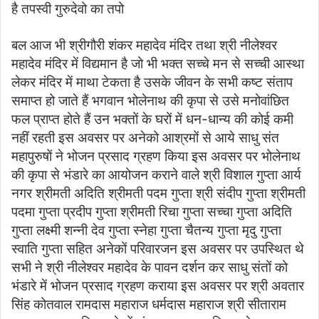
है तपस्वी गुरुदेवो का तपो
बल आज भी श्रीगौरी शंकर महादेव मंदिर तथा श्री नीलेश्वर
महादेव मंदिर में विद्यमान है जो भी भक्त सच्चे मन से सच्ची आस्था
लेकर मंदिर में माथा टेकता है उसके जीवन के सभी कष्ट संताप
समाप्त हो जाते हैं भगवान भोलेनाथ की कृपा से उसे मनोवांछित
फल प्राप्त होते हैं उन भक्तों के घरों में धन-धान्य की कोई कमी
नहीं रहती इस अवसर पर अनेको आश्रमों से आये साधु संत
महापुरुषों ने भोजन प्रसाद ग्रहण किया इस अवसर पर भोलेनाथ
की कृपा से भंडारे का आयोजन कराने वाले श्री विशाल गुप्ता आर्य
नगर श्रीमती अदिति श्रीमती पदम गुप्ता श्री संदीप गुप्ता श्रीमती
पदमा गुप्ता प्रदीप गुप्ता श्रीमती रिचा गुप्ता सच्चा गुप्ता अदिति
गुप्ता लक्ष्मी शन्नी देव गुप्ता स्नेहा गुप्ता चैतन्य गुप्ता मृदु गुप्ता
स्वाति गुप्ता सहित अनेकों परिवारजन इस अवसर पर उपस्थित थे
सभी ने श्री नीलेश्वर महादेव के पावन दर्शन कर साधु संतों को
भंडारे में भोजन प्रसाद ग्रहण कराया इस अवसर पर श्री अवतार
सिंह कोतवाल रामदास महाराज धर्मदास महाराज श्री सीताराम