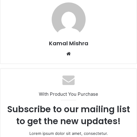
Kamal Mishra
Website
With Product You Purchase
Subscribe to our mailing list
to get the new updates!
Lorem ipsum dolor sit amet, consectetur.