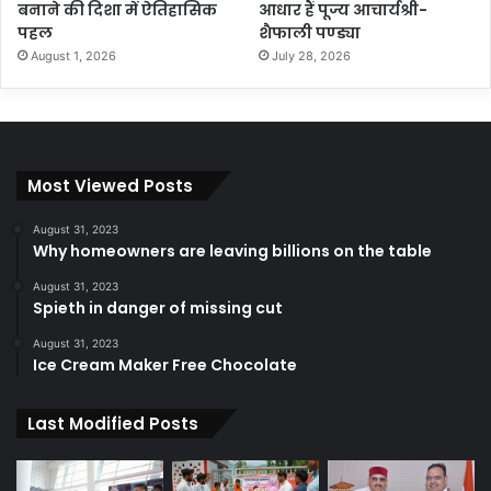
बनाने की दिशा में ऐतिहासिक
आधार हैं पूज्य आचार्यश्री-
पहल
शैफाली पण्ड्या
August 1, 2026
July 28, 2026
Most Viewed Posts
August 31, 2023
Why homeowners are leaving billions on the table
August 31, 2023
Spieth in danger of missing cut
August 31, 2023
Ice Cream Maker Free Chocolate
Last Modified Posts