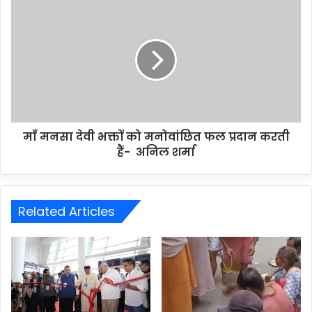
माँ मनसा देवी भक्तों को मनोवांछित फल प्रदान करती
हैं- अनिल शर्मा
Related Articles