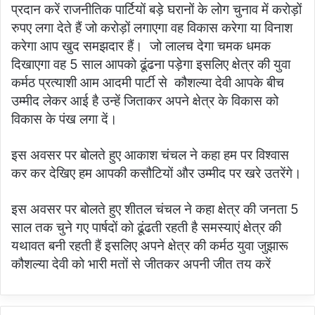
प्रदान करें राजनीतिक पार्टियों बड़े घरानों के लोग चुनाव में करोड़ों
रुपए लगा देते हैं जो करोड़ों लगाएगा वह विकास करेगा या विनाश
करेगा आप खुद समझदार हैं। जो लालच देगा चमक धमक
दिखाएगा वह 5 साल आपको ढूंढना पड़ेगा इसलिए क्षेत्र की युवा
कर्मठ प्रत्याशी आम आदमी पार्टी से कौशल्या देवी आपके बीच
उम्मीद लेकर आई है उन्हें जिताकर अपने क्षेत्र के विकास को
विकास के पंख लगा दें।
इस अवसर पर बोलते हुए आकाश चंचल ने कहा हम पर विश्वास
कर कर देखिए हम आपकी कसौटियों और उम्मीद पर खरे उतरेंगे।
इस अवसर पर बोलते हुए शीतल चंचल ने कहा क्षेत्र की जनता 5
साल तक चुने गए पार्षदों को ढूंढती रहती है समस्याएं क्षेत्र की
यथावत बनी रहती हैं इसलिए अपने क्षेत्र की कर्मठ युवा जुझारू
कौशल्या देवी को भारी मतों से जीतकर अपनी जीत तय करें