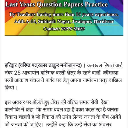
हरिद्वार (वरिष्ठ पत्रकार ठाकुर मनोजानन्द)।
कनखल स्थित वार्ड
नंबर 25 आचार्यान बाल्मिक बस्ती क्षेत्र के रहने वाली कौशल्या
पत्नी आकाश चंचल ने पार्षद पद हेतु अपना नामांकन पत्र दाखिल
किया।
इस अवसर पर बोलते हुए क्षेत्र की वरिष्ठ समाजसेवी रेखा
वाल्मीकि ने कहा कि समय बदल रहा है वक्त बदल रहा है जनता
विकास चाहती है जो विकास की उमंग लेकर जनता के बीच आयेगे
जो जनता को चाहिए। उन्होंने कहा कि उन्हें सेवा का अवसर