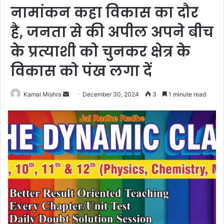
नामांकन कहा विकास का दौर
है, जनता से की अपील अपने बीच
के प्रत्याशी को चुनकर क्षेत्र के
विकास को पंख लगा दें
Send
Kamal Mishra
December 30, 2024
3
1 minute read
an
email