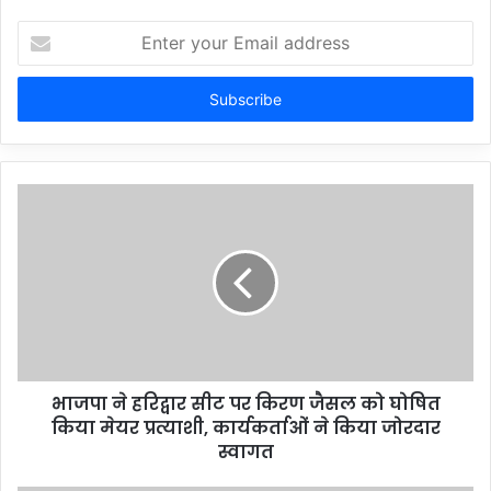
Enter
your
Email
address
भाजपा ने हरिद्वार सीट पर किरण जैसल को घोषित
किया मेयर प्रत्याशी, कार्यकर्ताओं ने किया जोरदार
स्वागत