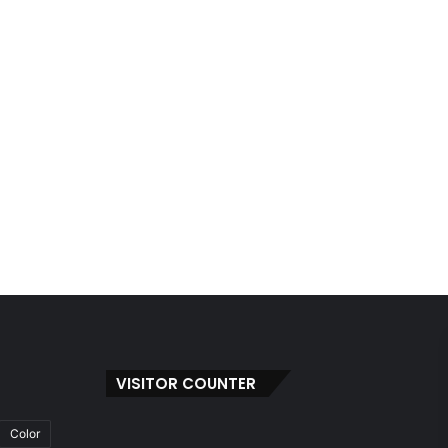
VISITOR COUNTER
Color