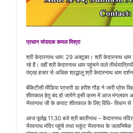
प्रधान संपादक कमल मिश्रा
श्री केदारनाथ धाम: 29 अक्टूबर। श्री केदारनाथ धाम 
रहे हैं। वहीं श्री केदारनाथ धाम पहुंचने वाले तीर्थयात
पंद्रह हजार से अधिक श्रद्धालु श्री केदारनाथ धाम दर्शन
बीकेटीसी मीडिया प्रभारी डा हरीश गौड़ ने जारी प्रेस वि
शीतकाल हेतु बंद हो जायेंगे इसी क्रम में आज मंगलवार अ
भैरवनाथ जी के कपाट शीतकाल के लिए विधि- विधान से ब
आज पूर्वाह्न 11.30 बजे श्री बदरीनाथ – केदारनाथ मंदिर
भैरवनाथ मंदिर पहुंचे तथा भकुंट भैरवनाथ के जलाभिषेक 