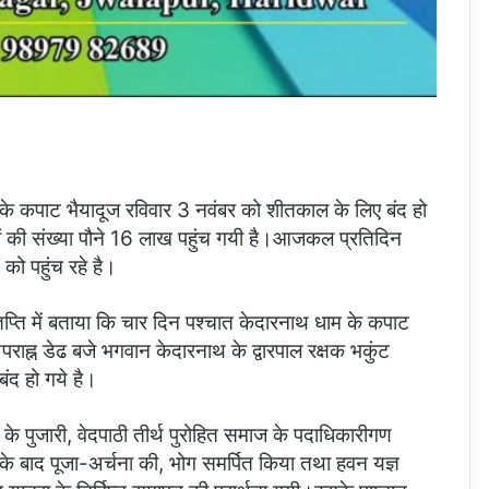
के कपाट भैयादूज रविवार 3 नवंबर को शीतकाल के लिए बंद हो
्रियों की संख्या पौने 16 लाख पहुंच गयी है।आजकल प्रतिदिन
 को पहुंच रहे है।
ज्ञप्ति में बताया कि चार दिन पश्चात केदारनाथ धाम के कपाट
पराह्न डेढ बजे भगवान केदारनाथ के द्वारपाल रक्षक भकुंट
ंद हो गये है।
 के पुजारी, वेदपाठी तीर्थ पुरोहित समाज के पदाधिकारीगण
के बाद पूजा-अर्चना की, भोग समर्पित किया तथा हवन यज्ञ