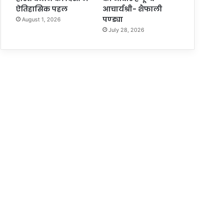
ऐतिहासिक पहल
आचार्यश्री- शैफाली
पण्ड्या
August 1, 2026
July 28, 2026