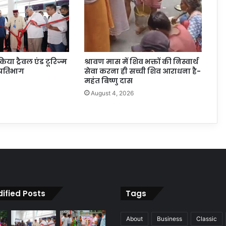
 किया ट्रैवल एंड टूरिज्म
श्रावण मास में शिव भक्तों की निस्वार्थ
प्रतिभाग
सेवा करना ही सच्ची शिव आराधना है-
महंत बिष्णु दास
6
August 4, 2026
ified Posts
Tags
About
Business
Classic