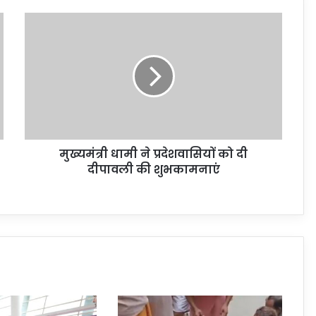
मुख्यमंत्री धामी ने प्रदेशवासियों को दी
दीपावली की शुभकामनाएं