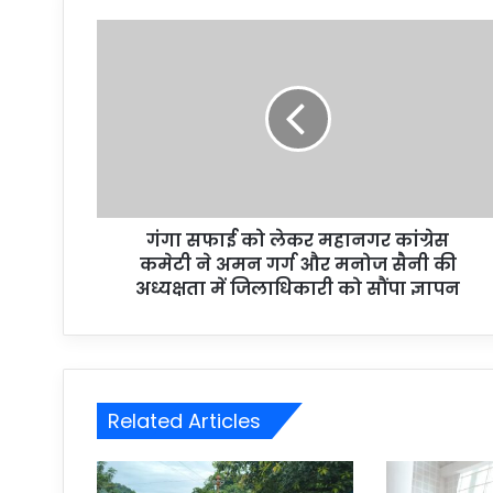
गंगा सफाई को लेकर महानगर कांग्रेस
कमेटी ने अमन गर्ग और मनोज सैनी की
अध्यक्षता में जिलाधिकारी को सौंपा ज्ञापन
Related Articles