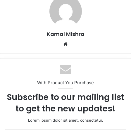
Kamal Mishra
Website
With Product You Purchase
Subscribe to our mailing list
to get the new updates!
Lorem ipsum dolor sit amet, consectetur.