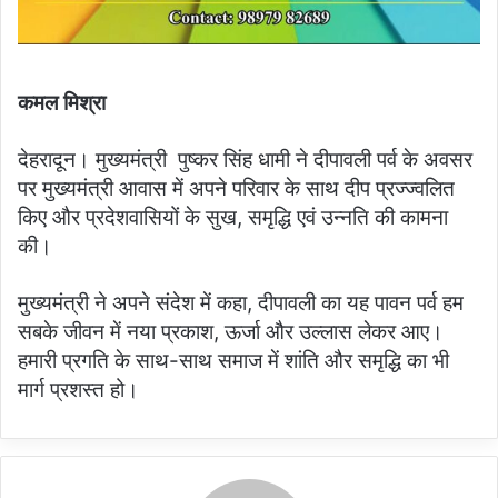
कमल मिश्रा
देहरादून। मुख्यमंत्री पुष्कर सिंह धामी ने दीपावली पर्व के अवसर
पर मुख्यमंत्री आवास में अपने परिवार के साथ दीप प्रज्ज्वलित
किए और प्रदेशवासियों के सुख, समृद्धि एवं उन्नति की कामना
की।
मुख्यमंत्री ने अपने संदेश में कहा, दीपावली का यह पावन पर्व हम
सबके जीवन में नया प्रकाश, ऊर्जा और उल्लास लेकर आए।
हमारी प्रगति के साथ-साथ समाज में शांति और समृद्धि का भी
मार्ग प्रशस्त हो।