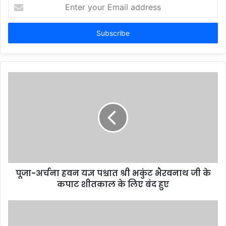
Enter
your
Email
address
पूजा-अर्चना हवन यज्ञ पश्चात श्री भकुंट भैरवनाथ जी के
कपाट शीतकाल के लिए बंद हुए