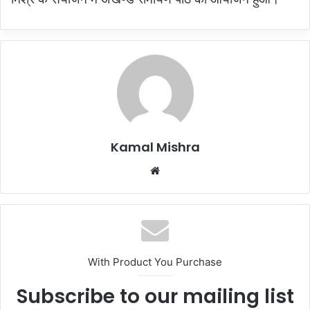
Kamal Mishra
Website
With Product You Purchase
Subscribe to our mailing list