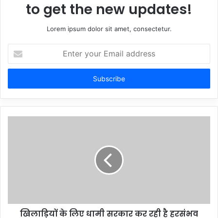
to get the new updates!
Lorem ipsum dolor sit amet, consectetur.
Enter
your
Email
address
खिलाड़ियों के लिए धामी सरकार कर रही है हरसंभव