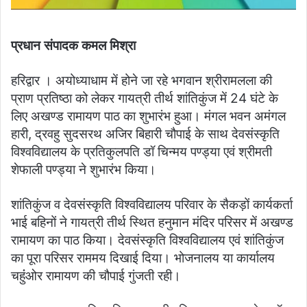
प्रधान संपादक कमल मिश्रा
हरिद्वार । अयोध्याधाम में होने जा रहे भगवान श्रीरामलला की
प्राण प्रतिष्ठा को लेकर गायत्री तीर्थ शांतिकुंज में 24 घंटे के
लिए अखण्ड रामायण पाठ का शुभारंभ हुआ। मंगल भवन अमंगल
हारी, द्रवहु सुदसरथ अजिर बिहारी चौपाई के साथ देवसंस्कृति
विश्वविद्यालय के प्रतिकुलपति डॉ चिन्मय पण्ड्या एवं श्रीमती
शेफाली पण्ड्या ने शुभारंभ किया।
शांतिकुंज व देवसंस्कृति विश्वविद्यालय परिवार के सैकड़ों कार्यकर्ता
भाई बहिनों ने गायत्री तीर्थ स्थित हनुमान मंदिर परिसर में अखण्ड
रामायण का पाठ किया। देवसंस्कृति विश्वविद्यालय एवं शांतिकुंज
का पूरा परिसर राममय दिखाई दिया। भोजनालय या कार्यालय
चहुंंओर रामायण की चौपाई गुंजती रही।