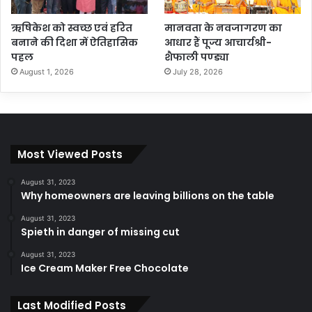
ऋषिकेश को स्वच्छ एवं हरित
मानवता के नवजागरण का
बनाने की दिशा में ऐतिहासिक
आधार हैं पूज्य आचार्यश्री-
पहल
शैफाली पण्ड्या
August 1, 2026
July 28, 2026
Most Viewed Posts
August 31, 2023
Why homeowners are leaving billions on the table
August 31, 2023
Spieth in danger of missing cut
August 31, 2023
Ice Cream Maker Free Chocolate
Last Modified Posts