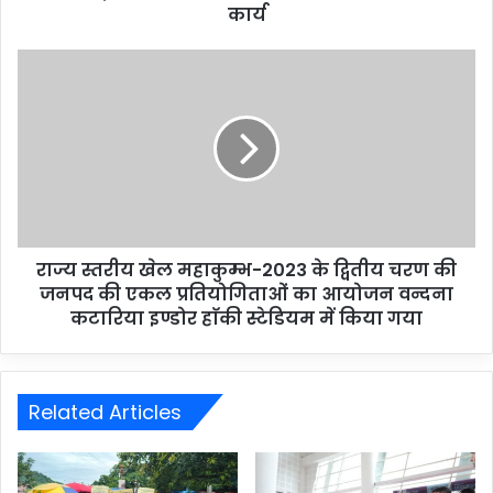
कार्य
राज्य स्तरीय खेल महाकुम्भ-2023 के द्वितीय चरण की
जनपद की एकल प्रतियोगिताओं का आयोजन वन्दना
कटारिया इण्डोर हाॅकी स्टेडियम में किया गया
Related Articles