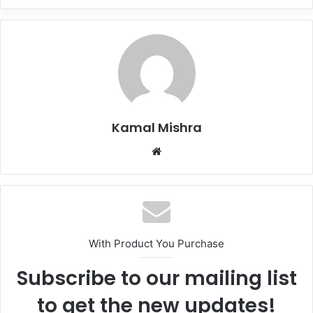
Kamal Mishra
Website
With Product You Purchase
Subscribe to our mailing list
to get the new updates!