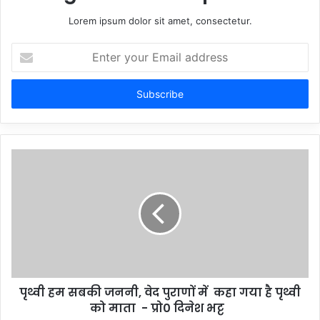
Lorem ipsum dolor sit amet, consectetur.
Enter
your
Email
address
पृथ्वी हम सबकी जननी, वेद पुराणों में कहा गया है पृथ्वी
को माता - प्रो0 दिनेश भट्ट