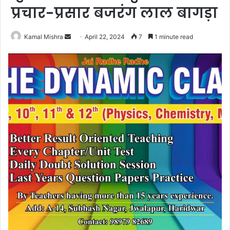
प्रचार-प्रसार बजरंग लाल बागड़ा
Send
Kamal Mishra
April 22, 2024
7
1 minute read
an
email