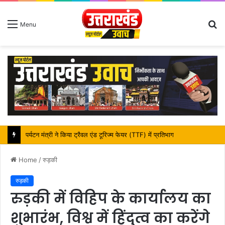
S
Menu
fo
पर्यटन मंत्री ने किया ट्रैवल एंड टूरिज्म फेयर (TTF) में प्रतिभाग
Home
/
रुड़की
रुड़की
रुड़की में विहिप के कार्यालय का
शुभारंभ, विश्व में हिंदुत्व का करेंगे