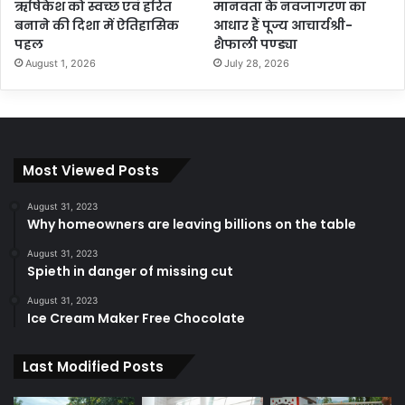
ऋषिकेश को स्वच्छ एवं हरित
मानवता के नवजागरण का
बनाने की दिशा में ऐतिहासिक
आधार हैं पूज्य आचार्यश्री-
पहल
शैफाली पण्ड्या
August 1, 2026
July 28, 2026
Most Viewed Posts
August 31, 2023
Why homeowners are leaving billions on the table
August 31, 2023
Spieth in danger of missing cut
August 31, 2023
Ice Cream Maker Free Chocolate
Last Modified Posts