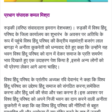
प्रधान संपादक कमल मिश्रा
रुड़की (वरिष्ठ संवाददाता इमरान देशभक्त)। रुड़की में विश्व हिंदू
परिषद के जिला कार्यालय का शुभारंभ के अवसर पर अतिथि के
रूप में पहुंचे विश्व हिंदू परिषद की केंद्रीय महामंत्री बजरंग लाल
बागड़ा ने अनीता कुकरेती को धन्यवाद देते हुए कहा कि उन्होंने यह
भवन विश्व हिंदू परिषद को दान में देकर समाज के प्रति समर्पण
भाव दिखाते हुए एक उदाहरण पेश किया है ,इससे अन्य लोगों को
भी प्रेरणा लेकर आगे आना चाहिए।
विश्व हिंदू परिषद के प्रांतीय अध्यक्ष रवि देवानंद ने कहा कि विश्व
हिंदू परिषद का उद्देश्य हिंदू समाज को संगठित करना,समेकित
करना और हिंदू धर्म की सेवा और रक्षा करना है।इस अवसर पर
विश्व हिंदू परिषद को अपने निजी भवन का दान करने वाली अनीता
कुकरेती ने कहा कि वह विश्व हिंदू परिषद की नीतियों से बहुत