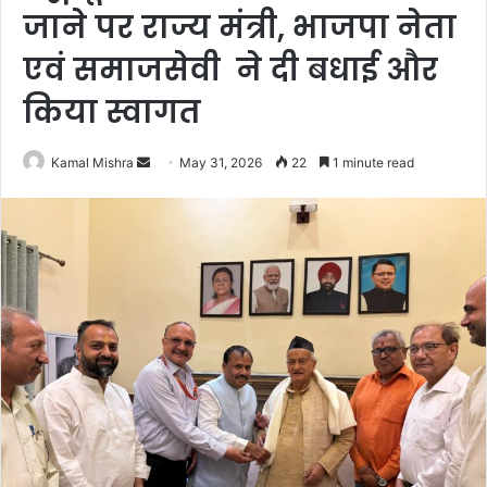
जाने पर राज्य मंत्री, भाजपा नेता
एवं समाजसेवी ने दी बधाई और
किया स्वागत
Send
Kamal Mishra
May 31, 2026
22
1 minute read
an
email