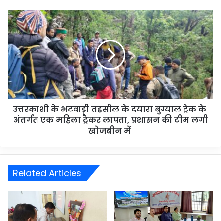
उत्तरकाशी के भटवाड़ी तहसील के दयारा बुग्याल ट्रेक के
अंतर्गत एक महिला ट्रैकर लापता, प्रशासन की टीम लगी
खोजबीन में
Related Articles