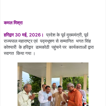
कमल मिश्रा
हरिद्वार 30 मई, 2026।
प्रदेश के पूर्व मुख्यमंत्री, पूर्व
राज्यपाल महाराष्ट्र एवं पद्मभूषण से सम्मानित भगत सिंह
कोश्यारी के हरिद्वार डामकोठी पहुंचने पर कार्यकताओं द्वारा
स्वागत किया गया ।