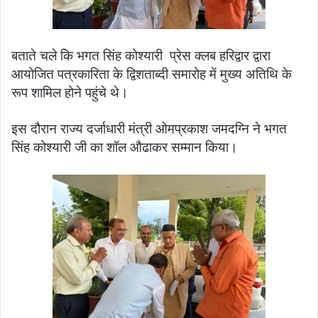
बताते चले कि भगत सिंह कोश्यारी प्रेस क्लब हरिद्वार द्वारा
आयोजित पत्रकारिता के द्विशताब्दी समारोह में मुख्य अतिथि के
रूप शामिल होने पहुंचे थे।
इस दौरान राज्य दर्जाधारी मंत्री ओमप्रकाश जमदग्नि ने भगत
सिंह कोश्यारी जी का शॉल औढाकर सम्मान किया।