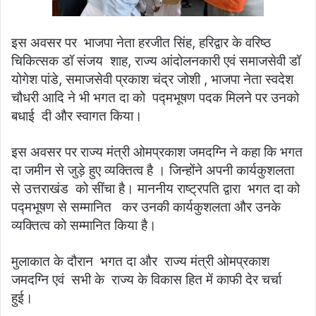
इस अवसर पर भाजपा नेता हरजीत सिंह, हरिद्वार के वरिष्ठ
चिकित्सक डॉ संजय शाह, राज्य आंदोलनकारी एवं समाजसेवी डॉ
योगेश पांडे, समाजसेवी प्रकाश चंद्र जोशी , भाजपा नेता स्वदेश
चौधरी आदि ने भी भगत दा को पद्मभूषण पदक मिलने पर उनको
बधाई दी और स्वागत किया।
इस अवसर पर राज्य मंत्री ओमप्रकाश जमदग्नि ने कहा कि भगत
दा जमीन से जुड़े हुए व्यक्तित्व है । जिन्होंने अपनी कार्यकुशलता
से उत्तराखंड को सींचा है। माननीय राष्ट्रपति द्वारा भगत दा को
पद्मभूषण से सम्मानित कर उनकी कार्यकुशलता और उनके
व्यक्तित्व को सम्मानित किया है।
मुलाकात के दौरान भगत दा और राज्य मंत्री ओमप्रकाश
जमदग्नि एवं सभी के राज्य के विकास हित में काफी देर चर्चा
हुई।