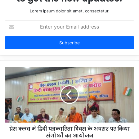
Lorem ipsum dolor sit amet, consectetur.
Enter
your
Email
address
प्रेस क्लब में हिंदी पत्रकारिता दिवस के अवसर पर किया
संगोष्ठी का आयोजन