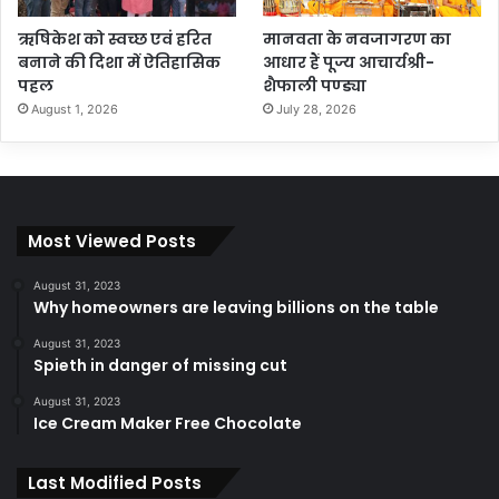
ऋषिकेश को स्वच्छ एवं हरित
मानवता के नवजागरण का
बनाने की दिशा में ऐतिहासिक
आधार हैं पूज्य आचार्यश्री-
पहल
शैफाली पण्ड्या
August 1, 2026
July 28, 2026
Most Viewed Posts
August 31, 2023
Why homeowners are leaving billions on the table
August 31, 2023
Spieth in danger of missing cut
August 31, 2023
Ice Cream Maker Free Chocolate
Last Modified Posts