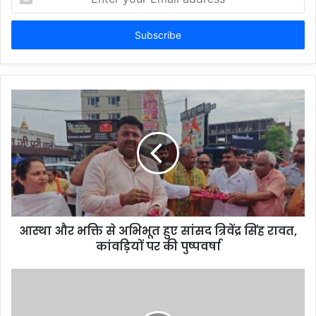
your
Email
address
आस्था और भक्ति से अभिभूत हुए सांसद त्रिवेंद्र सिंह रावत,
कांवड़ियों पर की पुष्पवर्षा