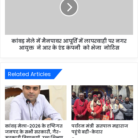
कांवड़ मेले में मैनपावर आपूर्ति में लापरवाही पर नगर
आयुक्त ने आर के एंड कंपनी को भेजा नोटिस
Related Articles
कांवड़ मेला-2026 के दृष्टिगत
पर्यटन मंत्री सतपाल महाराज
जनपद के सभी सरकारी, गैर-
पहुंचे बद्री-केदार
सरकारी विद्यालयों, उच्च शिक्षण