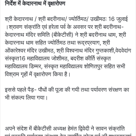
निर्देश में केदारनाथ में वृक्षारोपण
श्री केदारनाथ / श्री बदरीनाथ/ ज्योर्तिमठ/ उखीमठ: 16 जुलाई
।श्रावण संक्रांति एवं हरेला पर्व के अवसर पर श्री बदरीनाथ-
केदारनाथ मंदिर समिति (बीकेटीसी) ने श्री बदरीनाथ धाम, श्री
केदारनाथ धाम सहित ज्योर्तिमठ तथा रूद्रप्रयाग, श्री
ओंकारेश्वर मंदिर उखीमठ, श्री विश्वनाथ मंदिर गुप्तकाशी,वेदवेदांग
संस्कृत16 महाविद्यालय जोशीमठ, बदरीश कीर्ति संस्कृत
महाविद्यालय डिम्मर, संस्कृत महाविद्यालय शोणितपुर सहित सभी
विश्राम गृहों में वृक्षारोपण किया है।
इससे पहले पैड़- पौधों की पूजा की गयी तथा पर्यावरण संरक्षण का
भी संकल्प लिया गया।
अपने संदेश में बीकेटीसी अध्यक्ष हेमंत द्विवेदी ने सावन संक्रांति