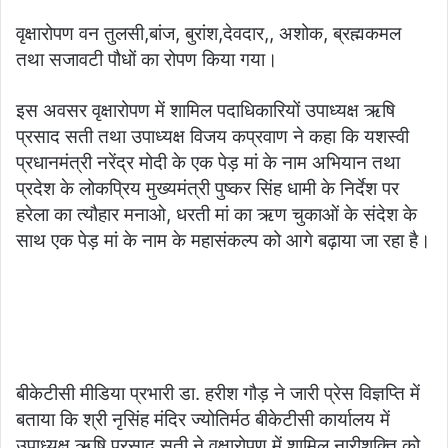
वृक्षारोपण वन तुलसी,बांज, बुरांश,देवदार,, अशोक, ब्रह्मकमल
तथा सजावटी पौधों का रोपण किया गया।
इस अवसर वृक्षारोपण में शामिल पदाधिकारियों उपाध्यक्ष ऋषि
प्रसाद सती तथा उपाध्यक्ष विजय कप्रवाण ने कहा कि यशस्वी
प्रधानमंत्री नरेंद्र मोदी के एक पेड़ मां के नाम अभियान तथा
प्रदेश के लोकप्रिय मुख्यमंत्री पुष्कर सिंह धामी के निर्देश पर
हरेला का त्यौहार मनाओ, धरती मां का ऋण चुकाओं के संदेश के
साथ एक पेड़ मां के नाम के महासंकल्प को आगे बढ़ाया जा रहा है।
बीकेटीसी मीडिया प्रभारी डा. हरीश गौड़ ने जारी प्रेस विज्ञप्ति में
बताया कि श्री नृसिंह मंदिर ज्योतिर्मठ बीकेटीसी कार्यालय में
उपाध्यक्ष ऋषि प्रसाद सती ने वृक्षारोपण में शामिल नारीशक्ति को