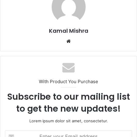
Kamal Mishra
Website
With Product You Purchase
Subscribe to our mailing list
to get the new updates!
Lorem ipsum dolor sit amet, consectetur.
Enter