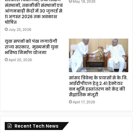
May 18, 2026
संस्थानों, तकनीकी संस्थानों एवं
आंगनबाड़ी केंद्रों में 30 जुलाई से
11 अगस्त 2026 तक अवकाश
घोषित
July 25, 2026
युवा सपनों को पंख लगायेगी
राज्य सरकार, मुख्यमंत्री युवा
भविष्य निर्माण योजना
April 20, 2026
सांसद त्रिवेन्द्र के प्रयासों से के.वि.
आईडीपीएल हेतु 2.41 हेक्टेयर
वन भूमि हस्तांतरण को केंद्र की
सैद्धांतिक मंजूरी
April 17, 2026
Recent Tech News