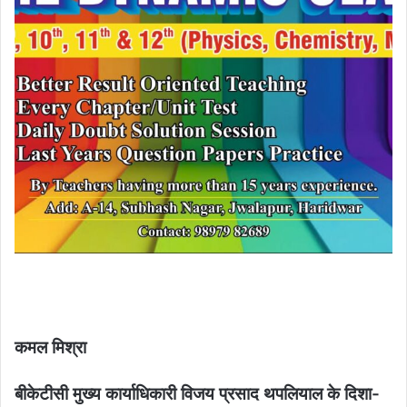
कमल मिश्रा
बीकेटीसी मुख्य कार्याधिकारी विजय प्रसाद थपलियाल के दिशा-