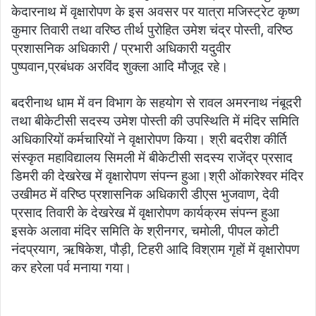
केदारनाथ में वृक्षारोपण के इस अवसर पर यात्रा मजिस्ट्रेट कृष्ण
कुमार तिवारी तथा वरिष्ठ तीर्थ पुरोहित उमेश चंद्र पोस्ती, वरिष्ठ
प्रशासनिक अधिकारी / प्रभारी अधिकारी यदुवीर
पुष्पवान,प्रबंधक अरविंद शुक्ला आदि मौजूद रहे।
बदरीनाथ धाम में वन विभाग के सहयोग से रावल अमरनाथ नंबूदरी
तथा बीकेटीसी सदस्य उमेश पोस्ती की उपस्थिति में मंदिर समिति
अधिकारियों कर्मचारियों ने वृक्षारोपण किया। श्री बदरीश कीर्ति
संस्कृत महाविद्यालय सिमली में बीकेटीसी सदस्य राजेंद्र प्रसाद
डिमरी की देखरेख में वृक्षारोपण संपन्न हुआ।श्री ओंकारेश्वर मंदिर
उखीमठ में वरिष्ठ प्रशासनिक अधिकारी डीएस भुजवाण, देवी
प्रसाद तिवारी के देखरेख में वृक्षारोपण कार्यक्रम संपन्न हुआ
इसके अलावा मंदिर समिति के श्रीनगर, चमोली, पीपल कोटी
नंदप्रयाग, ऋषिकेश, पौड़ी, टिहरी आदि विश्राम गृहों में वृक्षारोपण
कर हरेला पर्व मनाया गया।