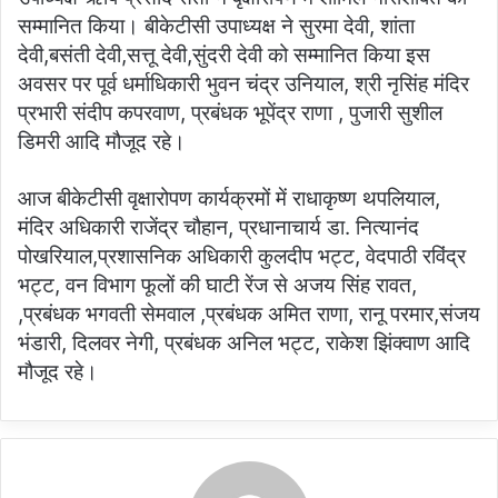
सम्मानित किया। बीकेटीसी उपाध्यक्ष ने सुरमा देवी, शांता
देवी,बसंती देवी,सत्तू देवी,सुंदरी देवी को सम्मानित किया इस
अवसर पर पूर्व धर्माधिकारी भुवन चंद्र उनियाल, श्री नृसिंह मंदिर
प्रभारी संदीप कपरवाण, प्रबंधक भूपेंद्र राणा , पुजारी सुशील
डिमरी आदि मौजूद रहे।
आज बीकेटीसी वृक्षारोपण कार्यक्रमों में राधाकृष्ण थपलियाल,
मंदिर अधिकारी राजेंद्र चौहान, प्रधानाचार्य डा. नित्यानंद
पोखरियाल,प्रशासनिक अधिकारी कुलदीप भट्ट, वेदपाठी रविंद्र
भट्ट, वन विभाग फूलों की घाटी रेंज से अजय सिंह रावत,
,प्रबंधक भगवती सेमवाल ,प्रबंधक अमित राणा, रानू परमार,संजय
भंडारी, दिलवर नेगी, प्रबंधक अनिल भट्ट, राकेश झिंक्वाण आदि
मौजूद रहे।