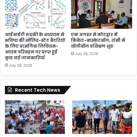
आईआईटी रुड़की के अध्ययन से
एक अगस्त से कोटद्वार में
भविष्य की सॉलिड-स्टेट बैटरियों
क्रिकेट-बास्केटबॉल, रांसी में
के लिए प्रासंगिक लिथियम-
वॉलीबॉल प्रशिक्षण शुरू
आयन परिवहन पर प्राप्त हुई
July 28, 2026
कुछ नई जानकारियाँ
July 28, 2026
Recent Tech News