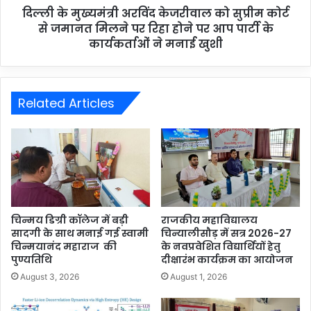
दिल्ली के मुख्यमंत्री अरविंद केजरीवाल को सुप्रीम कोर्ट
से जमानत मिलने पर रिहा होने पर आप पार्टी के
कार्यकर्ताओं ने मनाई खुशी
Related Articles
चिन्मय डिग्री कॉलेज में बड़ी
राजकीय महाविद्यालय
सादगी के साथ मनाई गई स्वामी
चिन्यालीसौड़ में सत्र 2026-27
चिन्मयानंद महाराज की
के नवप्रवेशित विद्यार्थियों हेतु
पुण्यतिथि
दीक्षारंभ कार्यक्रम का आयोजन
August 3, 2026
August 1, 2026