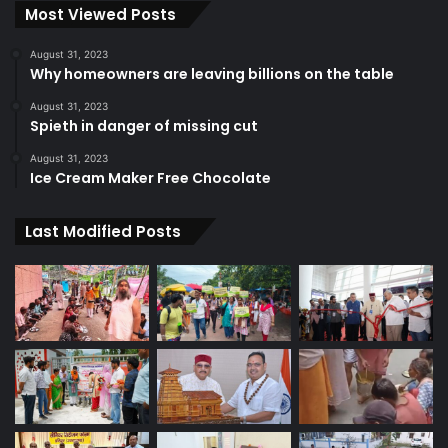
Most Viewed Posts
August 31, 2023
Why homeowners are leaving billions on the table
August 31, 2023
Spieth in danger of missing cut
August 31, 2023
Ice Cream Maker Free Chocolate
Last Modified Posts