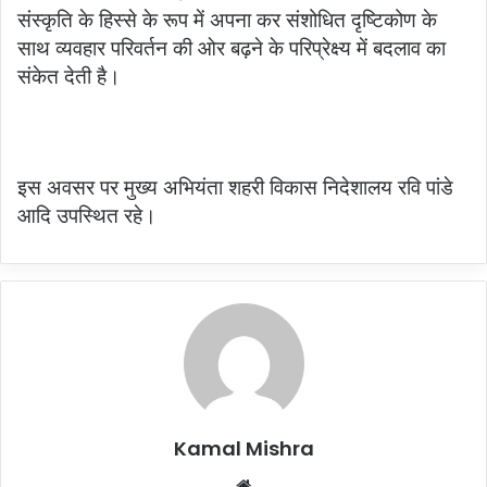
संस्कृति के हिस्से के रूप में अपना कर संशोधित दृष्टिकोण के
साथ व्यवहार परिवर्तन की ओर बढ़ने के परिप्रेक्ष्य में बदलाव का
संकेत देती है।
इस अवसर पर मुख्य अभियंता शहरी विकास निदेशालय रवि पांडे
आदि उपस्थित रहे।
Kamal Mishra
Website