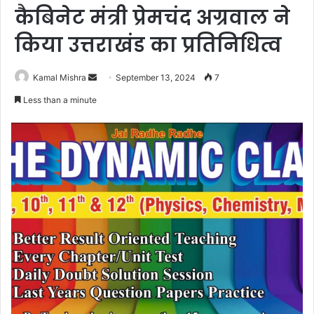
कैबिनेट मंत्री प्रेमचंद अग्रवाल ने
किया उत्तराखंड का प्रतिनिधित्व
Send
Kamal Mishra
September 13, 2024
7
an
Less than a minute
email