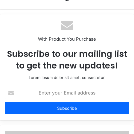
With Product You Purchase
Subscribe to our mailing list
to get the new updates!
Lorem ipsum dolor sit amet, consectetur.
Enter
your
Email
address