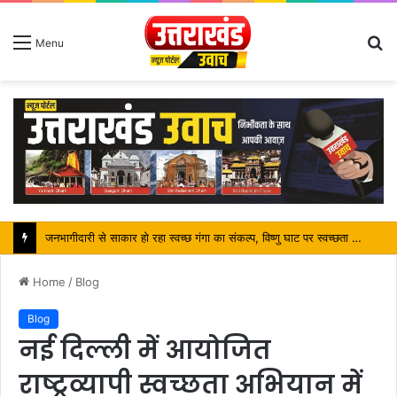
S
Menu
fo
Home
/
Blog
Blog
नई दिल्ली में आयोजित
राष्ट्रव्यापी स्वच्छता अभियान में