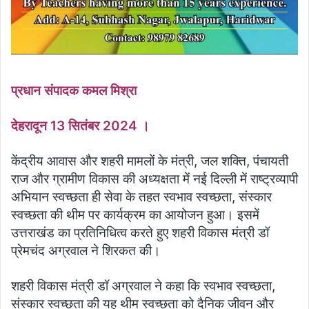
प्रधान संपादक कमल मिश्रा
देहरादून 13 सितंबर 2024 ।
केंद्रीय आवास और शहरी मामलों के मंत्री, जल शक्ति, पंचायती
राज और ग्रामीण विकास की अध्यक्षता में नई दिल्ली में राष्ट्रव्यापी
अभियान स्वच्छता ही सेवा के तहत स्वभाव स्वच्छता, संस्कार
स्वच्छता की थीम पर कार्यक्रम का आयोजन हुआ। इसमें
उत्तराखंड का प्रतिनिधित्व करते हुए शहरी विकास मंत्री डॉ
प्रेमचंद अग्रवाल ने शिरकत की।
शहरी विकास मंत्री डॉ अग्रवाल ने कहा कि स्वभाव स्वच्छता,
संस्कार स्वच्छता की यह थीम स्वच्छता को दैनिक जीवन और