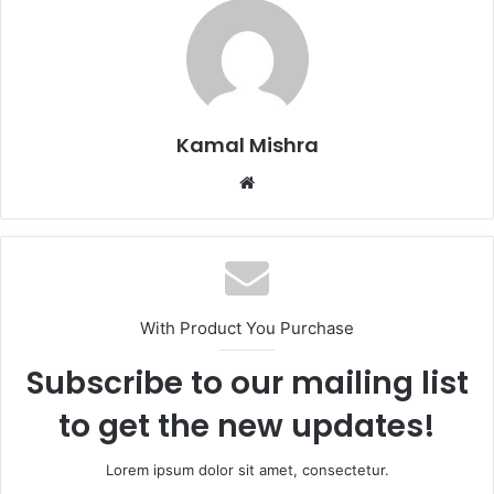
Kamal Mishra
Website
With Product You Purchase
Subscribe to our mailing list
to get the new updates!
Lorem ipsum dolor sit amet, consectetur.