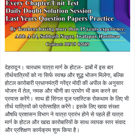
देहरादून। चारधाम यात्रा मार्ग के होटल- ढाबों में इस बार
तीर्थयात्रियों को ना सिर्फ स्वच्छ और शुद्ध भोजन मिलेगा, बल्कि
होटल कारोबारी प्रधानमंत्री नरेंद्र मोदी की अपील के अनुसार
भोजन में तेल, नमक और चीनी का प्रयोग भी कम करने का
प्रयास करेंगे। साथ ही सिंगल यूज प्लास्टिक रोकथाम के लिए भी
तीर्थ यात्रियों को प्रोत्साहित करेंगे। इसके लिए खाद्य संरक्षा
औषधि प्रशासन विभाग ने यात्रा प्रारंभ होने से पहले ही यात्रा
मार्ग के होटल और खाद्य कारोबारियों के साथ व्यापक स्तर संवाद
और प्रशिक्षण कार्यक्रम शुरू किया है।