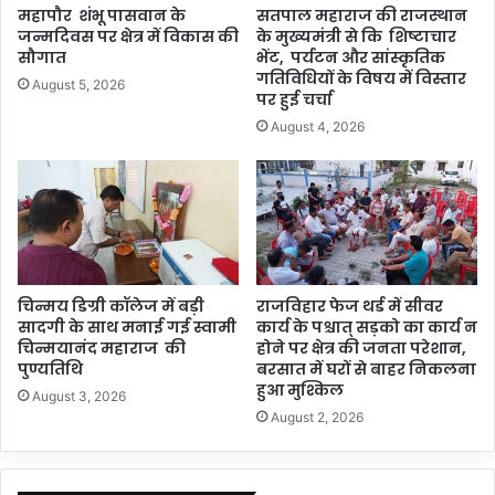
महापौर शंभू पासवान के
सतपाल महाराज की राजस्थान
जन्मदिवस पर क्षेत्र में विकास की
के मुख्यमंत्री से कि शिष्टाचार
सौगात
भेंट, पर्यटन और सांस्कृतिक
गतिविधियों के विषय में विस्तार
August 5, 2026
पर हुई चर्चा
August 4, 2026
चिन्मय डिग्री कॉलेज में बड़ी
राजविहार फेज थर्ड में सीवर
सादगी के साथ मनाई गई स्वामी
कार्य के पश्चात् सड़को का कार्य न
चिन्मयानंद महाराज की
होने पर क्षेत्र की जनता परेशान,
पुण्यतिथि
बरसात में घरों से बाहर निकलना
हुआ मुश्किल
August 3, 2026
August 2, 2026