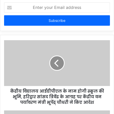
Enter
your
Email
address
केंद्रीय विद्यालय आईडीपीएल के नाम होगी स्कूल की
भूमि, हरिद्वार सांसद त्रिवेंद्र के आग्रह पर केंद्रीय वन
पर्यावरण मंत्री भूपेंद्र् चौधरी ने किए आदेश