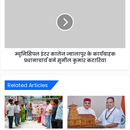
म्युनिसिपल इंटर कालेज ज्वालापुर के कार्यवाहक
प्रधानाचार्य बने सुनील कुमार कटारिया
Related Articles