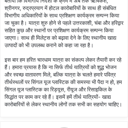
बताया कि विभागीय निर्देशों के क्रम में अब तक ऋषिकेश,
श्रीनगर, रुद्रप्रयाग में होटल कारोबारियों के साथ ही संबंधित
विभागीय अधिकारियों के साथ प्रशिक्षण कार्यक्रम सम्पन्न किया
जा चुका है। यात्रा शुरु होने से पहले उत्तरकाशी, चंबा और हरिद्वार
सहित कुछ और स्थानों पर प्रशिक्षण कार्यक्रम सम्पन्न किया
जाएगा। साथ ही मिलेट्स को बढ़ावा देने के लिए स्थानीय खाद्य
उत्पादों को भी उपलब्ध कराने को कहा जा रहा है।
इस बार हम हरित चारधाम यात्रा का संकल्प लेकर तैयारी कर रहे
हैं। हमारा प्रयास है कि ना सिर्फ तीर्थ यात्रियों को शुद्ध भोजन
और स्वच्छ वातावरण मिले, बल्कि यात्रा के चलते हमारे पवित्र
तीर्थस्थलों पर सिंगल यूज प्लास्टिक की समस्या भी पैदा न हो, हम
सिंगल यूज प्लास्टिक का रिड्यूस, रीयूज और रिसाइकिल के
सिद्धांत पर काम कर रहे हैं। इसमें हमें तीर्थ यात्रियों- खाद्य
कारोबारियों से लेकर स्थानीय लोगों तक सभी का सहयोग चाहिए।