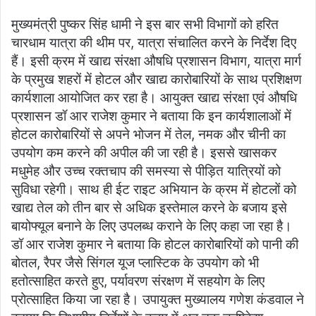
मुख्यमंत्री पुष्कर सिंह धामी ने इस बार सभी विभागों को हरित
चारधाम यात्रा की थीम पर, यात्रा संचालित करने के निर्देश दिए
हैं। इसी क्रम में खाद्य संरक्षा औषधि प्रशासन विभाग, यात्रा मार्ग
के प्रमुख शहरों में होटल और खाद्य कारोबारियों के साथ प्रशिक्षण
कार्यशाला आयोजित कर रहा है। आयुक्त खाद्य संरक्षा एवं औषधि
प्रशासन डॉ आर राजेश कुमार ने बताया कि इन कार्यशालाओं में
होटल कारोबारियों से अपने भोजन में तेल, नमक और चीनी का
उपयोग कम करने की अपील की जा रही है। इससे खासकर
मधुमेह और उच्च रक्तचाप की समस्या से पीड़ित यात्रियों को
सुविधा रहेगी। साथ ही ईट राइट अभियान के क्रम में होटलों को
खाद्य तेल को तीन बार से अधिक इस्तेमाल करने के बजाय इसे
बायोफ्यूल बनाने के लिए उपलब्ध कराने के लिए कहा जा रहा है।
डॉ आर राजेश कुमार ने बताया कि होटल कारोबारियों को पानी की
बोतल, रैपर जैसे सिंगल यूज प्लास्टिक के उपयोग को भी
हतोत्साहित करते हुए, पर्यावरण संरक्षण में सहयोग के लिए
प्रोत्साहित किया जा रहा है। उपायुक्त मुख्यालय गणेश कंडवाल ने