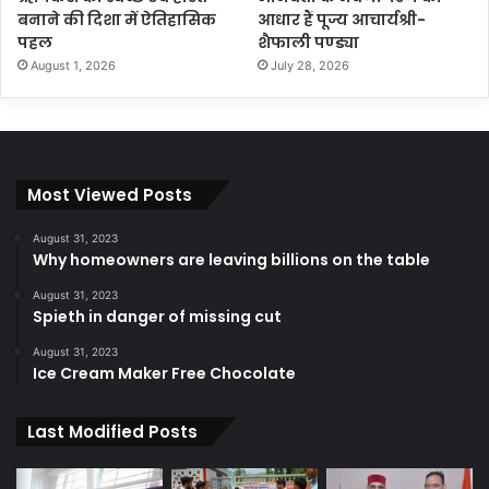
बनाने की दिशा में ऐतिहासिक
आधार हैं पूज्य आचार्यश्री-
पहल
शैफाली पण्ड्या
August 1, 2026
July 28, 2026
Most Viewed Posts
August 31, 2023
Why homeowners are leaving billions on the table
August 31, 2023
Spieth in danger of missing cut
August 31, 2023
Ice Cream Maker Free Chocolate
Last Modified Posts