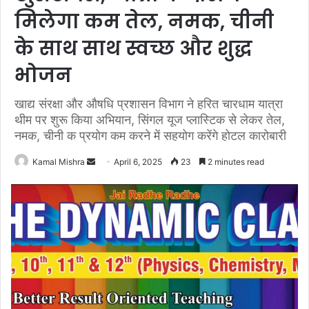
मिलेगा कम तेल, नमक, चीनी
के साथ साथ स्वच्छ और शुद्ध
भोजन
खाद्य संरक्षा और औषधि प्रशासन विभाग ने हरित चारधाम यात्रा
थीम पर शुरू किया अभियान, सिंगल यूज प्लास्टिक से लेकर तेल,
नमक, चीनी क प्रयोग कम करने में सहयोग करेंगे होटल कारोबारी
Send
Kamal Mishra
April 6, 2025
23
2 minutes read
an
email