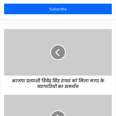
Email
address
भाजपा प्रत्याशी त्रिवेंद्र सिंह रावत को मिला नगर के
व्यापारियों का समर्थन