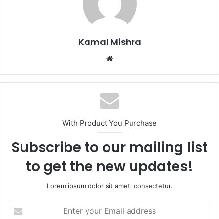
Kamal Mishra
Website
With Product You Purchase
Subscribe to our mailing list
to get the new updates!
Lorem ipsum dolor sit amet, consectetur.
Enter
your