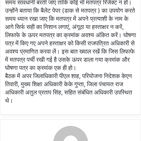
समय सावधानी बरती जाए ताकि कोई भी मतपत्र रिजेक्ट न हो।
उन्होंने बताया कि बैलेट पेपर (डाक से मतपत्र ) का उपयोग करते
समय ध्यान रखा जाए कि मतपत्र में अपने प्रत्याशी के नाम के
आगे सिर्फ सही का निशान लगाएं, अंगूठा या हस्ताक्षर न करें,
लिफाफे के ऊपर मतपत्र का क्रमांक अवश्य अंकित करें। घोषणा
पत्र में किए गए अपने हस्ताक्षर को किसी राजपत्रित अधिकारी से
अवश्य प्रमाणित करवा लें। इस बात ख्याल रखें कि जिस लिफाफे
में मतपत्र पर्ची रखी गई है उसके ऊपर डाला गया क्रमांक और
घोषणा पत्र का क्रमांक एक ही हो।
बैठक में अपर जिलाधिकारी पीएल शाह, परियोजना निदेशक केएन
तिवारी, मुख्य शिक्षा अधिकारी केके गुप्ता, जिला पंचायत राज
अधिकारी अतुल प्रताप सिंह, सहित संबंधित अधिकारी उपस्थित
थे।