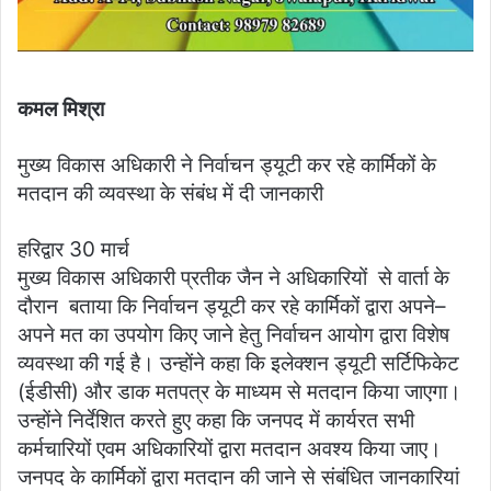
कमल मिश्रा
मुख्य विकास अधिकारी ने निर्वाचन ड्यूटी कर रहे कार्मिकों के
मतदान की व्यवस्था के संबंध में दी जानकारी
हरिद्वार 30 मार्च
मुख्य विकास अधिकारी प्रतीक जैन ने अधिकारियों से वार्ता के
दौरान बताया कि निर्वाचन ड्यूटी कर रहे कार्मिकों द्वारा अपने–
अपने मत का उपयोग किए जाने हेतु निर्वाचन आयोग द्वारा विशेष
व्यवस्था की गई है। उन्होंने कहा कि इलेक्शन ड्यूटी सर्टिफिकेट
(ईडीसी) और डाक मतपत्र के माध्यम से मतदान किया जाएगा।
उन्होंने निर्देशित करते हुए कहा कि जनपद में कार्यरत सभी
कर्मचारियों एवम अधिकारियों द्वारा मतदान अवश्य किया जाए।
जनपद के कार्मिकों द्वारा मतदान की जाने से संबंधित जानकारियां