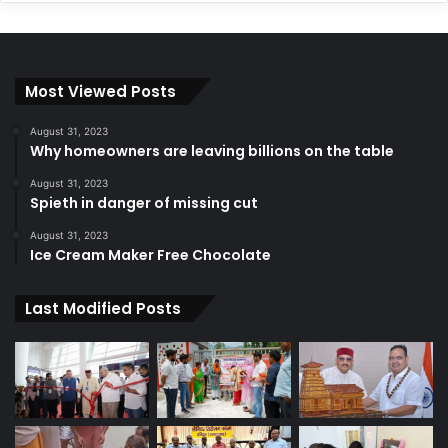
Most Viewed Posts
August 31, 2023
Why homeowners are leaving billions on the table
August 31, 2023
Spieth in danger of missing cut
August 31, 2023
Ice Cream Maker Free Chocolate
Last Modified Posts