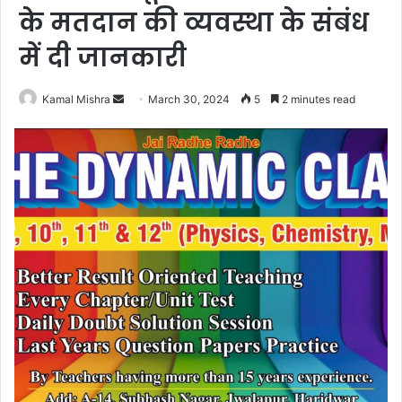
के मतदान की व्यवस्था के संबंध
में दी जानकारी
Send
Kamal Mishra
March 30, 2024
5
2 minutes read
an
email