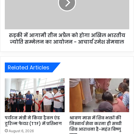
रुड़की में आगामी तीन अप्रैल को होगा अखिल भारतीय
ज्योति सम्मेलन का आयोजन - आचार्य रमेश सेमवाल
Related Articles
पर्यटन मंत्री ने किया ट्रैवल एंड
श्रावण मास में शिव भक्तों की
टूरिज्म फेयर (TTF) में प्रतिभाग
निस्वार्थ सेवा करना ही सच्ची
शिव आराधना है-महंत बिष्णु
August 6, 2026