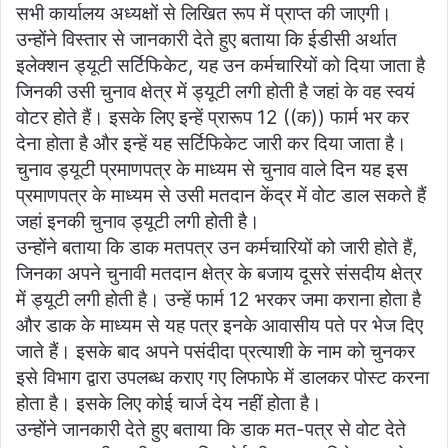
सभी कार्यालय अध्यक्षों से लिखित रूप में प्राप्त की जाएगी।
उन्होंने विस्तार से जानकारी देते हुए बताया कि ईडीसी अर्थात
इलेक्शन ड्यूटी सर्टिफिकेट, यह उन कर्मचारियों को दिया जाता है
जिनकी उसी चुनाव क्षेत्र में ड्यूटी लगी होती है जहां के वह स्वयं
वोटर होते हैं। इसके लिए इन्हें प्रारूप 12 ((क)) फार्म भर कर
देना होता है और इन्हें यह सर्टिफिकेट जारी कर दिया जाता है।
चुनाव ड्यूटी प्रमाणपत्र के माध्यम से चुनाव वाले दिन यह इस
प्रमाणपत्र के माध्यम से उसी मतदान केंद्र में वोट डाल सकते हैं
जहां इनकी चुनाव ड्यूटी लगी होती है।
उन्होंने बताया कि डाक मतपत्र उन कर्मचारियों को जारी होते हैं,
जिनका अपने चुनावी मतदान क्षेत्र के बजाय दूसरे संसदीय क्षेत्र
में ड्यूटी लगी होती है। उन्हें फार्म 12 भरकर जमा कराना होता है
और डाक के माध्यम से यह पत्र इनके आवासीय पते पर भेज दिए
जाते हैं। इसके बाद अपने पसंदीदा प्रत्याशी के नाम को चुनकर
इसे विभाग द्वारा उपलब्ध कराए गए लिफाफे में डालकर पोस्ट करना
होता है। इसके लिए कोई चार्ज देय नहीं होता है।
उन्होंने जानकारी देते हुए बताया कि डाक मत-पत्र से वोट देते