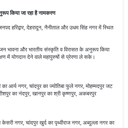
ुरूप किया जा रहा है नामकरण
ए जनपद हरिद्वार, देहरादून, नैनीताल और उधम सिंह नगर में स्थित
वर्तन जन भावना और भारतीय संस्कृति व विरासत के अनुरूप किया
में योगदान देने वाले महापुरुषों से प्रेरणा ले सके।
 का आर्य नगर, चांदपुर का ज्योतिबा फुले नगर, मोहम्मदपुर जट
शपुर का नंदपुर, खानपुर का श्री कृष्णपुर, अकबरपुर
 केसरी नगर, चांदपुर खुर्द का पृथ्वीराज नगर, अब्दुल्ला नगर का