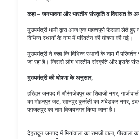
कहा – जनभावना और भारतीय संस्कृति व विरासत के अन
मुख्यमंत्री धामी द्वारा आज एक महत्वपूर्ण फैसला लेते हु
विभिन्न स्थानों के नाम में परिवर्तन की घोषणा की गई।
मुख्यमंत्री ने कहा कि विभिन्न स्थानों के नाम में परि
जा रहा है। जिससे लोग भारतीय संस्कृति और इसके संरक्षण 
मुख्यमंत्री की घोषणा के अनुसार,
हरिद्वार जनपद में औरंगजेबपुर का शिवाजी नगर, गाजीवाली
का मोहनपुर जट, खानपुर कुर्सली का अंबेडकर नगर, इंदरी
फाजलपुर का नाम विजयनगर किया जाना है।
देहरादून जनपद में मियांवाला का रामजी वाला, पीरवाला का