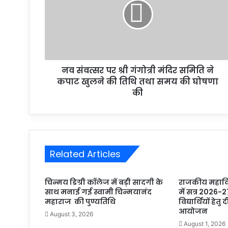
नव संवत्सर पर श्री गंगोत्री मंदिर समिति ने
कपाट खुलने की तिथि तथा समय की घोषणा
की
Related Articles
चिन्मय डिग्री कॉलेज में बड़ी सादगी के
राजकीय महाविद
साथ मनाई गई स्वामी चिन्मयानंद
में सत्र 2026-2
महाराज की पुण्यतिथि
विद्यार्थियों हेतु
आयोजन
August 3, 2026
August 1, 2026