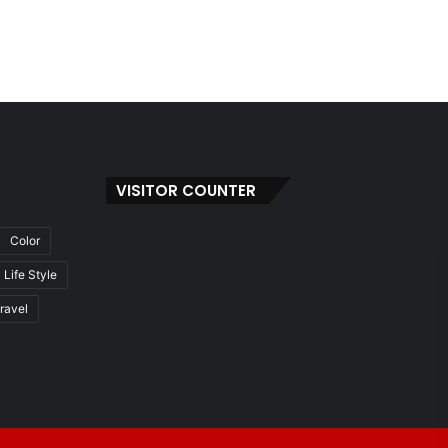
VISITOR COUNTER
Color
Life Style
ravel