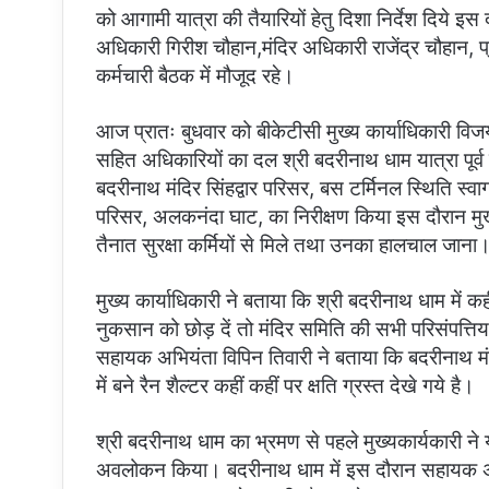
को आगामी यात्रा की तैयारियों हेतु दिशा निर्देश दिये 
अधिकारी गिरीश चौहान,मंदिर अधिकारी राजेंद्र चौहा
कर्मचारी बैठक में मौजूद रहे।
आज प्रातः बुधवार को बीकेटीसी मुख्य कार्याधिकारी 
सहित अधिकारियों का दल श्री बदरीनाथ धाम यात्रा पूर्व 
बदरीनाथ मंदिर सिंहद्वार परिसर, बस टर्मिनल स्थिति स्वाग
परिसर, अलकनंदा घाट, का निरीक्षण किया इस दौरान मुख्य 
तैनात सुरक्षा कर्मियों से मिले तथा उनका हालचाल जाना
मुख्य कार्याधिकारी ने बताया कि श्री बदरीनाथ धाम में 
नुकसान को छोड़ दें तो मंदिर समिति की सभी परिसंपत्तिया
सहायक अभियंता विपिन तिवारी ने बताया कि बदरीनाथ मंदि
में बने रैन शैल्टर कहीं कहीं पर क्षति ग्रस्त देखे गये है।
श्री बदरीनाथ धाम का भ्रमण से पहले मुख्यकार्यकारी ने य
अवलोकन किया। बदरीनाथ धाम में इस दौरान सहायक अभ