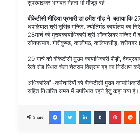
सुपरवाइजर भागवत मेहता भी मौजूद रहे
बीकेटीसी मीडिया प्रभारी डा हरीश गौड़ ने बताया कि
27 
थपलियाल श्री नृसिंह मन्दिर, ज्योतिर्मठ कार्यालय का निरीक्
28मार्च को मुख्यकार्याधिकारी श्री ओंकारेश्वर मन्दिर मे
सोनप्रयाग, गौरीकुण्ड, कालीमठ, कलियासौड़, श्रीनगर ( ग
29 मार्च को बीकेटीसी मुख्य कार्याधिकारी पौड़ी, देवप्रय
रेल्वे रोड स्थित चेला चेतराम विश्राम गृह का निरीक्षण करें
अधिकारियों -कर्मचारियों को बीकेटीसी मुख्य कार्याधिकार
सहित निर्धारित समय में उपस्थित रहने हेतु कहा गया है।
Facebook
Twitter
LinkedIn
Tumblr
Pinterest
R
Share