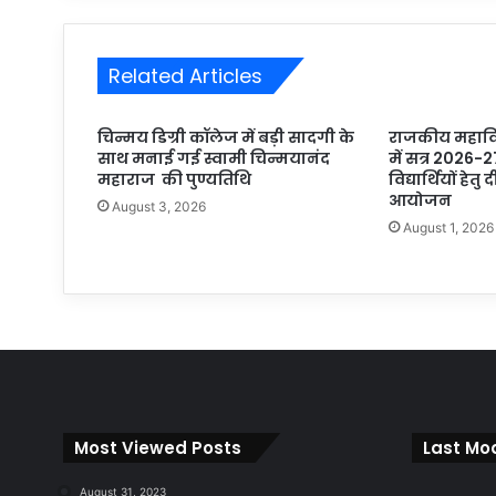
Related Articles
चिन्मय डिग्री कॉलेज में बड़ी सादगी के
राजकीय महाविद
साथ मनाई गई स्वामी चिन्मयानंद
में सत्र 2026-2
महाराज की पुण्यतिथि
विद्यार्थियों हेतु
आयोजन
August 3, 2026
August 1, 2026
Most Viewed Posts
Last Mod
August 31, 2023