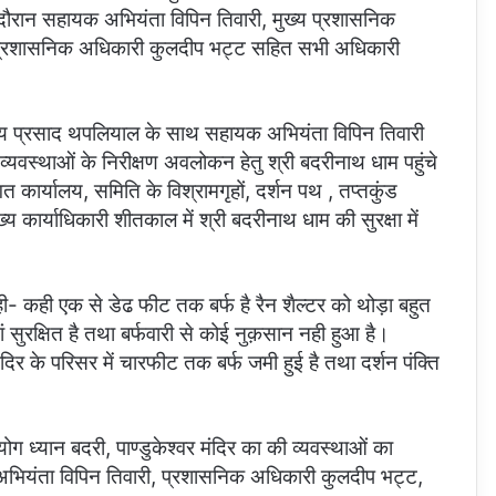
इस दौरान सहायक अभियंता विपिन तिवारी, मुख्य प्रशासनिक
न, प्रशासनिक अधिकारी कुलदीप भट्ट सहित सभी अधिकारी
विजय प्रसाद थपलियाल के साथ सहायक अभियंता विपिन तिवारी
व्यवस्थाओं के निरीक्षण अवलोकन हेतु श्री बदरीनाथ धाम पहुंचे
त कार्यालय, समिति के विश्रामगृहों, दर्शन पथ , तप्तकुंड
कार्याधिकारी शीतकाल में श्री बदरीनाथ धाम की सुरक्षा में
।
कही- कही एक से डेढ फीट तक बर्फ है रैन शैल्टर को थोड़ा बहुत
ं सुरक्षित है तथा बर्फवारी से कोई नुक़सान नही हुआ है।
र के परिसर में चारफीट तक बर्फ जमी हुई है तथा दर्शन पंक्ति
ोग ध्यान बदरी, पाण्डुकेश्वर मंदिर का की व्यवस्थाओं का
ियंता विपिन तिवारी, प्रशासनिक अधिकारी कुलदीप भट्ट,