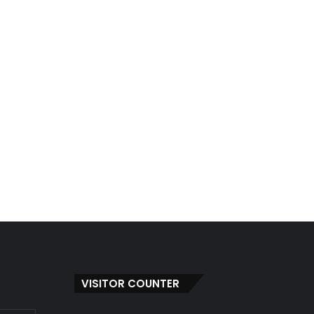
VISITOR COUNTER