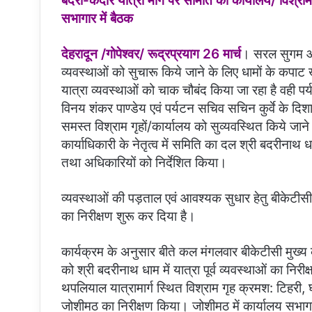
बदरी-केदार यात्रा मार्ग पर समिति की कार्यालय/ विश्राम
सभागार में बैठक
देहरादून /गोपेश्वर/ रूद्रप्रयाग 26 मार्च
। सरल सुगम आगा
व्यवस्थाओं को सुचारू किये जाने के लिए धामों के कपाट खुल
यात्रा व्यवस्थाओं को चाक चौबंद किया जा रहा है वही 
विनय शंकर पाण्डेय एवं पर्यटन सचिव सचिन कुर्वे के दिश
समस्त विश्राम गृहों/कार्यालय को सुव्यवस्थित किये जान
कार्याधिकारी के नेतृत्व में समिति का दल श्री बदरीनाथ धा
तथा अधिकारियों को निर्देशित किया।
व्यवस्थाओं की पड़ताल एवं आवश्यक सुधार हेतु बीकेटीसी मुख
का निरीक्षण शुरू कर दिया है।
कार्यक्रम के अनुसार बीते कल मंगलवार बीकेटीसी मुख्य 
को श्री बदरीनाथ धाम में यात्रा पूर्व व्यवस्थाओं का नि
थपलियाल यात्रामार्ग स्थित विश्राम गृह क्रमश: टिहरी,
जोशीमठ का निरीक्षण किया। जोशीमठ में कार्यालय सभागार 