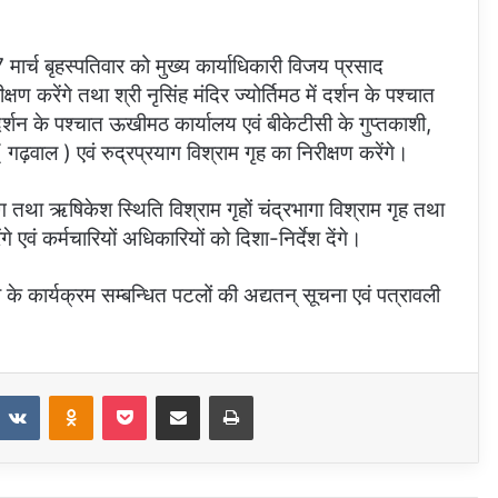
मार्च बृहस्पतिवार को मुख्य कार्याधिकारी विजय प्रसाद
षण करेंगे तथा श्री नृसिंह मंदिर ज्योर्तिमठ में दर्शन के पश्चात
ं दर्शन के पश्चात ऊखीमठ कार्यालय एवं बीकेटीसी के गुप्तकाशी,
ढ़वाल ) एवं रुद्रप्रयाग विश्राम गृह का निरीक्षण करेंगे।
ाग तथा ऋषिकेश स्थिति विश्राम गृहों चंद्रभागा विश्राम गृह तथा
गे एवं कर्मचारियों अधिकारियों को दिशा-निर्देश देंगे।
ी के कार्यक्रम सम्बन्धित पटलों की अद्यतन् सूचना एवं पत्रावली
eddit
VKontakte
Odnoklassniki
Pocket
Share via Email
Print