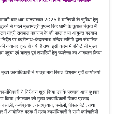
 गृहों की व्यवस्थाओं का निरीक्षण किया जोशीमठ कार्यालय
मी चार धाम यात्राकाल 2025 में यात्रियों के सुविधा हेतु
ने से पहले मुख्यमंत्री पुष्कर सिंह धामी के कुशल नेतृत्व में
पर्यटन मंत्री सतपाल महाराज के की पहल तथा आयुक्त गढ़वाल
ा निर्देश पर बदरीनाथ-केदारनाथ मन्दिर समिति द्वारा संचालित
े की कवायद शुरू हो गयी है तथा इसी क्रम में बीकेटीसी मुख्य
म पहुंचा एवं यात्रा पूर्व तैयारियों हेतु रूपरेखा का आंकलन किया
्य कार्याधिकारी ने यात्रा मार्ग स्थित विश्राम गृहों कार्यालयों
कार्याधिकारी ने निरीक्षण शुरू किया उसके पश्चात आज बुधवार
रीक्षण किया।मंगलवार को मुख्य कार्याधिकारी विजय प्रसाद
 घनसाली, कर्णप्रयाग, नन्दप्रयाग, चमोली, पीपलकोटी, तथा
में आयोजित बैठक में मुख्य कार्याधिकारी ने सभी कर्मचारियों