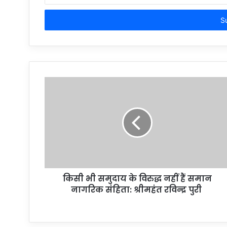
Email
address
किसी भी समुदाय के विरुद्ध नहीं हैं समान
नागरिक संहिता: श्रीमहंत रविन्द्र पुरी