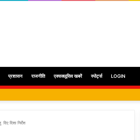
प्रशासन
राजनीति
एक्सक्लूसिव खबरें
स्पोर्ट्स
LOGIN
ेतु दिए दिशा निर्देश