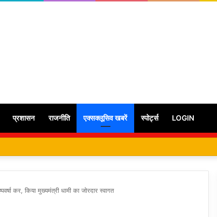
प्रशासन
राजनीति
एक्सक्लूसिव खबरें
स्पोर्ट्स
LOGIN
्पवर्षा कर, किया मुख्यमंत्री धामी का जोरदार स्वागत