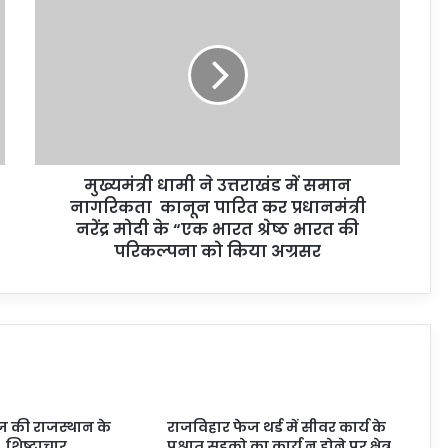
मुख्यमंत्री धामी ने उत्तराखंड में समान
नागरिकता कानून पारित कर प्रधानमंत्री
नरेंद्र मोदी के “एक भारत श्रेष्ठ भारत की
परिकल्पना को किया अग्रसर
 की राजस्थान के
राजविहार फेज थर्ड में सीवर कार्य के
कि शिष्टाचार
पश्चात् सड़को का कार्य न होने पर क्षेत्र