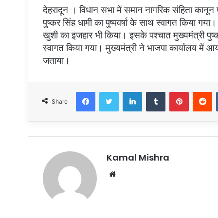
देहरादून । विधान सभा में समान नागरिक संहिता कानून पा
पुष्कर सिंह धामी का पुष्पवर्षा के साथ स्वागत किया ग
खुशी का इजहार भी किया। इसके पश्चात मुख्यमंत्री पुष्कर
स्वागत किया गया। मुख्यमंत्री ने भाजपा कार्यालय में 
जताया।
Facebook
Twitter
LinkedIn
Tumblr
Pinterest
R
Share
Kamal Mishra
Website