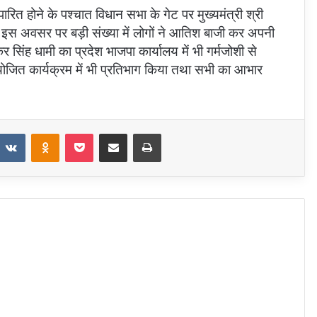
रित होने के पश्चात विधान सभा के गेट पर मुख्यमंत्री श्री
या। इस अवसर पर बड़ी संख्या में लोगों ने आतिश बाजी कर अपनी
 सिंह धामी का प्रदेश भाजपा कार्यालय में भी गर्मजोशी से
आयोजित कार्यक्रम में भी प्रतिभाग किया तथा सभी का आभार
eddit
VKontakte
Odnoklassniki
Pocket
Share via Email
Print