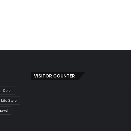
VISITOR COUNTER
Color
Life Style
ravel