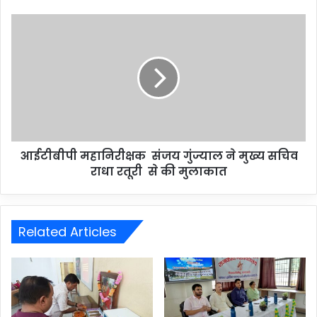
आईटीबीपी महानिरीक्षक संजय गुंज्याल ने मुख्य सचिव
राधा रतूरी से की मुलाकात
Related Articles