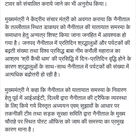
टावर को संचालित कराये जाने का भी अनुरोध किया।
मुख्यमंत्री ने केंद्रीय संचार मंत्री को अवगत कराया कि नैनीताल
के तल्लीताल स्थित डाकघर को नैनीताल की यातायात समस्या के
समाधान हेतु अन्यत्र शिफ्ट किया जाना जनहित में आवश्यक हो
गया है। जनपद नैनीताल में प्रतिदिन श्रद्धालुओं और पर्यटकों की
बढ़ती संख्या तथा विश्व प्रसिद्ध बाबा नीम करौली महाराज का
आश्रम ‘श्री कैंची धाम’ की प्रसिद्धि में दिन-प्रतिदिन वृद्धि होने के
कारण श्रद्धालुओं के साथ-साथ नैनीताल में पर्यटकों की संख्या में
अत्यधिक बढोत्तरी हो रही है।
मुख्यमंत्री ने कहा कि नैनीताल को यातायात समस्या के निवारण
हेतु पूर्व में आईआईटी, दिल्ली द्वारा नैनीताल की ट्रैफिक व्यवस्था
के लिए किये गये विस्तृत अध्ययन एवम् सुझावों के आधार पर
तकनीकी टीम तथा सड़क सुरक्षा समिति द्वारा नैनीताल के मुख्य
चौराहे पर स्थित पोस्ट ऑफिस को जाम की समस्या का प्रमुख
कारण माना है।