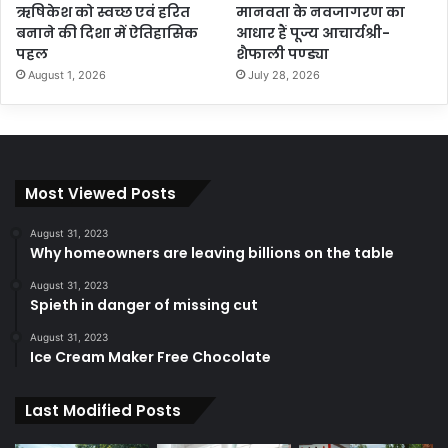
ऋषिकेश को स्वच्छ एवं हरित
मानवता के नवजागरण का
बनाने की दिशा में ऐतिहासिक
आधार हैं पूज्य आचार्यश्री-
पहल
शैफाली पण्ड्या
August 1, 2026
July 28, 2026
Most Viewed Posts
August 31, 2023
Why homeowners are leaving billions on the table
August 31, 2023
Spieth in danger of missing cut
August 31, 2023
Ice Cream Maker Free Chocolate
Last Modified Posts