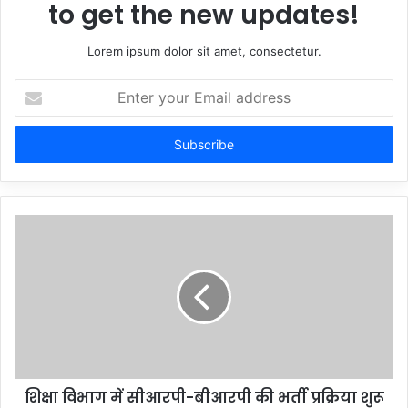
to get the new updates!
Lorem ipsum dolor sit amet, consectetur.
Enter
your
Email
address
शिक्षा विभाग में सीआरपी-बीआरपी की भर्ती प्रक्रिया शुरू