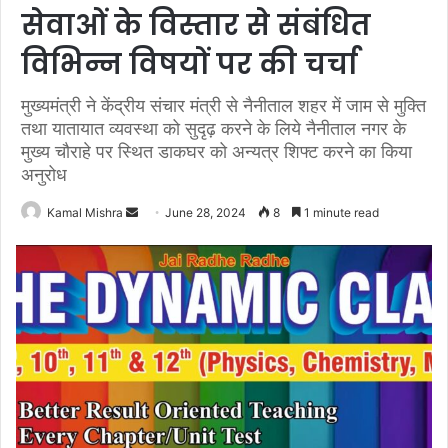
सेवाओं के विस्तार से संबंधित
विभिन्न विषयों पर की चर्चा
मुख्यमंत्री ने केंद्रीय संचार मंत्री से नैनीताल शहर में जाम से मुक्ति
तथा यातायात व्यवस्था को सुदृढ़ करने के लिये नैनीताल नगर के
मुख्य चौराहे पर स्थित डाकघर को अन्यत्र शिफ्ट करने का किया
अनुरोध
Send
Kamal Mishra
June 28, 2024
8
1 minute read
an
email