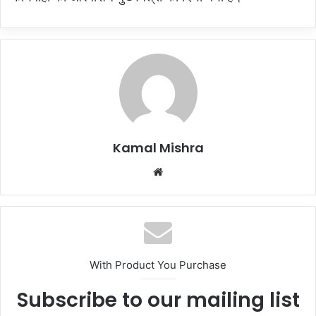
Kamal Mishra
Website
With Product You Purchase
Subscribe to our mailing list