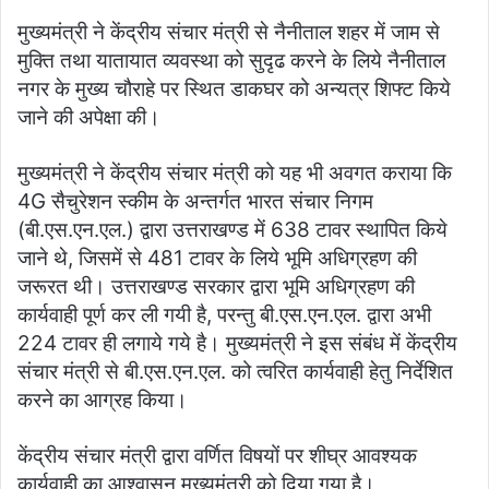
मुख्यमंत्री ने केंद्रीय संचार मंत्री से नैनीताल शहर में जाम से
मुक्ति तथा यातायात व्यवस्था को सुदृढ करने के लिये नैनीताल
नगर के मुख्य चौराहे पर स्थित डाकघर को अन्यत्र शिफ्ट किये
जाने की अपेक्षा की।
मुख्यमंत्री ने केंद्रीय संचार मंत्री को यह भी अवगत कराया कि
4G सैचुरेशन स्कीम के अन्तर्गत भारत संचार निगम
(बी.एस.एन.एल.) द्वारा उत्तराखण्ड में 638 टावर स्थापित किये
जाने थे, जिसमें से 481 टावर के लिये भूमि अधिग्रहण की
जरूरत थी। उत्तराखण्ड सरकार द्वारा भूमि अधिग्रहण की
कार्यवाही पूर्ण कर ली गयी है, परन्तु बी.एस.एन.एल. द्वारा अभी
224 टावर ही लगाये गये है। मुख्यमंत्री ने इस संबंध में केंद्रीय
संचार मंत्री से बी.एस.एन.एल. को त्वरित कार्यवाही हेतु निर्देशित
करने का आग्रह किया।
केंद्रीय संचार मंत्री द्वारा वर्णित विषयों पर शीघ्र आवश्यक
कार्यवाही का आश्वासन मुख्यमंत्री को दिया गया है।